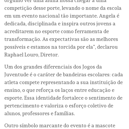
orgulho ver uma aluna nossa chegar a uma
competição desse porte, levando o nome da escola
em um evento nacional tão importante. Angela é
dedicada, disciplinada e inspira outros jovens a
acreditarem no esporte como ferramenta de
transformação. As expectativas são as melhores
possíveis e estamos na torcida por ela”, declarou
Raphael Louro, Diretor.
Um dos grandes diferenciais dos Jogos da
Juventude é o caráter de bandeiras escolares: cada
atleta compete representando a sua instituição de
ensino, o que reforça os laços entre educação e
esporte. Essa identidade fortalece o sentimento de
pertencimento e valoriza o esforço coletivo de
alunos, professores e famílias.
Outro símbolo marcante do evento é a mascote