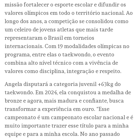
missão fortalecer o esporte escolar e difundir os
valores olímpicos em todo o território nacional. Ao
longo dos anos, a competição se consolidou como
um celeiro de jovens atletas que mais tarde
representaram o Brasil em torneios
internacionais. Com 19 modalidades olímpicas no
programa, entre elas o taekwondo, o evento
combina alto nível técnico com a vivência de
valores como disciplina, integração e respeito.
Angela disputará a categoria juvenil +63kg do
taekwondo. Em 2024, ela conquistou a medalha de
bronze e agora, mais madura e confiante, busca
transformar a experiência em ouro. “Esse
campeonato é um campeonato escolar nacional e é
muito importante trazer esse título para a minha
equipe e para a minha escola. No ano passado