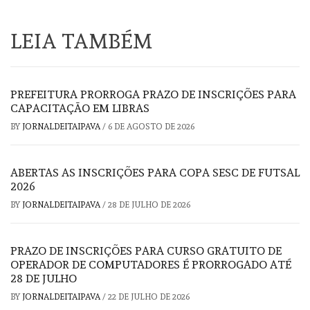
LEIA TAMBÉM
PREFEITURA PRORROGA PRAZO DE INSCRIÇÕES PARA
CAPACITAÇÃO EM LIBRAS
BY
JORNALDEITAIPAVA
/
6 DE AGOSTO DE 2026
ABERTAS AS INSCRIÇÕES PARA COPA SESC DE FUTSAL
2026
BY
JORNALDEITAIPAVA
/
28 DE JULHO DE 2026
PRAZO DE INSCRIÇÕES PARA CURSO GRATUITO DE
OPERADOR DE COMPUTADORES É PRORROGADO ATÉ
28 DE JULHO
BY
JORNALDEITAIPAVA
/
22 DE JULHO DE 2026