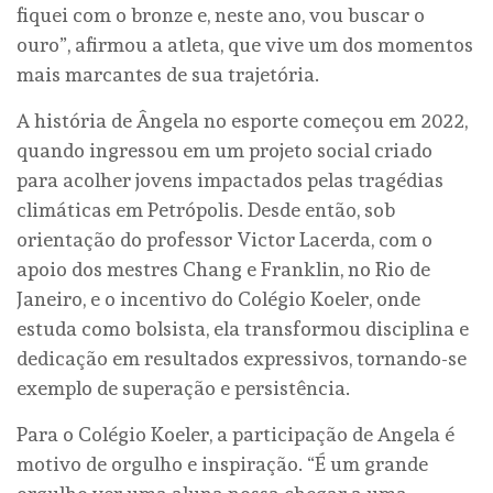
fiquei com o bronze e, neste ano, vou buscar o
ouro”, afirmou a atleta, que vive um dos momentos
mais marcantes de sua trajetória.
A história de Ângela no esporte começou em 2022,
quando ingressou em um projeto social criado
para acolher jovens impactados pelas tragédias
climáticas em Petrópolis. Desde então, sob
orientação do professor Victor Lacerda, com o
apoio dos mestres Chang e Franklin, no Rio de
Janeiro, e o incentivo do Colégio Koeler, onde
estuda como bolsista, ela transformou disciplina e
dedicação em resultados expressivos, tornando-se
exemplo de superação e persistência.
Para o Colégio Koeler, a participação de Angela é
motivo de orgulho e inspiração. “É um grande