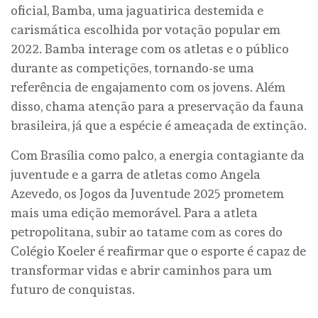
oficial, Bamba, uma jaguatirica destemida e
carismática escolhida por votação popular em
2022. Bamba interage com os atletas e o público
durante as competições, tornando-se uma
referência de engajamento com os jovens. Além
disso, chama atenção para a preservação da fauna
brasileira, já que a espécie é ameaçada de extinção.
Com Brasília como palco, a energia contagiante da
juventude e a garra de atletas como Angela
Azevedo, os Jogos da Juventude 2025 prometem
mais uma edição memorável. Para a atleta
petropolitana, subir ao tatame com as cores do
Colégio Koeler é reafirmar que o esporte é capaz de
transformar vidas e abrir caminhos para um
futuro de conquistas.