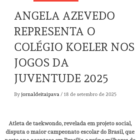
ANGELA AZEVEDO
REPRESENTA O
COLÉGIO KOELER NOS
JOGOS DA
JUVENTUDE 2025
By
jornaldeitaipava
/
18 de setembro de 2025
Atleta de taekwondo, revelada em projeto social,
disputa o maior campeonato escolar do Brasil, que