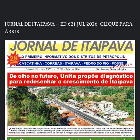
JORNAL DE ITAIPAVA – ED 621 JUL 2026
CLIQUE PARA
ABRIR