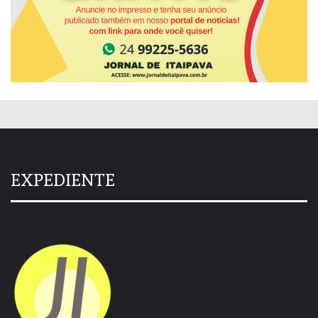
EXPEDIENTE