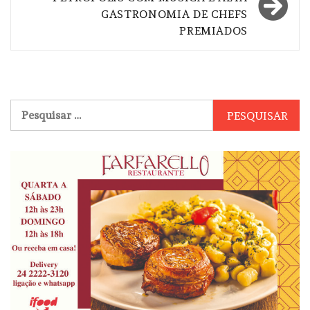
GASTRONOMIA DE CHEFS
PREMIADOS
Pesquisar
por: