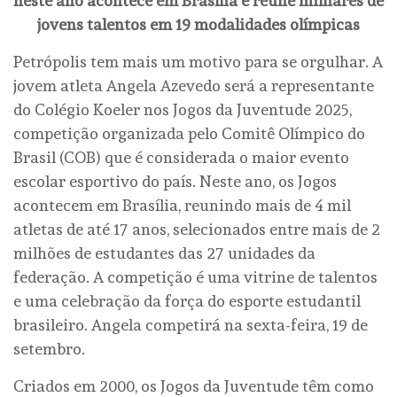
neste ano acontece em Brasília e reúne milhares de
jovens talentos em 19 modalidades olímpicas
Petrópolis tem mais um motivo para se orgulhar. A
jovem atleta Angela Azevedo será a representante
do Colégio Koeler nos Jogos da Juventude 2025,
competição organizada pelo Comitê Olímpico do
Brasil (COB) que é considerada o maior evento
escolar esportivo do país. Neste ano, os Jogos
acontecem em Brasília, reunindo mais de 4 mil
atletas de até 17 anos, selecionados entre mais de 2
milhões de estudantes das 27 unidades da
federação. A competição é uma vitrine de talentos
e uma celebração da força do esporte estudantil
brasileiro. Angela competirá na sexta-feira, 19 de
setembro.
Criados em 2000, os Jogos da Juventude têm como