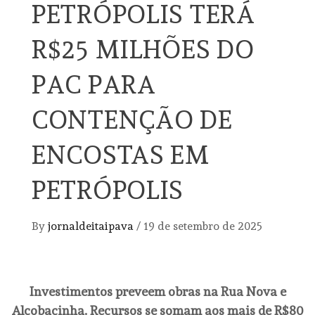
PETRÓPOLIS TERÁ
R$25 MILHÕES DO
PAC PARA
CONTENÇÃO DE
ENCOSTAS EM
PETRÓPOLIS
By
jornaldeitaipava
/
19 de setembro de 2025
Investimentos preveem obras na Rua Nova e
Alcobacinha. Recursos se somam aos mais de R$80