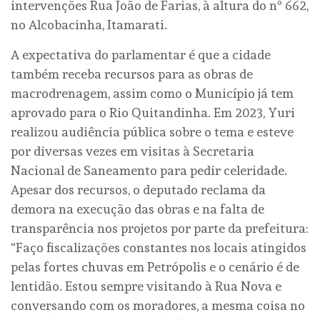
intervenções Rua João de Farias, à altura do nº 662,
no Alcobacinha, Itamarati.
A expectativa do parlamentar é que a cidade
também receba recursos para as obras de
macrodrenagem, assim como o Município já tem
aprovado para o Rio Quitandinha. Em 2023, Yuri
realizou audiência pública sobre o tema e esteve
por diversas vezes em visitas à Secretaria
Nacional de Saneamento para pedir celeridade.
Apesar dos recursos, o deputado reclama da
demora na execução das obras e na falta de
transparência nos projetos por parte da prefeitura:
“Faço fiscalizações constantes nos locais atingidos
pelas fortes chuvas em Petrópolis e o cenário é de
lentidão. Estou sempre visitando à Rua Nova e
conversando com os moradores, a mesma coisa no