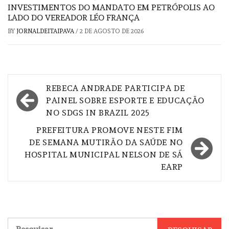
INVESTIMENTOS DO MANDATO EM PETRÓPOLIS AO
LADO DO VEREADOR LÉO FRANÇA
BY
JORNALDEITAIPAVA
/
2 DE AGOSTO DE 2026
Navegação
REBECA ANDRADE PARTICIPA DE
de
PAINEL SOBRE ESPORTE E EDUCAÇÃO
NO SDGS IN BRAZIL 2025
Post
PREFEITURA PROMOVE NESTE FIM
DE SEMANA MUTIRÃO DA SAÚDE NO
HOSPITAL MUNICIPAL NELSON DE SÁ
EARP
Pesquisar