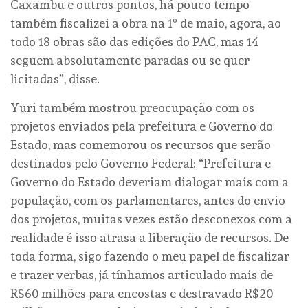
Caxambu e outros pontos, há pouco tempo
também fiscalizei a obra na 1º de maio, agora, ao
todo 18 obras são das edições do PAC, mas 14
seguem absolutamente paradas ou se quer
licitadas”, disse.
Yuri também mostrou preocupação com os
projetos enviados pela prefeitura e Governo do
Estado, mas comemorou os recursos que serão
destinados pelo Governo Federal: “Prefeitura e
Governo do Estado deveriam dialogar mais com a
população, com os parlamentares, antes do envio
dos projetos, muitas vezes estão desconexos com a
realidade é isso atrasa a liberação de recursos. De
toda forma, sigo fazendo o meu papel de fiscalizar
e trazer verbas, já tínhamos articulado mais de
R$60 milhões para encostas e destravado R$20