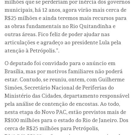
milhões que se perderiam por inércia dos governos
municipais, há 12 anos, agora virão mais cerca de
R$25 milhões e ainda teremos mais recursos para
as obras fundamentais no Rio Quitandinha e
outras áreas. Fico feliz de poder ajudar nas
articulações e agradeço ao presidente Lula pela
atenção à Petrópolis.”.
O deputado foi convidado para o anúncio em
Brasília, mas por motivos familiares não poderá
estar. Contudo, se reuniu, ontem, com Guilherme
Simões, Secretário Nacional de Periferias do
Ministério das Cidades, departamento responsável
pela análise de contenção de encostas. Ao todo,
nesta etapa do Novo PAC, estão previstos mais de
R$100 milhões para o estado do Rio de Janeiro. Dos
cerca de R$25 milhões para Petrópolis,