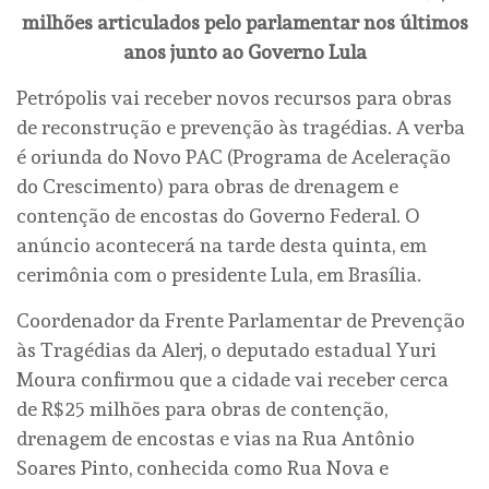
milhões articulados pelo parlamentar nos últimos
anos junto ao Governo Lula
Petrópolis vai receber novos recursos para obras
de reconstrução e prevenção às tragédias. A verba
é oriunda do Novo PAC (Programa de Aceleração
do Crescimento) para obras de drenagem e
contenção de encostas do Governo Federal. O
anúncio acontecerá na tarde desta quinta, em
cerimônia com o presidente Lula, em Brasília.
Coordenador da Frente Parlamentar de Prevenção
às Tragédias da Alerj, o deputado estadual Yuri
Moura confirmou que a cidade vai receber cerca
de R$25 milhões para obras de contenção,
drenagem de encostas e vias na Rua Antônio
Soares Pinto, conhecida como Rua Nova e