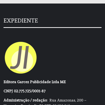
EXPEDIENTE
Editora Garcez Publicidade Ltda ME
CNPJ 02.775.725/0001-87
Administração / redação
: Rua Amazonas, 200 –