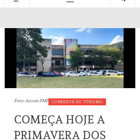
Primary
Menu
Foto: Ascom PMP
CORREDOR DO TURISMO
COMEÇA HOJE A
PRIMAVERA DOS