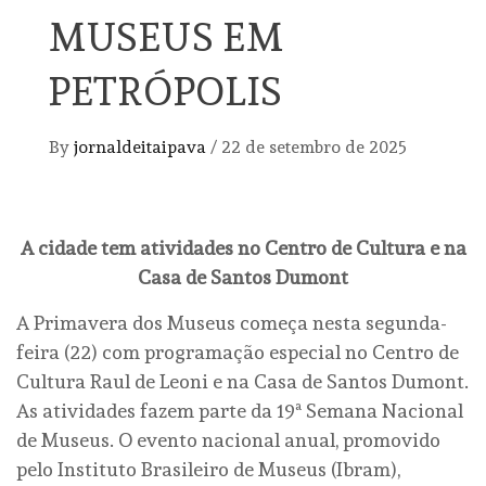
MUSEUS EM
PETRÓPOLIS
By
jornaldeitaipava
/
22 de setembro de 2025
A cidade tem atividades no Centro de Cultura e na
Casa de Santos Dumont
A Primavera dos Museus começa nesta segunda-
feira (22) com programação especial no Centro de
Cultura Raul de Leoni e na Casa de Santos Dumont.
As atividades fazem parte da 19ª Semana Nacional
de Museus. O evento nacional anual, promovido
pelo Instituto Brasileiro de Museus (Ibram),