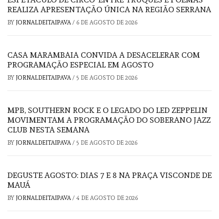
REALIZA APRESENTAÇÃO ÚNICA NA REGIÃO SERRANA
BY
JORNALDEITAIPAVA
/
6 DE AGOSTO DE 2026
CASA MARAMBAIA CONVIDA A DESACELERAR COM
PROGRAMAÇÃO ESPECIAL EM AGOSTO
BY
JORNALDEITAIPAVA
/
5 DE AGOSTO DE 2026
MPB, SOUTHERN ROCK E O LEGADO DO LED ZEPPELIN
MOVIMENTAM A PROGRAMAÇÃO DO SOBERANO JAZZ
CLUB NESTA SEMANA
BY
JORNALDEITAIPAVA
/
5 DE AGOSTO DE 2026
DEGUSTE AGOSTO: DIAS 7 E 8 NA PRAÇA VISCONDE DE
MAUÁ
BY
JORNALDEITAIPAVA
/
4 DE AGOSTO DE 2026