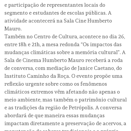
e participação de representantes locais do
segmento e estudantes de escolas públicas. A
atividade acontecerá na Sala Cine Humberto
Mauro.
Também no Centro de Cultura, acontece no dia 26,
entre 18h e 21h, a mesa redonda “Os impactos das
mudanças climáticas sobre a memória cultural”. A
Sala de Cinema Humberto Mauro receberá a roda
de conversa, com mediação de Janice Caetano, do
Instituto Caminho da Roça. O evento propõe uma
reflexão urgente sobre como os fenômenos
climáticos extremos vêm afetando não apenas o
meio ambiente, mas também o patrimônio cultural
e as tradições da região de Petrópolis. A conversa
abordará de que maneira essas mudanças
impactam diretamente a preservação de acervos, a