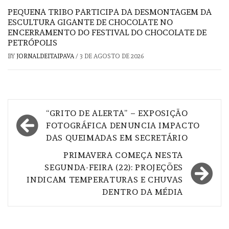
PEQUENA TRIBO PARTICIPA DA DESMONTAGEM DA
ESCULTURA GIGANTE DE CHOCOLATE NO
ENCERRAMENTO DO FESTIVAL DO CHOCOLATE DE
PETRÓPOLIS
BY
JORNALDEITAIPAVA
/
3 DE AGOSTO DE 2026
Navegação
“GRITO DE ALERTA” – EXPOSIÇÃO
de
FOTOGRÁFICA DENUNCIA IMPACTO
DAS QUEIMADAS EM SECRETÁRIO
Post
PRIMAVERA COMEÇA NESTA
SEGUNDA-FEIRA (22): PROJEÇÕES
INDICAM TEMPERATURAS E CHUVAS
DENTRO DA MÉDIA