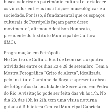
busca valorizar o patrimônio cultural e fortalecer
os vínculos entre as instituições museológicas e a
sociedade. Por isso, é fundamental que os espaços
culturais de Petrópolis façam parte desse
movimento”, afirmou Adenilson Honorato,
presidente do Instituto Municipal de Cultura
(IMC).
Programação em Petrópolis
No Centro de Cultura Raul de Leoni serão quatro
atividades entre os dias 22 e 28 de setembro. Tem a
Mostra Fotográfica “Grito de Alerta”, idealizada
pelo Instituto Caminho da Roça, e apresenta obras
de fotógrafos da localidade de Secretário, em Pedro
do Rio. A visitação pode ser feita das 9h às 17h. No
dia 23, das 19h às 21h, tem uma visita noturna
guiada à Biblioteca Central Municipal Gabriela