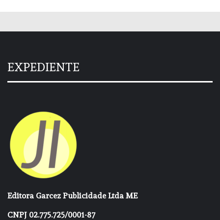
EXPEDIENTE
Editora Garcez Publicidade Ltda ME
CNPJ 02.775.725/0001-87