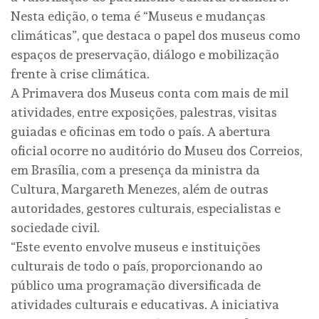
Nesta edição, o tema é “Museus e mudanças
climáticas”, que destaca o papel dos museus como
espaços de preservação, diálogo e mobilização
frente à crise climática.
A Primavera dos Museus conta com mais de mil
atividades, entre exposições, palestras, visitas
guiadas e oficinas em todo o país. A abertura
oficial ocorre no auditório do Museu dos Correios,
em Brasília, com a presença da ministra da
Cultura, Margareth Menezes, além de outras
autoridades, gestores culturais, especialistas e
sociedade civil.
“Este evento envolve museus e instituições
culturais de todo o país, proporcionando ao
público uma programação diversificada de
atividades culturais e educativas. A iniciativa