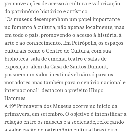
promove ações de acesso à cultura e valorização
do patrimônio histórico e artístico.
“Os museus desempenham um papel importante
no fomento à cultura, não apenas localmente, mas
em todo o país, promovendo o acesso à história, à
arte e ao conhecimento. Em Petrópolis, os espaços
culturais como o Centro de Cultura, com sua
biblioteca, sala de cinema, teatro e salas de
exposição, além da Casa de Santos Dumont,
possuem um valor inestimável não só para os
moradores, mas também para o cenário nacional e
internacional”, destacou o prefeito Hingo
Hammes.
A 19ª Primavera dos Museus ocorre no início da
primavera, em setembro. O objetivo é intensificar a
relação entre os museus e a sociedade, reforçando
a valorização do patrimônio cultural brasileiro.