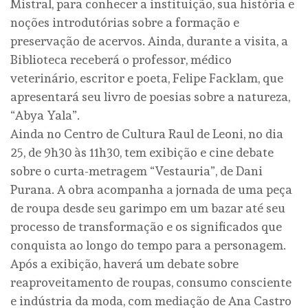
Mistral, para conhecer a instituição, sua história e
noções introdutórias sobre a formação e
preservação de acervos. Ainda, durante a visita, a
Biblioteca receberá o professor, médico
veterinário, escritor e poeta, Felipe Facklam, que
apresentará seu livro de poesias sobre a natureza,
“Abya Yala”.
Ainda no Centro de Cultura Raul de Leoni, no dia
25, de 9h30 às 11h30, tem exibição e cine debate
sobre o curta-metragem “Vestauria”, de Dani
Purana. A obra acompanha a jornada de uma peça
de roupa desde seu garimpo em um bazar até seu
processo de transformação e os significados que
conquista ao longo do tempo para a personagem.
Após a exibição, haverá um debate sobre
reaproveitamento de roupas, consumo consciente
e indústria da moda, com mediação de Ana Castro