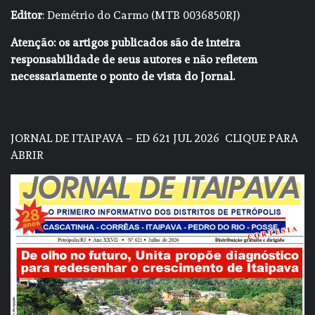
Editor
: Demétrio do Carmo (MTB 0036850RJ)
Atenção: os artigos publicados são de inteira
responsabilidade de seus autores e não refletem
necessariamente o ponto de vista do Jornal.
JORNAL DE ITAIPAVA – ED 621 JUL 2026
CLIQUE PARA
ABRIR