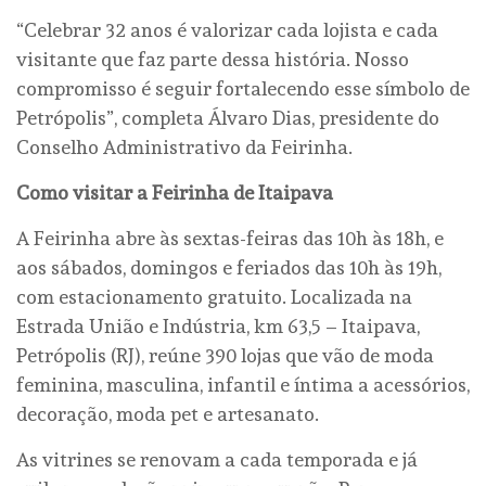
“Celebrar 32 anos é valorizar cada lojista e cada
visitante que faz parte dessa história. Nosso
compromisso é seguir fortalecendo esse símbolo de
Petrópolis”, completa Álvaro Dias, presidente do
Conselho Administrativo da Feirinha.
Como visitar a Feirinha de Itaipava
A Feirinha abre às sextas-feiras das 10h às 18h, e
aos sábados, domingos e feriados das 10h às 19h,
com estacionamento gratuito. Localizada na
Estrada União e Indústria, km 63,5 – Itaipava,
Petrópolis (RJ), reúne 390 lojas que vão de moda
feminina, masculina, infantil e íntima a acessórios,
decoração, moda pet e artesanato.
As vitrines se renovam a cada temporada e já