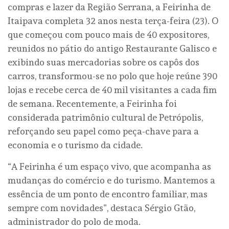
compras e lazer da Região Serrana, a Feirinha de
Itaipava completa 32 anos nesta terça-feira (23). O
que começou com pouco mais de 40 expositores,
reunidos no pátio do antigo Restaurante Galisco e
exibindo suas mercadorias sobre os capôs dos
carros, transformou-se no polo que hoje reúne 390
lojas e recebe cerca de 40 mil visitantes a cada fim
de semana. Recentemente, a Feirinha foi
considerada patrimônio cultural de Petrópolis,
reforçando seu papel como peça-chave para a
economia e o turismo da cidade.
“A Feirinha é um espaço vivo, que acompanha as
mudanças do comércio e do turismo. Mantemos a
essência de um ponto de encontro familiar, mas
sempre com novidades”, destaca Sérgio Gtão,
administrador do polo de moda.