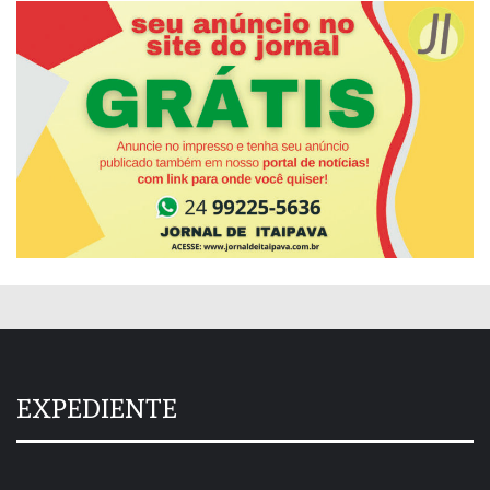
EXPEDIENTE