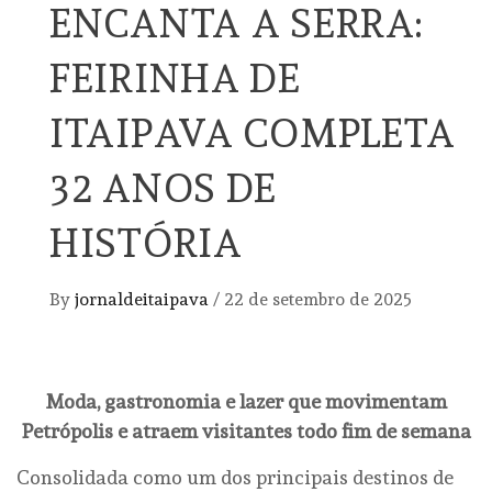
ENCANTA A SERRA:
FEIRINHA DE
ITAIPAVA COMPLETA
32 ANOS DE
HISTÓRIA
By
jornaldeitaipava
/
22 de setembro de 2025
Moda, gastronomia e lazer que movimentam
Petrópolis e atraem visitantes todo fim de semana
Consolidada como um dos principais destinos de