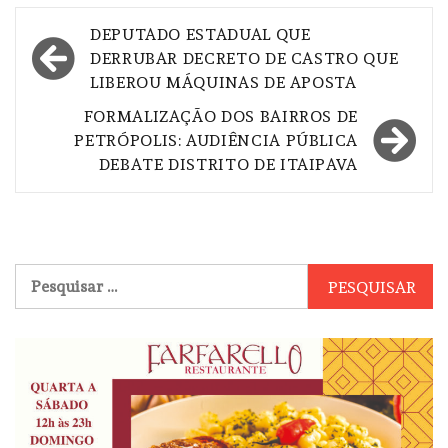
Navegação
DEPUTADO ESTADUAL QUE
de
DERRUBAR DECRETO DE CASTRO QUE
LIBEROU MÁQUINAS DE APOSTA
Post
FORMALIZAÇÃO DOS BAIRROS DE
PETRÓPOLIS: AUDIÊNCIA PÚBLICA
DEBATE DISTRITO DE ITAIPAVA
Pesquisar
por: