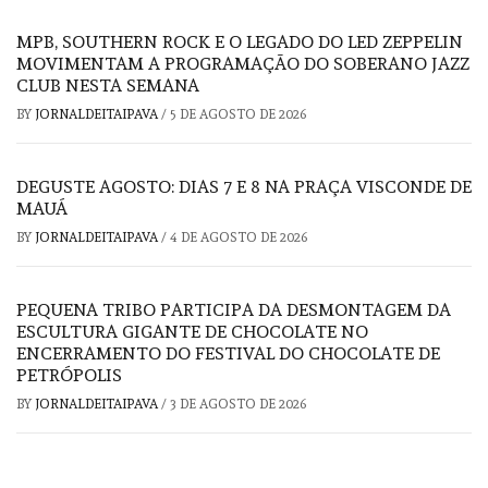
MPB, SOUTHERN ROCK E O LEGADO DO LED ZEPPELIN
MOVIMENTAM A PROGRAMAÇÃO DO SOBERANO JAZZ
CLUB NESTA SEMANA
BY
JORNALDEITAIPAVA
/
5 DE AGOSTO DE 2026
DEGUSTE AGOSTO: DIAS 7 E 8 NA PRAÇA VISCONDE DE
MAUÁ
BY
JORNALDEITAIPAVA
/
4 DE AGOSTO DE 2026
PEQUENA TRIBO PARTICIPA DA DESMONTAGEM DA
ESCULTURA GIGANTE DE CHOCOLATE NO
ENCERRAMENTO DO FESTIVAL DO CHOCOLATE DE
PETRÓPOLIS
BY
JORNALDEITAIPAVA
/
3 DE AGOSTO DE 2026