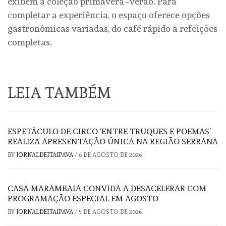
exibem a coleção primavera–verão. Para
completar a experiência, o espaço oferece opções
gastronômicas variadas, do café rápido a refeições
completas.
LEIA TAMBÉM
ESPETÁCULO DE CIRCO ‘ENTRE TRUQUES E POEMAS’
REALIZA APRESENTAÇÃO ÚNICA NA REGIÃO SERRANA
BY
JORNALDEITAIPAVA
/
6 DE AGOSTO DE 2026
CASA MARAMBAIA CONVIDA A DESACELERAR COM
PROGRAMAÇÃO ESPECIAL EM AGOSTO
BY
JORNALDEITAIPAVA
/
5 DE AGOSTO DE 2026