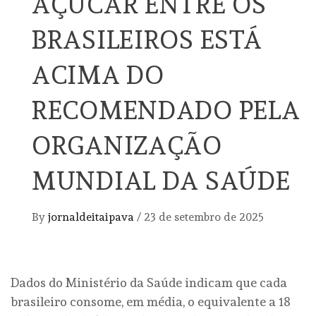
AÇÚCAR ENTRE OS
BRASILEIROS ESTÁ
ACIMA DO
RECOMENDADO PELA
ORGANIZAÇÃO
MUNDIAL DA SAÚDE
By
jornaldeitaipava
/
23 de setembro de 2025
Dados do Ministério da Saúde indicam que cada
brasileiro consome, em média, o equivalente a 18