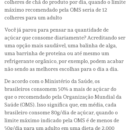
colheres de chá do produto por dia, quando o limite
máximo recomendado pela OMS seria de 12
colheres para um adulto
Você já parou para pensar na quantidade de
açúcar que consome diariamente? Acreditando ser
uma opção mais saudável, uma balinha de alga,
uma barrinha de proteína ou até mesmo um
refrigerante orgânico, por exemplo, podem acabar
não sendo as melhores escolhas para o dia a dia.
De acordo com o Ministério da Saúde, os
brasileiros consomem 50% a mais de açúcar do
que o recomendado pela Organização Mundial da
Saúde (OMS). Isso significa que, em média, cada
brasileiro consome 80g/dia de açúcar, quando o
limite máximo indicado pela OMS é de menos de
50g/dia para um adulto em uma dieta de 2.000