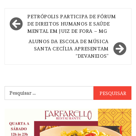
Navegação
PETRÓPOLIS PARTICIPA DE FÓRUM
de
DE DIREITOS HUMANOS E SAÚDE
MENTAL EM JUIZ DE FORA – MG
Post
ALUNOS DA ESCOLA DE MÚSICA
SANTA CECÍLIA APRESENTAM
“DEVANEIOS”
Pesquisar
por: