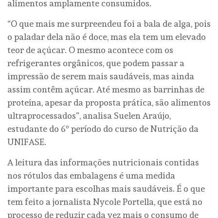
alimentos amplamente consumidos.
“O que mais me surpreendeu foi a bala de alga, pois
o paladar dela não é doce, mas ela tem um elevado
teor de açúcar. O mesmo acontece com os
refrigerantes orgânicos, que podem passar a
impressão de serem mais saudáveis, mas ainda
assim contêm açúcar. Até mesmo as barrinhas de
proteína, apesar da proposta prática, são alimentos
ultraprocessados”, analisa Suelen Araújo,
estudante do 6º período do curso de Nutrição da
UNIFASE.
A leitura das informações nutricionais contidas
nos rótulos das embalagens é uma medida
importante para escolhas mais saudáveis. É o que
tem feito a jornalista Nycole Portella, que está no
processo de reduzir cada vez mais o consumo de