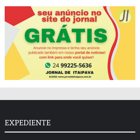
EXPEDIENTE