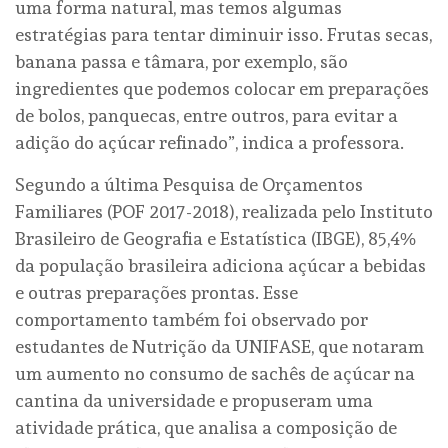
uma forma natural, mas temos algumas
estratégias para tentar diminuir isso. Frutas secas,
banana passa e tâmara, por exemplo, são
ingredientes que podemos colocar em preparações
de bolos, panquecas, entre outros, para evitar a
adição do açúcar refinado”, indica a professora.
Segundo a última Pesquisa de Orçamentos
Familiares (POF 2017-2018), realizada pelo Instituto
Brasileiro de Geografia e Estatística (IBGE), 85,4%
da população brasileira adiciona açúcar a bebidas
e outras preparações prontas. Esse
comportamento também foi observado por
estudantes de Nutrição da UNIFASE, que notaram
um aumento no consumo de sachês de açúcar na
cantina da universidade e propuseram uma
atividade prática, que analisa a composição de