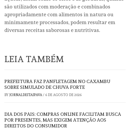
são utilizados com moderação e combinados
apropriadamente com alimentos in natura ou
minimamente processados, podem resultar em
diversas receitas saborosas e nutritivas.
LEIA TAMBÉM
PREFEITURA FAZ PANFLETAGEM NO CAXAMBU
SOBRE SIMULADO DE CHUVA FORTE
BY
JORNALDEITAIPAVA
/
6 DE AGOSTO DE 2026
DIA DOS PAIS: COMPRAS ONLINE FACILITAM BUSCA
POR PRESENTES, MAS EXIGEM ATENÇÃO AOS
DIREITOS DO CONSUMIDOR