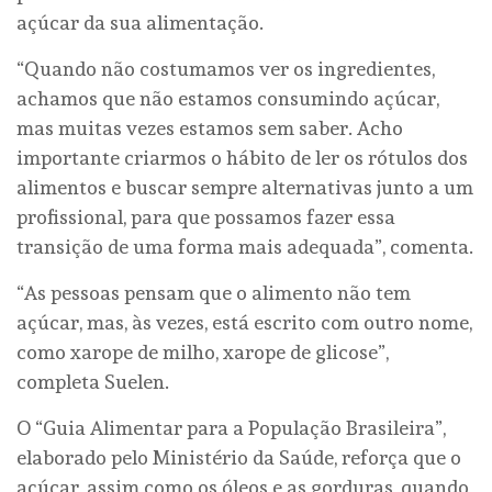
açúcar da sua alimentação.
“Quando não costumamos ver os ingredientes,
achamos que não estamos consumindo açúcar,
mas muitas vezes estamos sem saber. Acho
importante criarmos o hábito de ler os rótulos dos
alimentos e buscar sempre alternativas junto a um
profissional, para que possamos fazer essa
transição de uma forma mais adequada”, comenta.
“As pessoas pensam que o alimento não tem
açúcar, mas, às vezes, está escrito com outro nome,
como xarope de milho, xarope de glicose”,
completa Suelen.
O “Guia Alimentar para a População Brasileira”,
elaborado pelo Ministério da Saúde, reforça que o
açúcar, assim como os óleos e as gorduras, quando