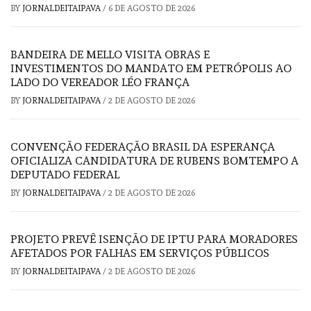
BY
JORNALDEITAIPAVA
/
6 DE AGOSTO DE 2026
BANDEIRA DE MELLO VISITA OBRAS E
INVESTIMENTOS DO MANDATO EM PETRÓPOLIS AO
LADO DO VEREADOR LÉO FRANÇA
BY
JORNALDEITAIPAVA
/
2 DE AGOSTO DE 2026
CONVENÇÃO FEDERAÇÃO BRASIL DA ESPERANÇA
OFICIALIZA CANDIDATURA DE RUBENS BOMTEMPO A
DEPUTADO FEDERAL
BY
JORNALDEITAIPAVA
/
2 DE AGOSTO DE 2026
PROJETO PREVÊ ISENÇÃO DE IPTU PARA MORADORES
AFETADOS POR FALHAS EM SERVIÇOS PÚBLICOS
BY
JORNALDEITAIPAVA
/
2 DE AGOSTO DE 2026