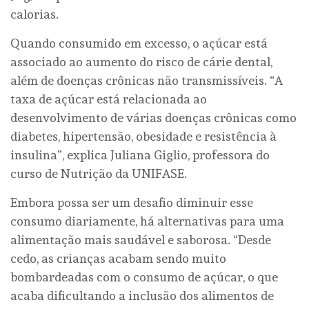
calorias.
Quando consumido em excesso, o açúcar está
associado ao aumento do risco de cárie dental,
além de doenças crônicas não transmissíveis. “A
taxa de açúcar está relacionada ao
desenvolvimento de várias doenças crônicas como
diabetes, hipertensão, obesidade e resistência à
insulina”, explica Juliana Giglio, professora do
curso de Nutrição da UNIFASE.
Embora possa ser um desafio diminuir esse
consumo diariamente, há alternativas para uma
alimentação mais saudável e saborosa. “Desde
cedo, as crianças acabam sendo muito
bombardeadas com o consumo de açúcar, o que
acaba dificultando a inclusão dos alimentos de