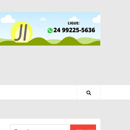
Pesquisar