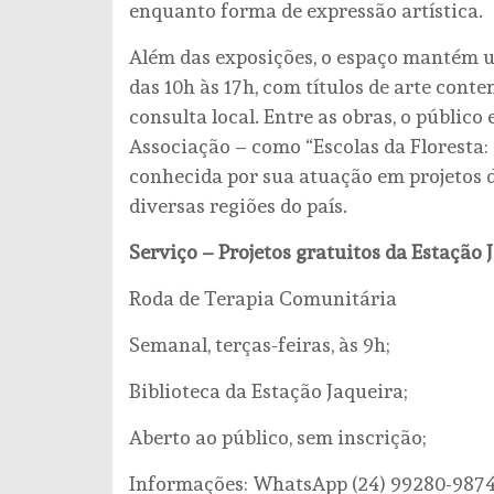
enquanto forma de expressão artística.
Além das exposições, o espaço mantém um
das 10h às 17h, com títulos de arte cont
consulta local. Entre as obras, o públic
Associação – como “Escolas da Floresta: 
conhecida por sua atuação em projetos 
diversas regiões do país.
Serviço – Projetos gratuitos da Estação 
Roda de Terapia Comunitária
Semanal, terças-feiras, às 9h;
Biblioteca da Estação Jaqueira;
Aberto ao público, sem inscrição;
Informações: WhatsApp (24) 99280-9874