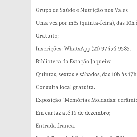
Grupo de Saúde e Nutrição nos Vales
Uma vez por mês (quinta-feira), das 10h 
Gratuito;
Inscrições: WhatsApp (21) 97454-9585.
Biblioteca da Estação Jaqueira
Quintas, sextas e sábados, das 10h às 17h
Consulta local gratuita.
Exposição “Memórias Moldadas: cerâmica
Em cartaz até 16 de dezembro;
Entrada franca.