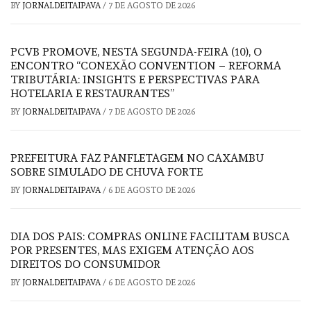
BY
JORNALDEITAIPAVA
/
7 DE AGOSTO DE 2026
PCVB PROMOVE, NESTA SEGUNDA-FEIRA (10), O
ENCONTRO “CONEXÃO CONVENTION – REFORMA
TRIBUTÁRIA: INSIGHTS E PERSPECTIVAS PARA
HOTELARIA E RESTAURANTES”
BY
JORNALDEITAIPAVA
/
7 DE AGOSTO DE 2026
PREFEITURA FAZ PANFLETAGEM NO CAXAMBU
SOBRE SIMULADO DE CHUVA FORTE
BY
JORNALDEITAIPAVA
/
6 DE AGOSTO DE 2026
DIA DOS PAIS: COMPRAS ONLINE FACILITAM BUSCA
POR PRESENTES, MAS EXIGEM ATENÇÃO AOS
DIREITOS DO CONSUMIDOR
BY
JORNALDEITAIPAVA
/
6 DE AGOSTO DE 2026