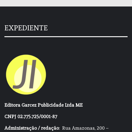
EXPEDIENTE
Editora Garcez Publicidade Ltda ME
CNPJ 02.775.725/0001-87
Administração / redação
: Rua Amazonas, 200 –