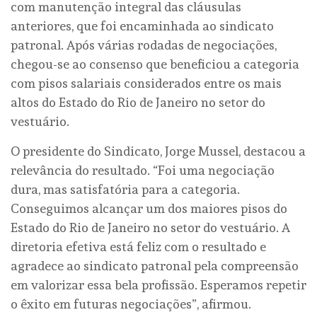
com manutenção integral das cláusulas
anteriores, que foi encaminhada ao sindicato
patronal. Após várias rodadas de negociações,
chegou-se ao consenso que beneficiou a categoria
com pisos salariais considerados entre os mais
altos do Estado do Rio de Janeiro no setor do
vestuário.
O presidente do Sindicato, Jorge Mussel, destacou a
relevância do resultado. “Foi uma negociação
dura, mas satisfatória para a categoria.
Conseguimos alcançar um dos maiores pisos do
Estado do Rio de Janeiro no setor do vestuário. A
diretoria efetiva está feliz com o resultado e
agradece ao sindicato patronal pela compreensão
em valorizar essa bela profissão. Esperamos repetir
o êxito em futuras negociações”, afirmou.