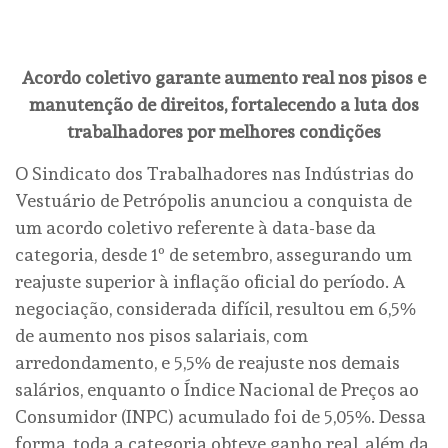
Acordo coletivo garante aumento real nos pisos e
manutenção de direitos, fortalecendo a luta dos
trabalhadores por melhores condições
O Sindicato dos Trabalhadores nas Indústrias do
Vestuário de Petrópolis anunciou a conquista de
um acordo coletivo referente à data-base da
categoria, desde 1º de setembro, assegurando um
reajuste superior à inflação oficial do período. A
negociação, considerada difícil, resultou em 6,5%
de aumento nos pisos salariais, com
arredondamento, e 5,5% de reajuste nos demais
salários, enquanto o Índice Nacional de Preços ao
Consumidor (INPC) acumulado foi de 5,05%. Dessa
forma, toda a categoria obteve ganho real, além da