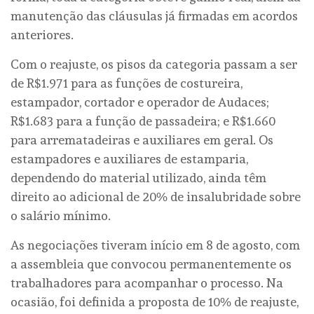
manutenção das cláusulas já firmadas em acordos
anteriores.
Com o reajuste, os pisos da categoria passam a ser
de R$1.971 para as funções de costureira,
estampador, cortador e operador de Audaces;
R$1.683 para a função de passadeira; e R$1.660
para arrematadeiras e auxiliares em geral. Os
estampadores e auxiliares de estamparia,
dependendo do material utilizado, ainda têm
direito ao adicional de 20% de insalubridade sobre
o salário mínimo.
As negociações tiveram início em 8 de agosto, com
a assembleia que convocou permanentemente os
trabalhadores para acompanhar o processo. Na
ocasião, foi definida a proposta de 10% de reajuste,