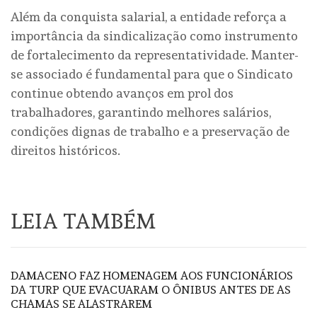
Além da conquista salarial, a entidade reforça a
importância da sindicalização como instrumento
de fortalecimento da representatividade. Manter-
se associado é fundamental para que o Sindicato
continue obtendo avanços em prol dos
trabalhadores, garantindo melhores salários,
condições dignas de trabalho e a preservação de
direitos históricos.
LEIA TAMBÉM
DAMACENO FAZ HOMENAGEM AOS FUNCIONÁRIOS
DA TURP QUE EVACUARAM O ÔNIBUS ANTES DE AS
CHAMAS SE ALASTRAREM