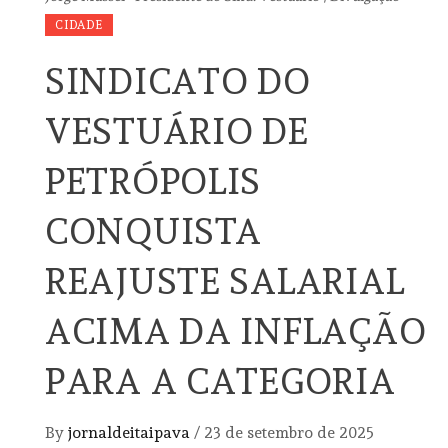
CIDADE
SINDICATO DO
VESTUÁRIO DE
PETRÓPOLIS
CONQUISTA
REAJUSTE SALARIAL
ACIMA DA INFLAÇÃO
PARA A CATEGORIA
By
jornaldeitaipava
/
23 de setembro de 2025