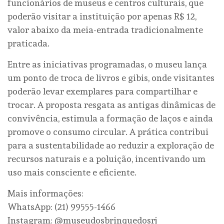
funcionários de museus e centros culturais, que
poderão visitar a instituição por apenas R$ 12,
valor abaixo da meia-entrada tradicionalmente
praticada.
Entre as iniciativas programadas, o museu lança
um ponto de troca de livros e gibis, onde visitantes
poderão levar exemplares para compartilhar e
trocar. A proposta resgata as antigas dinâmicas de
convivência, estimula a formação de laços e ainda
promove o consumo circular. A prática contribui
para a sustentabilidade ao reduzir a exploração de
recursos naturais e a poluição, incentivando um
uso mais consciente e eficiente.
Mais informações:
WhatsApp: (21) 99555-1466
Instagram: @museudosbrinquedosrj