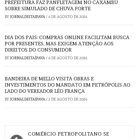
PREFEITURA FAZ PANFLETAGEM NO CAXAMBU
SOBRE SIMULADO DE CHUVA FORTE
BY
JORNALDEITAIPAVA
/
6 DE AGOSTO DE 2026
DIA DOS PAIS: COMPRAS ONLINE FACILITAM BUSCA
POR PRESENTES, MAS EXIGEM ATENÇÃO AOS
DIREITOS DO CONSUMIDOR
BY
JORNALDEITAIPAVA
/
6 DE AGOSTO DE 2026
BANDEIRA DE MELLO VISITA OBRAS E
INVESTIMENTOS DO MANDATO EM PETRÓPOLIS AO
LADO DO VEREADOR LÉO FRANÇA
BY
JORNALDEITAIPAVA
/
2 DE AGOSTO DE 2026
Navegação
COMÉRCIO PETROPOLITANO SE