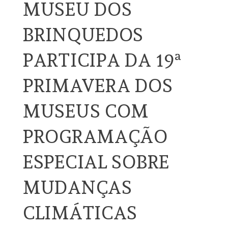
MUSEU DOS
BRINQUEDOS
PARTICIPA DA 19ª
PRIMAVERA DOS
MUSEUS COM
PROGRAMAÇÃO
ESPECIAL SOBRE
MUDANÇAS
CLIMÁTICAS