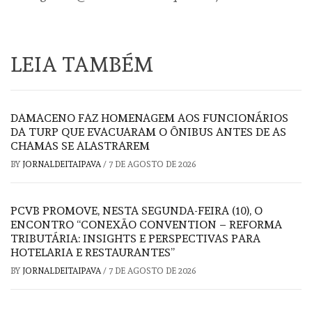
LEIA TAMBÉM
DAMACENO FAZ HOMENAGEM AOS FUNCIONÁRIOS
DA TURP QUE EVACUARAM O ÔNIBUS ANTES DE AS
CHAMAS SE ALASTRAREM
BY
JORNALDEITAIPAVA
/
7 DE AGOSTO DE 2026
PCVB PROMOVE, NESTA SEGUNDA-FEIRA (10), O
ENCONTRO “CONEXÃO CONVENTION – REFORMA
TRIBUTÁRIA: INSIGHTS E PERSPECTIVAS PARA
HOTELARIA E RESTAURANTES”
BY
JORNALDEITAIPAVA
/
7 DE AGOSTO DE 2026