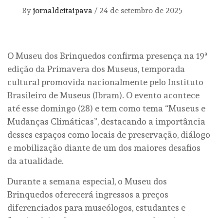
By
jornaldeitaipava
/
24 de setembro de 2025
O Museu dos Brinquedos confirma presença na 19ª
edição da Primavera dos Museus, temporada
cultural promovida nacionalmente pelo Instituto
Brasileiro de Museus (Ibram). O evento acontece
até esse domingo (28) e tem como tema “Museus e
Mudanças Climáticas”, destacando a importância
desses espaços como locais de preservação, diálogo
e mobilização diante de um dos maiores desafios
da atualidade.
Durante a semana especial, o Museu dos
Brinquedos oferecerá ingressos a preços
diferenciados para museólogos, estudantes e