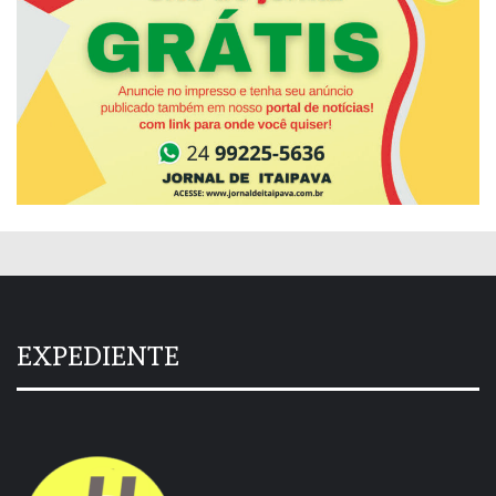
EXPEDIENTE