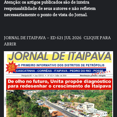
Atenção: os artigos publicados são de inteira
responsabilidade de seus autores e não refletem
necessariamente o ponto de vista do Jornal.
JORNAL DE ITAIPAVA – ED 621 JUL 2026
CLIQUE PARA
ABRIR