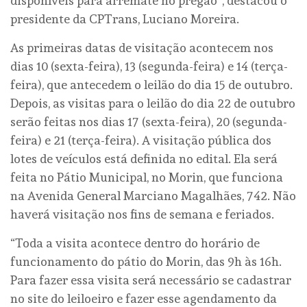
disponíveis para arremate no pregão”, destacou o
presidente da CPTrans, Luciano Moreira.
As primeiras datas de visitação acontecem nos
dias 10 (sexta-feira), 13 (segunda-feira) e 14 (terça-
feira), que antecedem o leilão do dia 15 de outubro.
Depois, as visitas para o leilão do dia 22 de outubro
serão feitas nos dias 17 (sexta-feira), 20 (segunda-
feira) e 21 (terça-feira). A visitação pública dos
lotes de veículos está definida no edital. Ela será
feita no Pátio Municipal, no Morin, que funciona
na Avenida General Marciano Magalhães, 742. Não
haverá visitação nos fins de semana e feriados.
“Toda a visita acontece dentro do horário de
funcionamento do pátio do Morin, das 9h às 16h.
Para fazer essa visita será necessário se cadastrar
no site do leiloeiro e fazer esse agendamento da