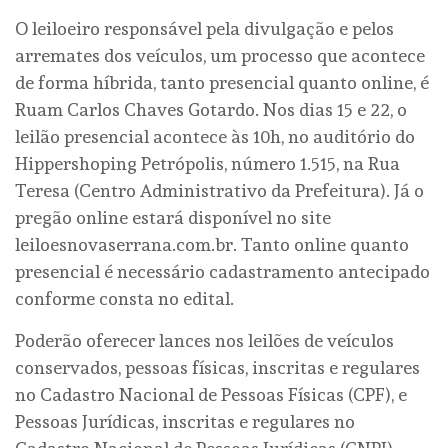
O leiloeiro responsável pela divulgação e pelos
arremates dos veículos, um processo que acontece
de forma híbrida, tanto presencial quanto online, é
Ruam Carlos Chaves Gotardo. Nos dias 15 e 22, o
leilão presencial acontece às 10h, no auditório do
Hippershoping Petrópolis, número 1.515, na Rua
Teresa (Centro Administrativo da Prefeitura). Já o
pregão online estará disponível no site
leiloesnovaserrana.com.br. Tanto online quanto
presencial é necessário cadastramento antecipado
conforme consta no edital.
Poderão oferecer lances nos leilões de veículos
conservados, pessoas físicas, inscritas e regulares
no Cadastro Nacional de Pessoas Físicas (CPF), e
Pessoas Jurídicas, inscritas e regulares no