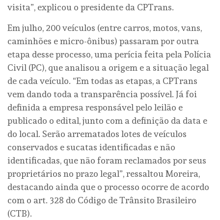
visita”, explicou o presidente da CPTrans.
Em julho, 200 veículos (entre carros, motos, vans,
caminhões e micro-ônibus) passaram por outra
etapa desse processo, uma perícia feita pela Polícia
Civil (PC), que analisou a origem e a situação legal
de cada veículo. “Em todas as etapas, a CPTrans
vem dando toda a transparência possível. Já foi
definida a empresa responsável pelo leilão e
publicado o edital, junto com a definição da data e
do local. Serão arrematados lotes de veículos
conservados e sucatas identificadas e não
identificadas, que não foram reclamados por seus
proprietários no prazo legal”, ressaltou Moreira,
destacando ainda que o processo ocorre de acordo
com o art. 328 do Código de Trânsito Brasileiro
(CTB).