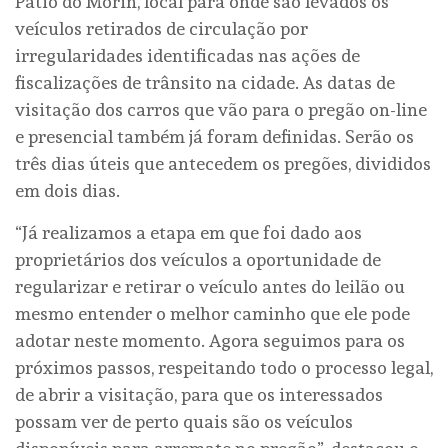
Pátio do Morin, local para onde são levados os
veículos retirados de circulação por
irregularidades identificadas nas ações de
fiscalizações de trânsito na cidade. As datas de
visitação dos carros que vão para o pregão on-line
e presencial também já foram definidas. Serão os
três dias úteis que antecedem os pregões, divididos
em dois dias.
“Já realizamos a etapa em que foi dado aos
proprietários dos veículos a oportunidade de
regularizar e retirar o veículo antes do leilão ou
mesmo entender o melhor caminho que ele pode
adotar neste momento. Agora seguimos para os
próximos passos, respeitando todo o processo legal,
de abrir a visitação, para que os interessados
possam ver de perto quais são os veículos