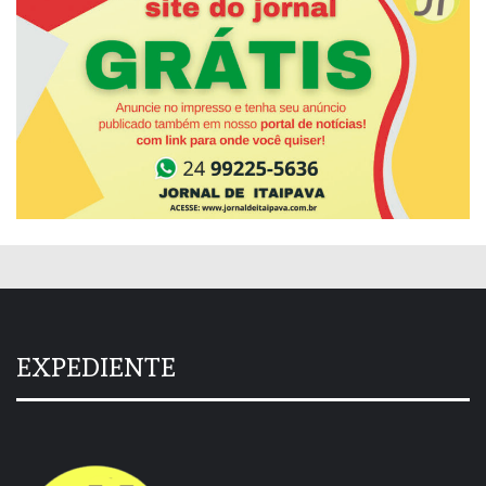
EXPEDIENTE