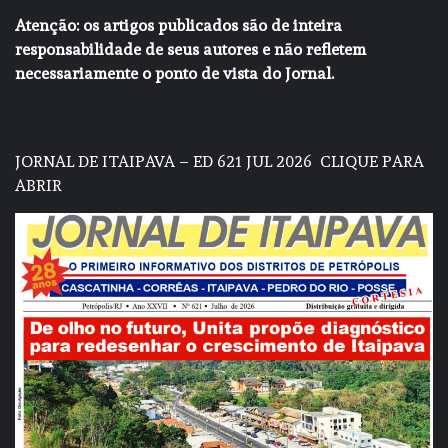
Atenção: os artigos publicados são de inteira
responsabilidade de seus autores e não refletem
necessariamente o ponto de vista do Jornal.
JORNAL DE ITAIPAVA – ED 621 JUL 2026
CLIQUE PARA
ABRIR