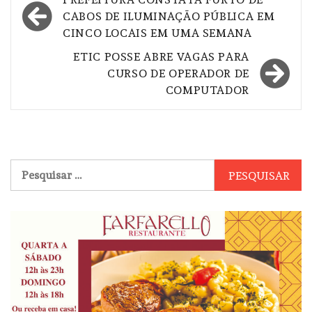
de
CABOS DE ILUMINAÇÃO PÚBLICA EM
CINCO LOCAIS EM UMA SEMANA
Post
ETIC POSSE ABRE VAGAS PARA
CURSO DE OPERADOR DE
COMPUTADOR
Pesquisar
por: