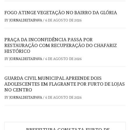
FOGO ATINGE VEGETAÇÃO NO BAIRRO DA GLÓRIA
BY
JORNALDEITAIPAVA
/
6 DE AGOSTO DE 2026
PRAÇA DA INCONFIDÊNCIA PASSA POR
RESTAURAÇÃO COM RECUPERAÇÃO DO CHAFARIZ
HISTÓRICO
BY
JORNALDEITAIPAVA
/
6 DE AGOSTO DE 2026
GUARDA CIVIL MUNICIPAL APREENDE DOIS
ADOLESCENTES EM FLAGRANTE POR FURTO DE LOJAS
NO CENTRO
BY
JORNALDEITAIPAVA
/
6 DE AGOSTO DE 2026
Navegação
PREFEITURA CONSTATA FURTO DE