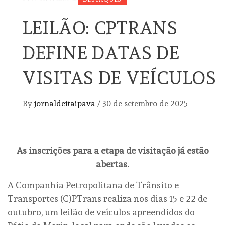
LEILÃO: CPTRANS
DEFINE DATAS DE
VISITAS DE VEÍCULOS
By
jornaldeitaipava
/
30 de setembro de 2025
As inscrições para a etapa de visitação já estão
abertas.
A Companhia Petropolitana de Trânsito e
Transportes (C)PTrans realiza nos dias 15 e 22 de
outubro, um leilão de veículos apreendidos do