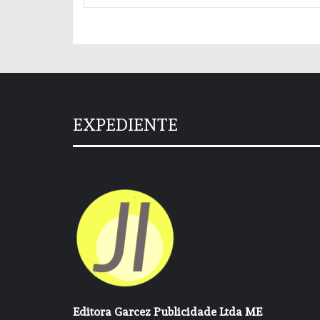
EXPEDIENTE
Editora Garcez Publicidade Ltda ME