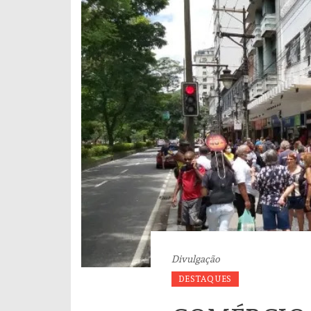
Divulgação
DESTAQUES