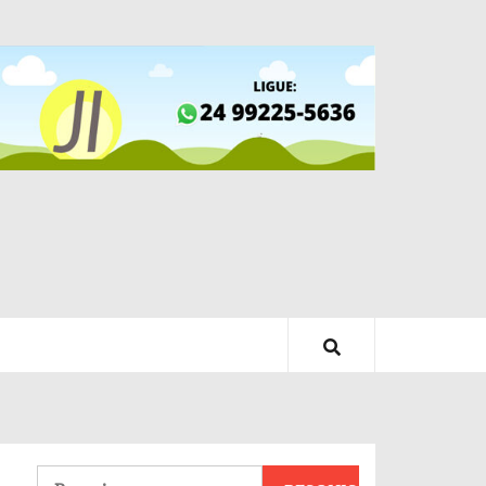
Pesquisar