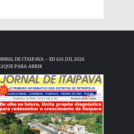
ORNAL DE ITAIPAVA – ED 621 JUL 2026
LIQUE PARA ABRIR