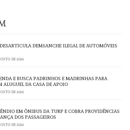
ÉM
DESARTICULA DEMSANCHE ILEGAL DE AUTOMÓVEIS
GOSTO DE 2026
VENDA E BUSCA PADRINHOS E MADRINHAS PARA
 ALUGUEL DA CASA DE APOIO
GOSTO DE 2026
ÊNDIO EM ÔNIBUS DA TURP E COBRA PROVIDÊNCIAS
ANÇA DOS PASSAGEIROS
GOSTO DE 2026