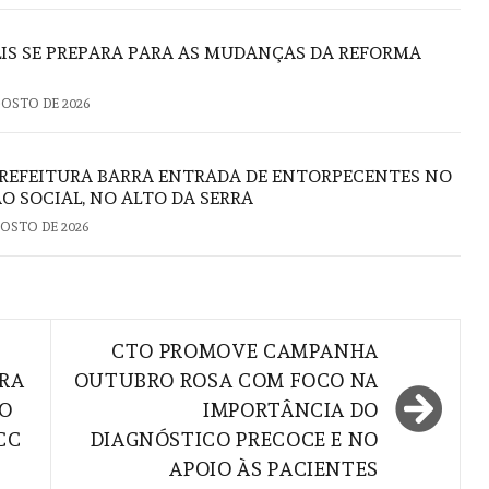
IS SE PREPARA PARA AS MUDANÇAS DA REFORMA
GOSTO DE 2026
REFEITURA BARRA ENTRADA DE ENTORPECENTES NO
O SOCIAL, NO ALTO DA SERRA
GOSTO DE 2026
CTO PROMOVE CAMPANHA
RA
OUTUBRO ROSA COM FOCO NA
VO
IMPORTÂNCIA DO
CC
DIAGNÓSTICO PRECOCE E NO
APOIO ÀS PACIENTES