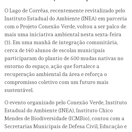
O Lago de Corrêas, recentemente revitalizado pelo
Instituto Estadual do Ambiente (INEA) em parceria
com o Projeto Conexão Verde, voltou a ser palco de
mais uma iniciativa ambiental nesta sexta-feira
(3). Em uma manhã de integração comunitária,
cerca de 140 alunos de escolas municipais
participaram do plantio de 600 mudas nativas no
entorno do espaço, ação que fortalece a
recuperação ambiental da área e reforça o
compromisso coletivo com um futuro mais
sustentável.
O evento organizado pelo Conexão Verde, Instituto
Estadual do Ambiente (INEA), Instituto Chico
Mendes de Biodiversidade (ICMBio), contou com a
Secretarias Municipais de Defesa Civil, Educação e