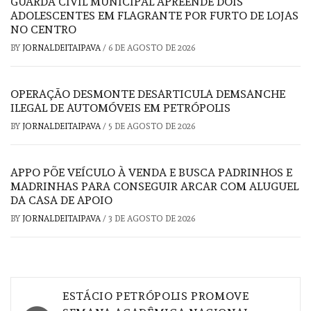
GUARDA CIVIL MUNICIPAL APREENDE DOIS
ADOLESCENTES EM FLAGRANTE POR FURTO DE LOJAS
NO CENTRO
BY
JORNALDEITAIPAVA
/
6 DE AGOSTO DE 2026
OPERAÇÃO DESMONTE DESARTICULA DEMSANCHE
ILEGAL DE AUTOMÓVEIS EM PETRÓPOLIS
BY
JORNALDEITAIPAVA
/
5 DE AGOSTO DE 2026
APPO PÕE VEÍCULO À VENDA E BUSCA PADRINHOS E
MADRINHAS PARA CONSEGUIR ARCAR COM ALUGUEL
DA CASA DE APOIO
BY
JORNALDEITAIPAVA
/
3 DE AGOSTO DE 2026
Navegação
ESTÁCIO PETRÓPOLIS PROMOVE