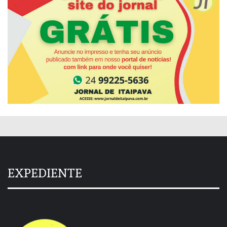
EXPEDIENTE