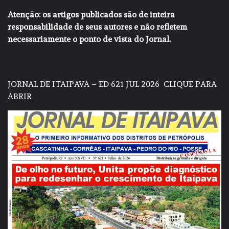
Atenção: os artigos publicados são de inteira
responsabilidade de seus autores e não refletem
necessariamente o ponto de vista do Jornal.
JORNAL DE ITAIPAVA – ED 621 JUL 2026
CLIQUE PARA
ABRIR