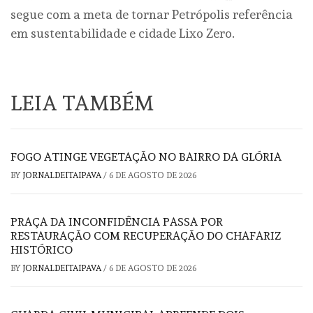
segue com a meta de tornar Petrópolis referência
em sustentabilidade e cidade Lixo Zero.
LEIA TAMBÉM
FOGO ATINGE VEGETAÇÃO NO BAIRRO DA GLÓRIA
BY
JORNALDEITAIPAVA
/
6 DE AGOSTO DE 2026
PRAÇA DA INCONFIDÊNCIA PASSA POR
RESTAURAÇÃO COM RECUPERAÇÃO DO CHAFARIZ
HISTÓRICO
BY
JORNALDEITAIPAVA
/
6 DE AGOSTO DE 2026