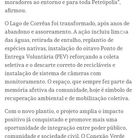
moradores ao entorno e para toda Petrópolis”,
afirmou.
O Lago de Corrêas foi transformado, após anos de
abandono e assoreamento. A ação incluiu limpeza
das águas, retirada de entulho, replantio de
espécies nativas, instalação do oitavo Ponto de
Entrega Voluntária (PEV) reforçando a coleta
seletiva e o descarte correto de recicláveis e
instalação de sistema de câmeras com
monitoramento. O espaço, que sempre fez parte da
memória afetiva da comunidade, hoje é símbolo de
recuperação ambiental e de mobilização coletiva.
Com o novo plantio, o projeto amplia o impacto
positivo já conquistado e promove mais uma
oportunidade de integração entre poder público,
comunidade e sociedade civil. O Conexão Verde