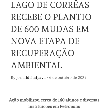
LAGO DE CORRÊAS
RECEBE O PLANTIO
DE 600 MUDAS EM
NOVA ETAPA DE
RECUPERAÇÃO
AMBIENTAL
By
jornaldeitaipava
/
6 de outubro de 2025
Ação mobilizou cerca de 140 alunos e diversas
instituições em Petrópolis