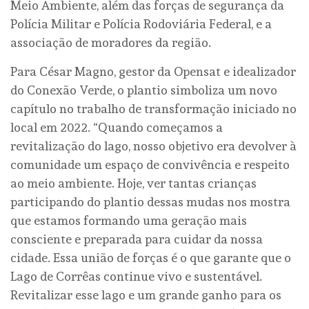
Meio Ambiente, além das forças de segurança da
Polícia Militar e Polícia Rodoviária Federal, e a
associação de moradores da região.
Para César Magno, gestor da Opensat e idealizador
do Conexão Verde, o plantio simboliza um novo
capítulo no trabalho de transformação iniciado no
local em 2022. “Quando começamos a
revitalização do lago, nosso objetivo era devolver à
comunidade um espaço de convivência e respeito
ao meio ambiente. Hoje, ver tantas crianças
participando do plantio dessas mudas nos mostra
que estamos formando uma geração mais
consciente e preparada para cuidar da nossa
cidade. Essa união de forças é o que garante que o
Lago de Corrêas continue vivo e sustentável.
Revitalizar esse lago e um grande ganho para os