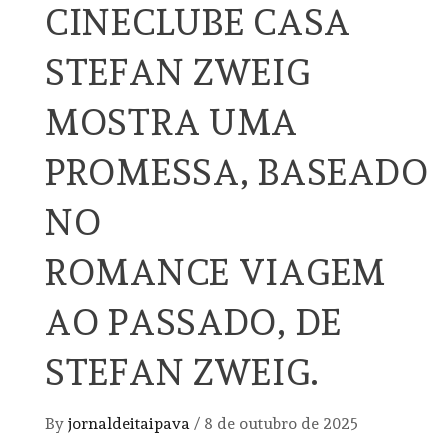
CINECLUBE CASA
STEFAN ZWEIG
MOSTRA UMA
PROMESSA, BASEADO
NO
ROMANCE VIAGEM
AO PASSADO, DE
STEFAN ZWEIG.
By
jornaldeitaipava
/
8 de outubro de 2025