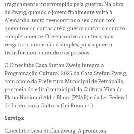
tragicamente interrompido pela guerra. Na obra
de Zweig, quando o jovem finalmente volta à
Alemanha, tenta reencontrar o seu amor com
quem trocou cartas até a guerra cortar o contato
completamente. O reencontro acontece, mas
resgatar o amor não é simples, pois a guerra
transformou o mundo e as pessoas.
O Cineclube Casa Stefan Zweig integra a
Programação Cultural 2025 da Casa Stefan Zweig,
com apoio da Prefeitura Municipal de Petrópolis,
por meio do edital municipal do Cultura Viva do
Plano Nacional Aldir Blanc (PNAB) e da Lei Federal
de Incentivo à Cultura (Lei Rouanet).
Serviço:
Cineclube Casa Stefan Zweig: A promessa