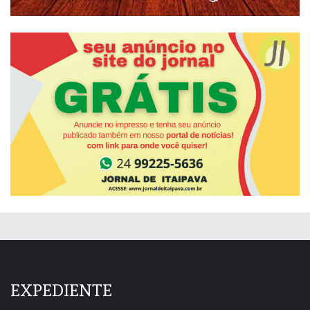
EXPEDIENTE