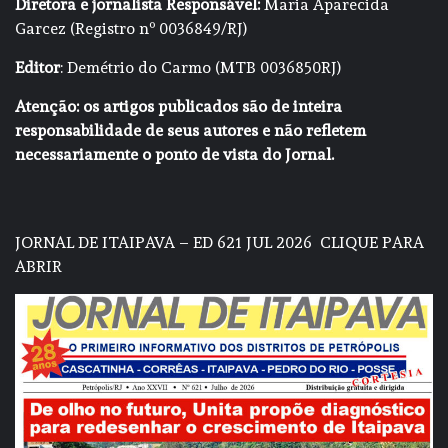
Diretora e jornalista Responsável:
Maria Aparecida
Garcez (Registro nº 0036849/RJ)
Editor
: Demétrio do Carmo (MTB 0036850RJ)
Atenção: os artigos publicados são de inteira
responsabilidade de seus autores e não refletem
necessariamente o ponto de vista do Jornal.
JORNAL DE ITAIPAVA – ED 621 JUL 2026
CLIQUE PARA
ABRIR