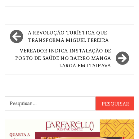
Navegação
A REVOLUÇÃO TURÍSTICA QUE
de
TRANSFORMA MIGUEL PEREIRA
Post
VEREADOR INDICA INSTALAÇÃO DE
POSTO DE SAÚDE NO BAIRRO MANGA
LARGA EM ITAIPAVA
Pesquisar
por: