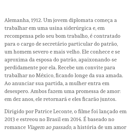
Alemanha, 1912. Um jovem diplomata começa a
trabalhar em uma usina siderúrgica e, em
recompensa pelo seu bom trabalho, é contratado
para o cargo de secretário particular do patrão,
um homem severo e mais velho. Ele conhece e se
aproxima da esposa do patrão, apaixonando-se
perdidamente por ela. Recebe um convite para
trabalhar no México, ficando longe da sua amada.
Ao anunciar sua partida, a mulher entra em
desespero. Ambos fazem uma promessa de amor:
em dez anos, ele retornará e eles ficarão juntos.
Dirigido por Patrice Leconte, o filme foi lançado em
2013 e estreou no Brasil em 2014. É baseado no
romance
Viagem ao passado
, a história de um amor