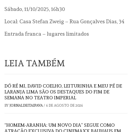
Sábado, 11/10/2025, 16h30
Local: Casa Stefan Zweig – Rua Gonçalves Dias, 34
Entrada franca – lugares limitados
LEIA TAMBÉM
DÓ RÉ MI, DAVID COELHO, LEITURINHA E MEU PÉ DE
LARANJA LIMA SÃO OS DESTAQUES DO FIM DE
SEMANA NO TEATRO IMPERIAL
BY
JORNALDEITAIPAVA
/
6 DE AGOSTO DE 2026
“HOMEM-ARANHA: UM NOVO DIA” SEGUE COMO
ATRAÇÃO EXCLUSIVA DO CINEMAXX BAUHAUS EM