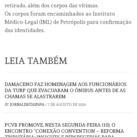
retirado, além dos corpos das vítimas.
Os corpos foram encaminhados ao Instituto
Médico-Legal (IML) de Petrópolis para confirmação
das identidades.
LEIA TAMBÉM
DAMACENO FAZ HOMENAGEM AOS FUNCIONÁRIOS
DA TURP QUE EVACUARAM O ÔNIBUS ANTES DE AS
CHAMAS SE ALASTRAREM
BY
JORNALDEITAIPAVA
/
7 DE AGOSTO DE 2026
PCVB PROMOVE, NESTA SEGUNDA-FEIRA (10), O
ENCONTRO “CONEXÃO CONVENTION – REFORMA