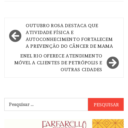
Navegação
OUTUBRO ROSA DESTACA QUE
de
ATIVIDADE FÍSICA E
AUTOCONHECIMENTO FORTALECEM
Post
A PREVENÇÃO DO CÂNCER DE MAMA
ENEL RIO OFERECE ATENDIMENTO
MÓVEL A CLIENTES DE PETRÓPOLIS E
OUTRAS CIDADES
Pesquisar
por: