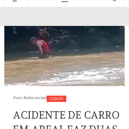
Primary
Menu
Foto: Redes sociais
CIDADE
ACIDENTE DE CARRO