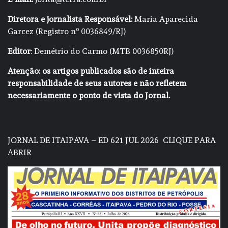
Diretora e jornalista Responsável:
Maria Aparecida
Garcez (Registro nº 0036849/RJ)
Editor
: Demétrio do Carmo (MTB 0036850RJ)
Atenção: os artigos publicados são de inteira
responsabilidade de seus autores e não refletem
necessariamente o ponto de vista do Jornal.
JORNAL DE ITAIPAVA – ED 621 JUL 2026
CLIQUE PARA
ABRIR