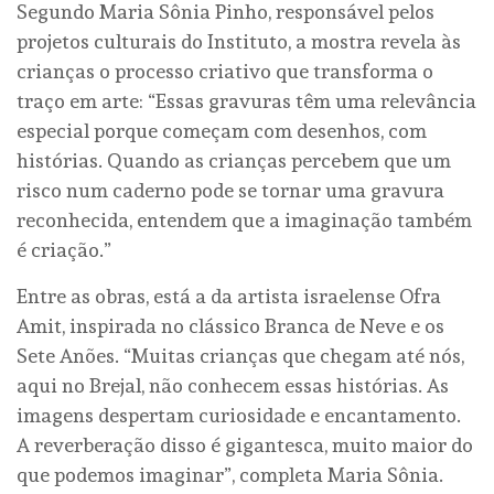
Segundo Maria Sônia Pinho, responsável pelos
projetos culturais do Instituto, a mostra revela às
crianças o processo criativo que transforma o
traço em arte: “Essas gravuras têm uma relevância
especial porque começam com desenhos, com
histórias. Quando as crianças percebem que um
risco num caderno pode se tornar uma gravura
reconhecida, entendem que a imaginação também
é criação.”
Entre as obras, está a da artista israelense Ofra
Amit, inspirada no clássico Branca de Neve e os
Sete Anões. “Muitas crianças que chegam até nós,
aqui no Brejal, não conhecem essas histórias. As
imagens despertam curiosidade e encantamento.
A reverberação disso é gigantesca, muito maior do
que podemos imaginar”, completa Maria Sônia.