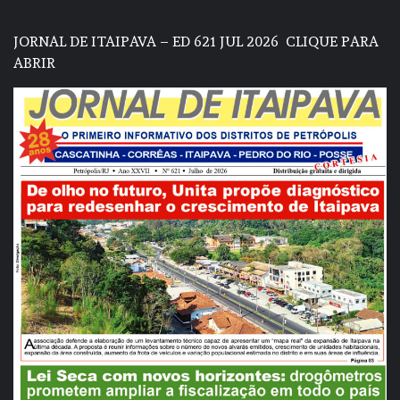
JORNAL DE ITAIPAVA – ED 621 JUL 2026
CLIQUE PARA
ABRIR