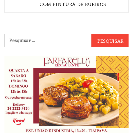
COM PINTURA DE BUEIROS
Pesquisar
por: