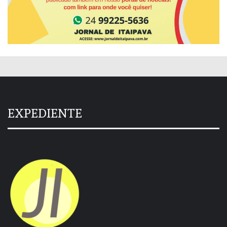
EXPEDIENTE