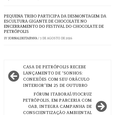
PEQUENA TRIBO PARTICIPA DA DESMONTAGEM DA
ESCULTURA GIGANTE DE CHOCOLATE NO
ENCERRAMENTO DO FESTIVAL DO CHOCOLATE DE
PETRÓPOLIS
BY
JORNALDEITAIPAVA
/
3 DE AGOSTO DE 2026
Navegação
CASA DE PETRÓPOLIS RECEBE
de
LANÇAMENTO DE “SONHOS:
CONEXÕES COM SEU ORÁCULO
Post
INTERIOR”EM 25 DE OUTUBRO
FÓRUM ITABORAÍ/FIOCRUZ
PETRÓPOLIS, EM PARCERIA COM
OAB, INTEGRA CAMPANHA DE
CONSCIENTIZAÇÃO AMBIENTAL