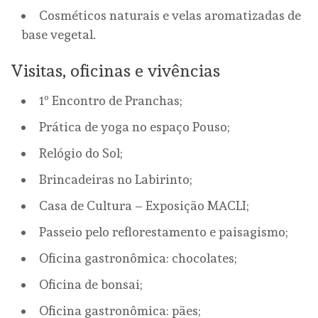
Cosméticos naturais e velas aromatizadas de
base vegetal.
Visitas, oficinas e vivências
1º Encontro de Pranchas;
Prática de yoga no espaço Pouso;
Relógio do Sol;
Brincadeiras no Labirinto;
Casa de Cultura – Exposição MACLI;
Passeio pelo reflorestamento e paisagismo;
Oficina gastronômica: chocolates;
Oficina de bonsai;
Oficina gastronômica: pães;