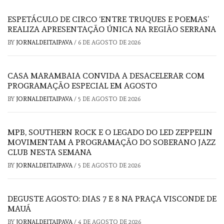
ESPETÁCULO DE CIRCO ‘ENTRE TRUQUES E POEMAS’
REALIZA APRESENTAÇÃO ÚNICA NA REGIÃO SERRANA
BY
JORNALDEITAIPAVA
/
6 DE AGOSTO DE 2026
CASA MARAMBAIA CONVIDA A DESACELERAR COM
PROGRAMAÇÃO ESPECIAL EM AGOSTO
BY
JORNALDEITAIPAVA
/
5 DE AGOSTO DE 2026
MPB, SOUTHERN ROCK E O LEGADO DO LED ZEPPELIN
MOVIMENTAM A PROGRAMAÇÃO DO SOBERANO JAZZ
CLUB NESTA SEMANA
BY
JORNALDEITAIPAVA
/
5 DE AGOSTO DE 2026
DEGUSTE AGOSTO: DIAS 7 E 8 NA PRAÇA VISCONDE DE
MAUÁ
BY
JORNALDEITAIPAVA
/
4 DE AGOSTO DE 2026