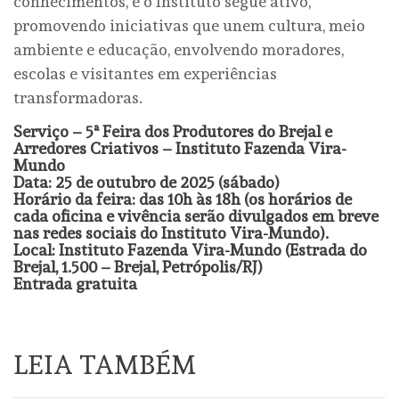
conhecimentos, e o Instituto segue ativo,
promovendo iniciativas que unem cultura, meio
ambiente e educação, envolvendo moradores,
escolas e visitantes em experiências
transformadoras.
Serviço – 5ª Feira dos Produtores do Brejal e
Arredores Criativos – Instituto Fazenda Vira-
Mundo
Data: 25 de outubro de 2025 (sábado)
Horário da feira: das 10h às 18h (os horários de
cada oficina e vivência serão divulgados em breve
nas redes sociais do Instituto Vira-Mundo).
Local: Instituto Fazenda Vira-Mundo (Estrada do
Brejal, 1.500 – Brejal, Petrópolis/RJ)
Entrada gratuita
LEIA TAMBÉM