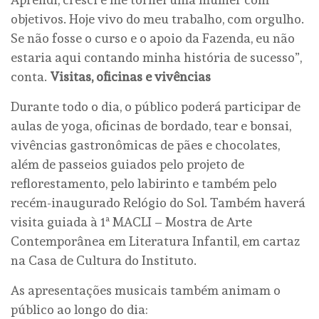
objetivos. Hoje vivo do meu trabalho, com orgulho.
Se não fosse o curso e o apoio da Fazenda, eu não
estaria aqui contando minha história de sucesso”,
conta.
Visitas, oficinas e vivências
Durante todo o dia, o público poderá participar de
aulas de yoga, oficinas de bordado, tear e bonsai,
vivências gastronômicas de pães e chocolates,
além de passeios guiados pelo projeto de
reflorestamento, pelo labirinto e também pelo
recém-inaugurado Relógio do Sol. Também haverá
visita guiada à 1ª MACLI – Mostra de Arte
Contemporânea em Literatura Infantil, em cartaz
na Casa de Cultura do Instituto.
As apresentações musicais também animam o
público ao longo do dia: