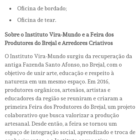
Oficina de bordado;
Oficina de tear.
Sobre o Instituto Vira-Mundo e a Feira dos
Produtores do Brejal e Arredores Criativos
O Instituto Vira-Mundo surgiu da recuperação da
antiga Fazenda Santo Afonso, no Brejal, com o
objetivo de unir arte, educação e respeito à
natureza em um mesmo espaço. Em 2016,
produtores orgânicos, artesãos, artistas e
educadores da região se reuniram e criaram a
primeira Feira dos Produtores do Brejal, um projeto
colaborativo que busca valorizar a produção
artesanal. Desde então, a feira se tornou um
espaço de integração social, aprendizado e troca de