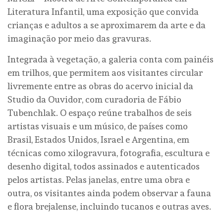
Literatura Infantil, uma exposição que convida
crianças e adultos a se aproximarem da arte e da
imaginação por meio das gravuras.
Integrada à vegetação, a galeria conta com painéis
em trilhos, que permitem aos visitantes circular
livremente entre as obras do acervo inicial da
Studio da Ouvidor, com curadoria de Fábio
Tubenchlak. O espaço reúne trabalhos de seis
artistas visuais e um músico, de países como
Brasil, Estados Unidos, Israel e Argentina, em
técnicas como xilogravura, fotografia, escultura e
desenho digital, todos assinados e autenticados
pelos artistas. Pelas janelas, entre uma obra e
outra, os visitantes ainda podem observar a fauna
e flora brejalense, incluindo tucanos e outras aves.