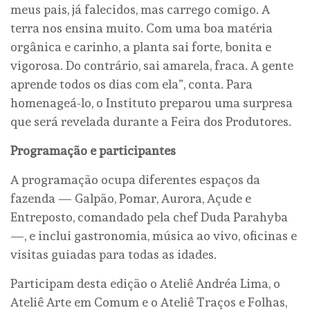
meus pais, já falecidos, mas carrego comigo. A
terra nos ensina muito. Com uma boa matéria
orgânica e carinho, a planta sai forte, bonita e
vigorosa. Do contrário, sai amarela, fraca. A gente
aprende todos os dias com ela”, conta. Para
homenageá-lo, o Instituto preparou uma surpresa
que será revelada durante a Feira dos Produtores.
Programação e participantes
A programação ocupa diferentes espaços da
fazenda — Galpão, Pomar, Aurora, Açude e
Entreposto, comandado pela chef Duda Parahyba
—, e inclui gastronomia, música ao vivo, oficinas e
visitas guiadas para todas as idades.
Participam desta edição o Ateliê Andréa Lima, o
Ateliê Arte em Comum e o Ateliê Traços e Folhas,