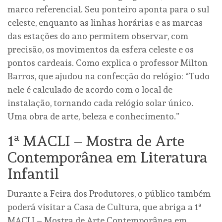
marco referencial. Seu ponteiro aponta para o sul
celeste, enquanto as linhas horárias e as marcas
das estações do ano permitem observar, com
precisão, os movimentos da esfera celeste e os
pontos cardeais. Como explica o professor Milton
Barros, que ajudou na confecção do relógio: “Tudo
nele é calculado de acordo com o local de
instalação, tornando cada relógio solar único.
Uma obra de arte, beleza e conhecimento.”
1ª MACLI – Mostra de Arte
Contemporânea em Literatura
Infantil
Durante a Feira dos Produtores, o público também
poderá visitar a Casa de Cultura, que abriga a 1ª
MACLI – Mostra de Arte Contemporânea em