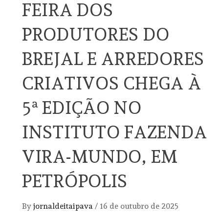
FEIRA DOS
PRODUTORES DO
BREJAL E ARREDORES
CRIATIVOS CHEGA À
5ª EDIÇÃO NO
INSTITUTO FAZENDA
VIRA-MUNDO, EM
PETRÓPOLIS
By
jornaldeitaipava
/
16 de outubro de 2025