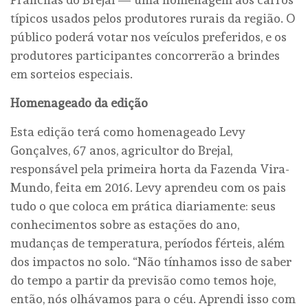
típicos usados pelos produtores rurais da região. O
público poderá votar nos veículos preferidos, e os
produtores participantes concorrerão a brindes
em sorteios especiais.
Homenageado da edição
Esta edição terá como homenageado Levy
Gonçalves, 67 anos, agricultor do Brejal,
responsável pela primeira horta da Fazenda Vira-
Mundo, feita em 2016. Levy aprendeu com os pais
tudo o que coloca em prática diariamente: seus
conhecimentos sobre as estações do ano,
mudanças de temperatura, períodos férteis, além
dos impactos no solo. “Não tínhamos isso de saber
do tempo a partir da previsão como temos hoje,
então, nós olhávamos para o céu. Aprendi isso com