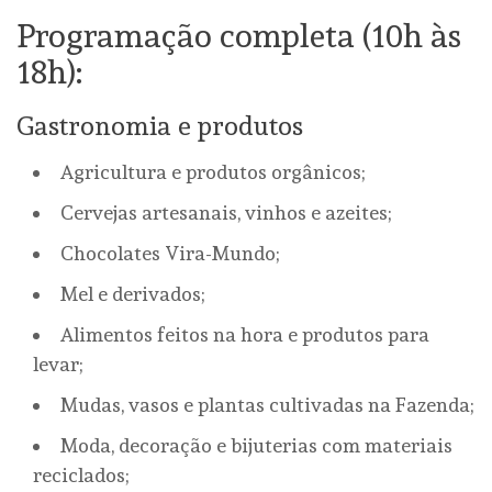
Programação completa (10h às
18h):
Gastronomia e produtos
Agricultura e produtos orgânicos;
Cervejas artesanais, vinhos e azeites;
Chocolates Vira-Mundo;
Mel e derivados;
Alimentos feitos na hora e produtos para
levar;
Mudas, vasos e plantas cultivadas na Fazenda;
Moda, decoração e bijuterias com materiais
reciclados;