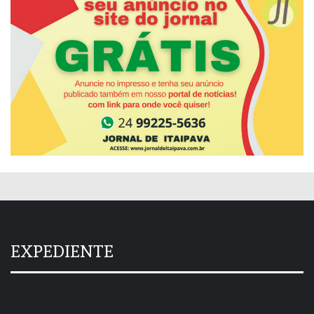
EXPEDIENTE