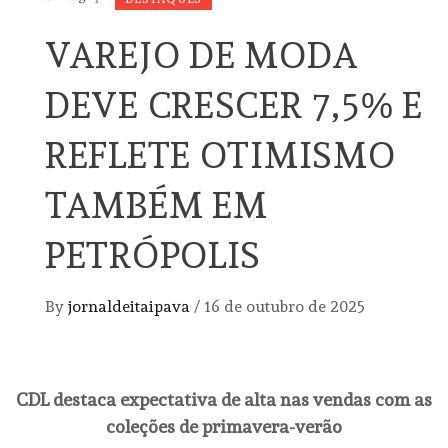
VAREJO DE MODA
DEVE CRESCER 7,5% E
REFLETE OTIMISMO
TAMBÉM EM
PETRÓPOLIS
By
jornaldeitaipava
/
16 de outubro de 2025
CDL destaca expectativa de alta nas vendas com as
coleções de primavera-verão