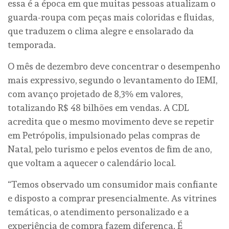
essa é a época em que muitas pessoas atualizam o
guarda-roupa com peças mais coloridas e fluidas,
que traduzem o clima alegre e ensolarado da
temporada.
O mês de dezembro deve concentrar o desempenho
mais expressivo, segundo o levantamento do IEMI,
com avanço projetado de 8,3% em valores,
totalizando R$ 48 bilhões em vendas. A CDL
acredita que o mesmo movimento deve se repetir
em Petrópolis, impulsionado pelas compras de
Natal, pelo turismo e pelos eventos de fim de ano,
que voltam a aquecer o calendário local.
“Temos observado um consumidor mais confiante
e disposto a comprar presencialmente. As vitrines
temáticas, o atendimento personalizado e a
experiência de compra fazem diferença. É