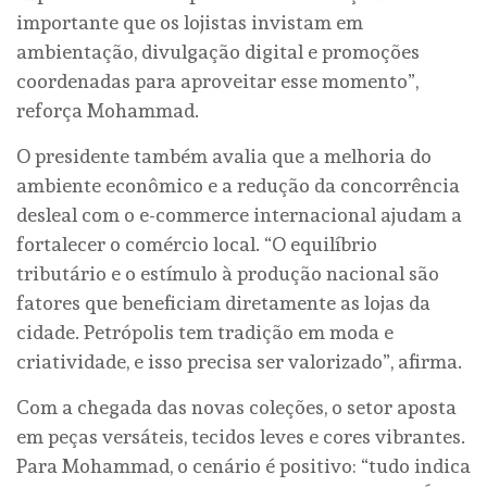
importante que os lojistas invistam em
ambientação, divulgação digital e promoções
coordenadas para aproveitar esse momento”,
reforça Mohammad.
O presidente também avalia que a melhoria do
ambiente econômico e a redução da concorrência
desleal com o e-commerce internacional ajudam a
fortalecer o comércio local. “O equilíbrio
tributário e o estímulo à produção nacional são
fatores que beneficiam diretamente as lojas da
cidade. Petrópolis tem tradição em moda e
criatividade, e isso precisa ser valorizado”, afirma.
Com a chegada das novas coleções, o setor aposta
em peças versáteis, tecidos leves e cores vibrantes.
Para Mohammad, o cenário é positivo: “tudo indica