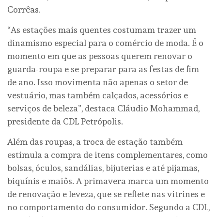
Corrêas.
“As estações mais quentes costumam trazer um
dinamismo especial para o comércio de moda. É o
momento em que as pessoas querem renovar o
guarda-roupa e se preparar para as festas de fim
de ano. Isso movimenta não apenas o setor de
vestuário, mas também calçados, acessórios e
serviços de beleza”, destaca Cláudio Mohammad,
presidente da CDL Petrópolis.
Além das roupas, a troca de estação também
estimula a compra de itens complementares, como
bolsas, óculos, sandálias, bijuterias e até pijamas,
biquínis e maiôs. A primavera marca um momento
de renovação e leveza, que se reflete nas vitrines e
no comportamento do consumidor. Segundo a CDL,