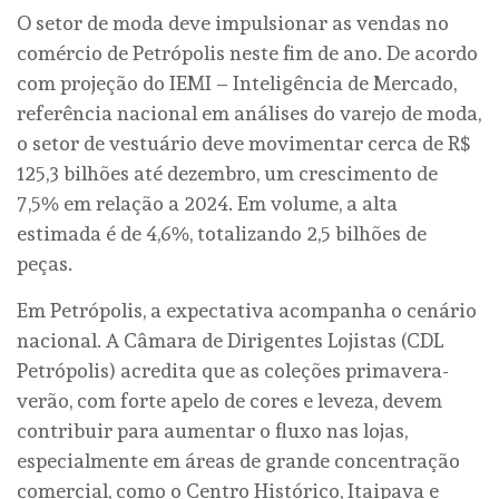
O setor de moda deve impulsionar as vendas no
comércio de Petrópolis neste fim de ano. De acordo
com projeção do IEMI – Inteligência de Mercado,
referência nacional em análises do varejo de moda,
o setor de vestuário deve movimentar cerca de R$
125,3 bilhões até dezembro, um crescimento de
7,5% em relação a 2024. Em volume, a alta
estimada é de 4,6%, totalizando 2,5 bilhões de
peças.
Em Petrópolis, a expectativa acompanha o cenário
nacional. A Câmara de Dirigentes Lojistas (CDL
Petrópolis) acredita que as coleções primavera-
verão, com forte apelo de cores e leveza, devem
contribuir para aumentar o fluxo nas lojas,
especialmente em áreas de grande concentração
comercial, como o Centro Histórico, Itaipava e