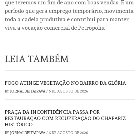
que teremos um fim de ano com boas vendas. É um
período que gera emprego temporário, movimenta
toda a cadeia produtiva e contribui para manter
viva a vocação comercial de Petrópolis.”
LEIA TAMBÉM
FOGO ATINGE VEGETAÇÃO NO BAIRRO DA GLÓRIA
BY
JORNALDEITAIPAVA
/
6 DE AGOSTO DE 2026
PRAÇA DA INCONFIDÊNCIA PASSA POR
RESTAURAÇÃO COM RECUPERAÇÃO DO CHAFARIZ
HISTÓRICO
BY
JORNALDEITAIPAVA
/
6 DE AGOSTO DE 2026