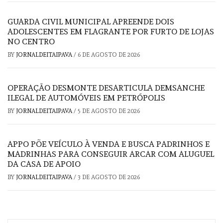
GUARDA CIVIL MUNICIPAL APREENDE DOIS
ADOLESCENTES EM FLAGRANTE POR FURTO DE LOJAS
NO CENTRO
BY
JORNALDEITAIPAVA
/
6 DE AGOSTO DE 2026
OPERAÇÃO DESMONTE DESARTICULA DEMSANCHE
ILEGAL DE AUTOMÓVEIS EM PETRÓPOLIS
BY
JORNALDEITAIPAVA
/
5 DE AGOSTO DE 2026
APPO PÕE VEÍCULO À VENDA E BUSCA PADRINHOS E
MADRINHAS PARA CONSEGUIR ARCAR COM ALUGUEL
DA CASA DE APOIO
BY
JORNALDEITAIPAVA
/
3 DE AGOSTO DE 2026