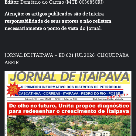
Editor
: Demétrio do Carmo (MTB 0036850RJ)
Atenção: os artigos publicados são de inteira
responsabilidade de seus autores e não refletem
necessariamente o ponto de vista do Jornal.
JORNAL DE ITAIPAVA – ED 621 JUL 2026
CLIQUE PARA
ABRIR