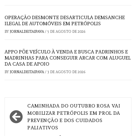
OPERAÇÃO DESMONTE DESARTICULA DEMSANCHE
ILEGAL DE AUTOMÓVEIS EM PETRÓPOLIS
BY
JORNALDEITAIPAVA
/
5 DE AGOSTO DE 2026
APPO PÕE VEÍCULO À VENDA E BUSCA PADRINHOS E
MADRINHAS PARA CONSEGUIR ARCAR COM ALUGUEL
DA CASA DE APOIO
BY
JORNALDEITAIPAVA
/
3 DE AGOSTO DE 2026
Navegação
CAMINHADA DO OUTUBRO ROSA VAI
de
MOBILIZAR PETRÓPOLIS EM PROL DA
PREVENÇÃO E DOS CUIDADOS
Post
PALIATIVOS