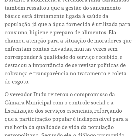
também ressaltou que a gestão do saneamento
básico está diretamente ligada à saúde da
população, já que a água fornecida é utilizada para
consumo, higiene e preparo de alimentos. Ela
chamou atenção para a situação de moradores que
enfrentam contas elevadas, muitas vezes sem
corresponder à qualidade do serviço recebido, e
destacou a importância de se revisar políticas de
cobrança e transparência no tratamento e coleta
do esgoto.
O vereador Dudu reiterou o compromisso da
Câmara Municipal com o controle social e a
fiscalização dos serviços essenciais, reforçando
que a participação popular é indispensável para a
melhoria da qualidade de vida da população
petropolitana. Segundo ele, o diálogo promovido