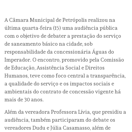
A Câmara Municipal de Petrópolis realizou na
última quarta-feira (15) uma audiência pública
com o objetivo de debater a prestação do serviço
de saneamento básico na cidade, sob
responsabilidade da concessionária Águas do
Imperador. O encontro, promovido pela Comissão
de Educação, Assistência Social e Direitos
Humanos, teve como foco central a transparência,
a qualidade do serviço e os impactos sociais e
ambientais do contrato de concessão vigente há
mais de 30 anos.
Além da vereadora Professora Lívia, que presidiu a
audiência, também participaram do debate os
vereadores Dudu e Júlia Casamasso, além de