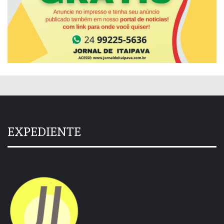
EXPEDIENTE