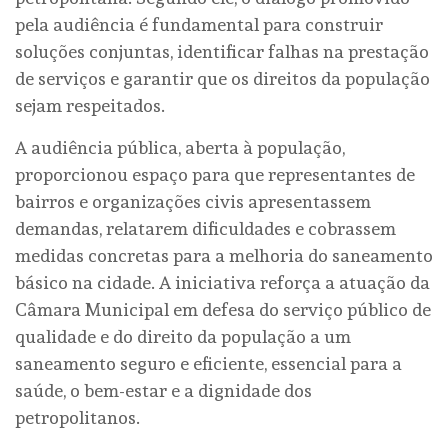
pela audiência é fundamental para construir
soluções conjuntas, identificar falhas na prestação
de serviços e garantir que os direitos da população
sejam respeitados.
A audiência pública, aberta à população,
proporcionou espaço para que representantes de
bairros e organizações civis apresentassem
demandas, relatarem dificuldades e cobrassem
medidas concretas para a melhoria do saneamento
básico na cidade. A iniciativa reforça a atuação da
Câmara Municipal em defesa do serviço público de
qualidade e do direito da população a um
saneamento seguro e eficiente, essencial para a
saúde, o bem-estar e a dignidade dos
petropolitanos.