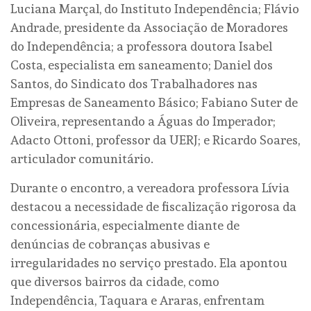
Luciana Marçal, do Instituto Independência; Flávio
Andrade, presidente da Associação de Moradores
do Independência; a professora doutora Isabel
Costa, especialista em saneamento; Daniel dos
Santos, do Sindicato dos Trabalhadores nas
Empresas de Saneamento Básico; Fabiano Suter de
Oliveira, representando a Águas do Imperador;
Adacto Ottoni, professor da UERJ; e Ricardo Soares,
articulador comunitário.
Durante o encontro, a vereadora professora Lívia
destacou a necessidade de fiscalização rigorosa da
concessionária, especialmente diante de
denúncias de cobranças abusivas e
irregularidades no serviço prestado. Ela apontou
que diversos bairros da cidade, como
Independência, Taquara e Araras, enfrentam