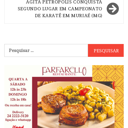
AGITA PETRÓPOLIS CONQUISTA
SEGUNDO LUGAR EM CAMPEONATO
DE KARATÊ EM MURIAÉ (MG)
Pesquisar
por: