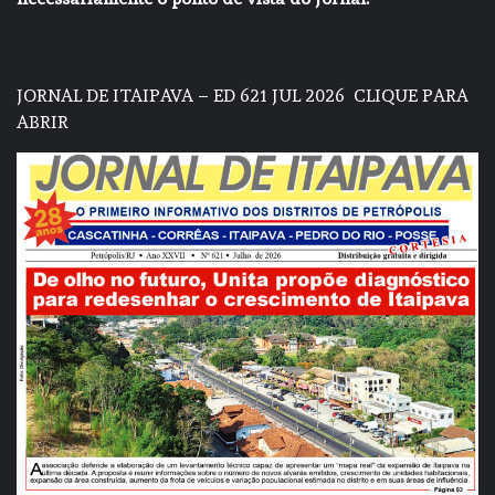
JORNAL DE ITAIPAVA – ED 621 JUL 2026
CLIQUE PARA
ABRIR