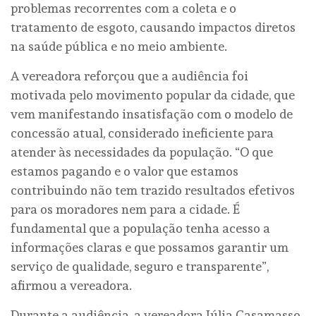
problemas recorrentes com a coleta e o
tratamento de esgoto, causando impactos diretos
na saúde pública e no meio ambiente.
A vereadora reforçou que a audiência foi
motivada pelo movimento popular da cidade, que
vem manifestando insatisfação com o modelo de
concessão atual, considerado ineficiente para
atender às necessidades da população. “O que
estamos pagando e o valor que estamos
contribuindo não tem trazido resultados efetivos
para os moradores nem para a cidade. É
fundamental que a população tenha acesso a
informações claras e que possamos garantir um
serviço de qualidade, seguro e transparente”,
afirmou a vereadora.
Durante a audiência, a vereadora Júlia Casamasso