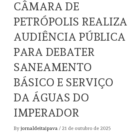
CÂMARA DE
PETRÓPOLIS REALIZA
AUDIÊNCIA PÚBLICA
PARA DEBATER
SANEAMENTO
BÁSICO E SERVIÇO
DA ÁGUAS DO
IMPERADOR
By
jornaldeitaipava
/
21 de outubro de 2025