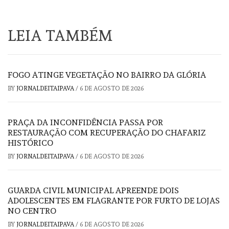
LEIA TAMBÉM
FOGO ATINGE VEGETAÇÃO NO BAIRRO DA GLÓRIA
BY
JORNALDEITAIPAVA
/
6 DE AGOSTO DE 2026
PRAÇA DA INCONFIDÊNCIA PASSA POR
RESTAURAÇÃO COM RECUPERAÇÃO DO CHAFARIZ
HISTÓRICO
BY
JORNALDEITAIPAVA
/
6 DE AGOSTO DE 2026
GUARDA CIVIL MUNICIPAL APREENDE DOIS
ADOLESCENTES EM FLAGRANTE POR FURTO DE LOJAS
NO CENTRO
BY
JORNALDEITAIPAVA
/
6 DE AGOSTO DE 2026