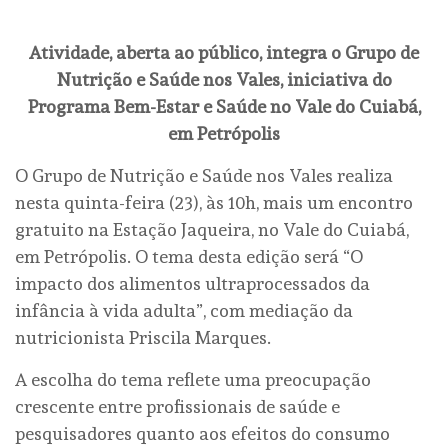
Atividade, aberta ao público, integra o Grupo de
Nutrição e Saúde nos Vales, iniciativa do
Programa Bem-Estar e Saúde no Vale do Cuiabá,
em Petrópolis
O Grupo de Nutrição e Saúde nos Vales realiza
nesta quinta-feira (23), às 10h, mais um encontro
gratuito na Estação Jaqueira, no Vale do Cuiabá,
em Petrópolis. O tema desta edição será “O
impacto dos alimentos ultraprocessados da
infância à vida adulta”, com mediação da
nutricionista Priscila Marques.
A escolha do tema reflete uma preocupação
crescente entre profissionais de saúde e
pesquisadores quanto aos efeitos do consumo