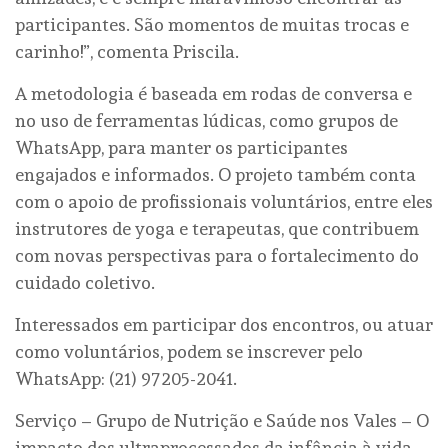
participantes. São momentos de muitas trocas e
carinho!”, comenta Priscila.
A metodologia é baseada em rodas de conversa e
no uso de ferramentas lúdicas, como grupos de
WhatsApp, para manter os participantes
engajados e informados. O projeto também conta
com o apoio de profissionais voluntários, entre eles
instrutores de yoga e terapeutas, que contribuem
com novas perspectivas para o fortalecimento do
cuidado coletivo.
Interessados em participar dos encontros, ou atuar
como voluntários, podem se inscrever pelo
WhatsApp: (21) 97205-2041.
Serviço – Grupo de Nutrição e Saúde nos Vales – O
impacto dos ultraprocessados da infância à vida