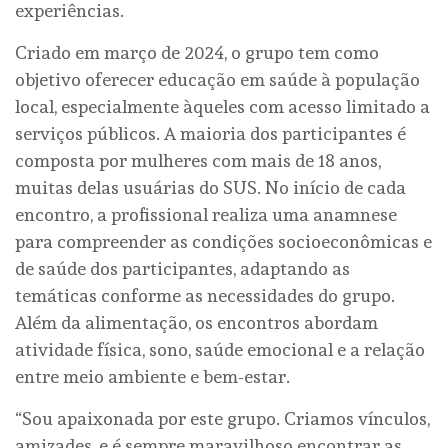
experiências.
Criado em março de 2024, o grupo tem como
objetivo oferecer educação em saúde à população
local, especialmente àqueles com acesso limitado a
serviços públicos. A maioria dos participantes é
composta por mulheres com mais de 18 anos,
muitas delas usuárias do SUS. No início de cada
encontro, a profissional realiza uma anamnese
para compreender as condições socioeconômicas e
de saúde dos participantes, adaptando as
temáticas conforme as necessidades do grupo.
Além da alimentação, os encontros abordam
atividade física, sono, saúde emocional e a relação
entre meio ambiente e bem-estar.
“Sou apaixonada por este grupo. Criamos vínculos,
amizades, e é sempre maravilhoso encontrar as