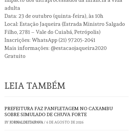
adulta
Data: 23 de outubro (quinta-feira), às 10h
Local: Estação Jaqueira (Estrada Ministro Salgado
Filho, 2781 – Vale do Cuiabá, Petrópolis)
Inscrições: WhatsApp (21) 97205-2041
Mais informações: @estacaojaqueira2020
Gratuito
LEIA TAMBÉM
PREFEITURA FAZ PANFLETAGEM NO CAXAMBU
SOBRE SIMULADO DE CHUVA FORTE
BY
JORNALDEITAIPAVA
/
6 DE AGOSTO DE 2026