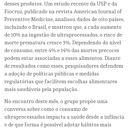
desses produtos. Um estudo recente da USP e da
Fiocruz, publicado na revista American Journal of
Preventive Medicine, analisou dados de oito países,
incluindo o Brasil, e mostrou que, a cada aumento
de 10% na ingestão de ultraprocessados, o risco de
morte prematura cresce 3%. Dependendo do nível
de consumo, entre 4% e 14% das mortes precoces
podem estar associadas a esses alimentos. Diante
de resultados como esses, pesquisadores defendem
a adoção de políticas públicas e medidas
regulatórias que facilitem escolhas alimentares
mais saudáveis pela população.
No encontro deste mês, o grupo propõe uma
conversa sobre como o consumo de
ultraprocessados impacta a saúde desde a infância
e de que forma é possível adotar hábitos mais