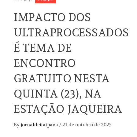
CIDADE
IMPACTO DOS
ULTRAPROCESSADOS
É TEMA DE
ENCONTRO
GRATUITO NESTA
QUINTA (23), NA
ESTAÇÃO JAQUEIRA
By
jornaldeitaipava
/
21 de outubro de 2025