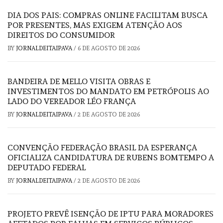
DIA DOS PAIS: COMPRAS ONLINE FACILITAM BUSCA
POR PRESENTES, MAS EXIGEM ATENÇÃO AOS
DIREITOS DO CONSUMIDOR
BY
JORNALDEITAIPAVA
/
6 DE AGOSTO DE 2026
BANDEIRA DE MELLO VISITA OBRAS E
INVESTIMENTOS DO MANDATO EM PETRÓPOLIS AO
LADO DO VEREADOR LÉO FRANÇA
BY
JORNALDEITAIPAVA
/
2 DE AGOSTO DE 2026
CONVENÇÃO FEDERAÇÃO BRASIL DA ESPERANÇA
OFICIALIZA CANDIDATURA DE RUBENS BOMTEMPO A
DEPUTADO FEDERAL
BY
JORNALDEITAIPAVA
/
2 DE AGOSTO DE 2026
PROJETO PREVÊ ISENÇÃO DE IPTU PARA MORADORES