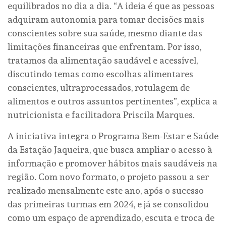
equilibrados no dia a dia. “A ideia é que as pessoas
adquiram autonomia para tomar decisões mais
conscientes sobre sua saúde, mesmo diante das
limitações financeiras que enfrentam. Por isso,
tratamos da alimentação saudável e acessível,
discutindo temas como escolhas alimentares
conscientes, ultraprocessados, rotulagem de
alimentos e outros assuntos pertinentes”, explica a
nutricionista e facilitadora Priscila Marques.
A iniciativa integra o Programa Bem-Estar e Saúde
da Estação Jaqueira, que busca ampliar o acesso à
informação e promover hábitos mais saudáveis na
região. Com novo formato, o projeto passou a ser
realizado mensalmente este ano, após o sucesso
das primeiras turmas em 2024, e já se consolidou
como um espaço de aprendizado, escuta e troca de