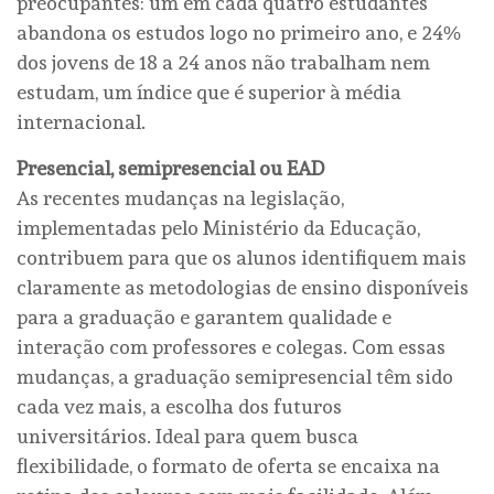
preocupantes: um em cada quatro estudantes
abandona os estudos logo no primeiro ano, e 24%
dos jovens de 18 a 24 anos não trabalham nem
estudam, um índice que é superior à média
internacional.
Presencial, semipresencial ou EAD
As recentes mudanças na legislação,
implementadas pelo Ministério da Educação,
contribuem para que os alunos identifiquem mais
claramente as metodologias de ensino disponíveis
para a graduação e garantem qualidade e
interação com professores e colegas. Com essas
mudanças, a graduação semipresencial têm sido
cada vez mais, a escolha dos futuros
universitários. Ideal para quem busca
flexibilidade, o formato de oferta se encaixa na