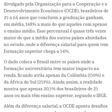
divulgado pela Organização para a Cooperação e o
Desenvolvimento Econômico (OCDE), brasileiros de
25 a 64 anos que concluem a graduação ganham,
em média, 148% a mais do que aqueles com apenas
o ensino médio. Esse percentual é quase três vezes
maior do que a média dos outros países abordados
no estudo, onde a diferença salarial para quem tem
formação superior chega a 54%.
O dado coloca o Brasil entre os países onde a
formação universitária tem maior impacto na
renda, ficando atrás apenas da Colômbia (150%) e
da África do Sul (251%). Ainda assim, a realidade
mostra que apenas 20,5% dos brasileiros de 25
anos ou mais têm ensino superior, segundo o IBGE.
Além da diferença salarial, a OCDE aponta desafios