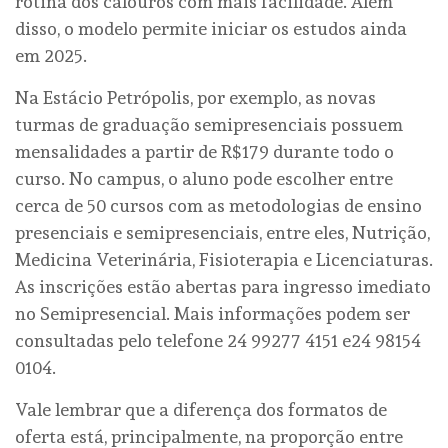
rotina dos calouros com mais facilidade. Além
disso, o modelo permite iniciar os estudos ainda
em 2025.
Na Estácio Petrópolis, por exemplo, as novas
turmas de graduação semipresenciais possuem
mensalidades a partir de R$179 durante todo o
curso. No campus, o aluno pode escolher entre
cerca de 50 cursos com as metodologias de ensino
presenciais e semipresenciais, entre eles, Nutrição,
Medicina Veterinária, Fisioterapia e Licenciaturas.
As inscrições estão abertas para ingresso imediato
no Semipresencial. Mais informações podem ser
consultadas pelo telefone 24 99277 4151 e24 98154
0104.
Vale lembrar que a diferença dos formatos de
oferta está, principalmente, na proporção entre