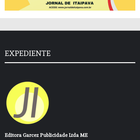
EXPEDIENTE
Editora Garcez Publicidade Ltda ME