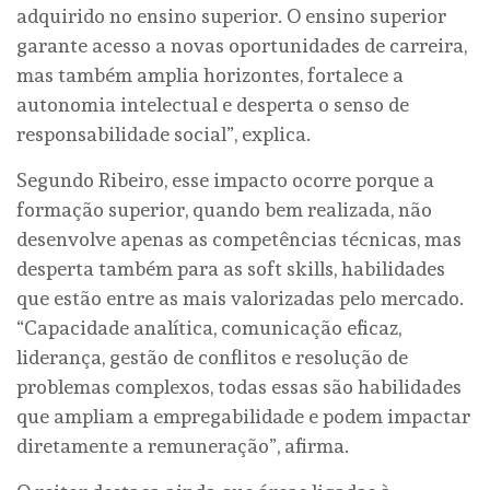
adquirido no ensino superior. O ensino superior
garante acesso a novas oportunidades de carreira,
mas também amplia horizontes, fortalece a
autonomia intelectual e desperta o senso de
responsabilidade social”, explica.
Segundo Ribeiro, esse impacto ocorre porque a
formação superior, quando bem realizada, não
desenvolve apenas as competências técnicas, mas
desperta também para as soft skills, habilidades
que estão entre as mais valorizadas pelo mercado.
“Capacidade analítica, comunicação eficaz,
liderança, gestão de conflitos e resolução de
problemas complexos, todas essas são habilidades
que ampliam a empregabilidade e podem impactar
diretamente a remuneração”, afirma.