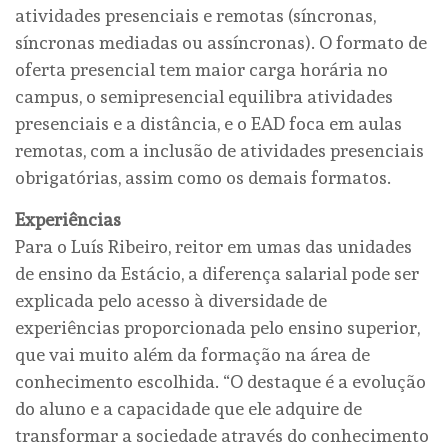
atividades presenciais e remotas (síncronas,
síncronas mediadas ou assíncronas). O formato de
oferta presencial tem maior carga horária no
campus, o semipresencial equilibra atividades
presenciais e a distância, e o EAD foca em aulas
remotas, com a inclusão de atividades presenciais
obrigatórias, assim como os demais formatos.
Experiências
Para o Luís Ribeiro, reitor em umas das unidades
de ensino da Estácio, a diferença salarial pode ser
explicada pelo acesso à diversidade de
experiências proporcionada pelo ensino superior,
que vai muito além da formação na área de
conhecimento escolhida. “O destaque é a evolução
do aluno e a capacidade que ele adquire de
transformar a sociedade através do conhecimento