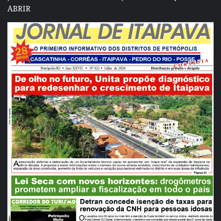
ABRIR