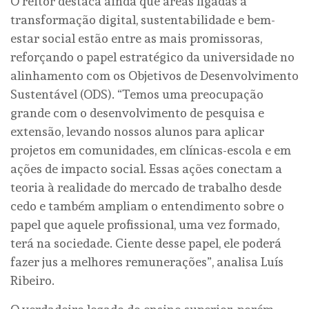
O reitor destaca ainda que áreas ligadas à
transformação digital, sustentabilidade e bem-
estar social estão entre as mais promissoras,
reforçando o papel estratégico da universidade no
alinhamento com os Objetivos de Desenvolvimento
Sustentável (ODS). “Temos uma preocupação
grande com o desenvolvimento de pesquisa e
extensão, levando nossos alunos para aplicar
projetos em comunidades, em clínicas-escola e em
ações de impacto social. Essas ações conectam a
teoria à realidade do mercado de trabalho desde
cedo e também ampliam o entendimento sobre o
papel que aquele profissional, uma vez formado,
terá na sociedade. Ciente desse papel, ele poderá
fazer jus a melhores remunerações”, analisa Luís
Ribeiro.