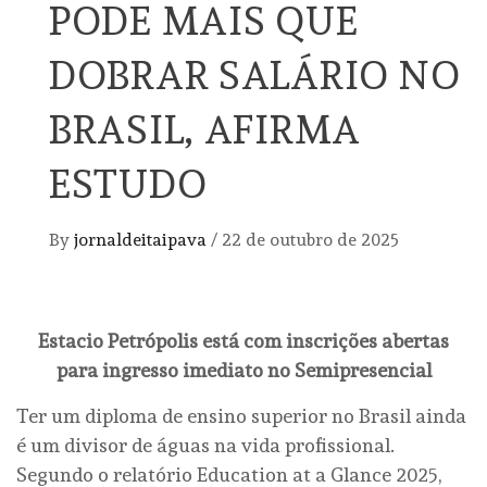
PODE MAIS QUE
DOBRAR SALÁRIO NO
BRASIL, AFIRMA
ESTUDO
By
jornaldeitaipava
/
22 de outubro de 2025
Estacio Petrópolis está com inscrições abertas
para ingresso imediato no Semipresencial
Ter um diploma de ensino superior no Brasil ainda
é um divisor de águas na vida profissional.
Segundo o relatório Education at a Glance 2025,