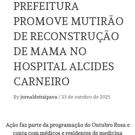
PREFEITURA
PROMOVE MUTIRÃO
DE RECONSTRUÇÃO
DE MAMA NO
HOSPITAL ALCIDES
CARNEIRO
By
jornaldeitaipava
/
23 de outubro de 2025
Ação faz parte da programação do Outubro Rosa e
conta com médicos e residentes de medicina