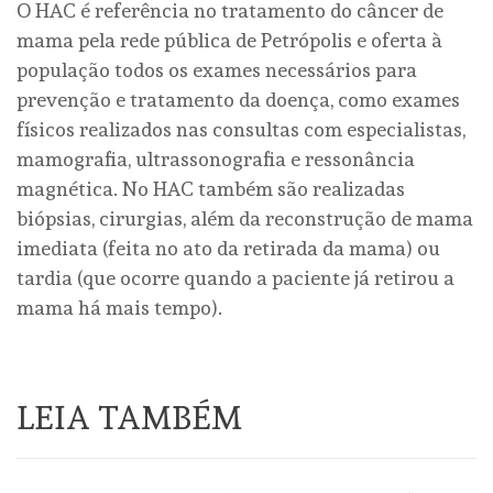
O HAC é referência no tratamento do câncer de
mama pela rede pública de Petrópolis e oferta à
população todos os exames necessários para
prevenção e tratamento da doença, como exames
físicos realizados nas consultas com especialistas,
mamografia, ultrassonografia e ressonância
magnética. No HAC também são realizadas
biópsias, cirurgias, além da reconstrução de mama
imediata (feita no ato da retirada da mama) ou
tardia (que ocorre quando a paciente já retirou a
mama há mais tempo).
LEIA TAMBÉM