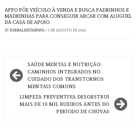
APPO PÕE VEÍCULO À VENDA E BUSCA PADRINHOS E
MADRINHAS PARA CONSEGUIR ARCAR COM ALUGUEL
DA CASA DE APOIO
BY
JORNALDEITAIPAVA
/
3 DE AGOSTO DE 2026
Navegação
SAÚDE MENTAL E NUTRIÇÃO:
de
CAMINHOS INTEGRADOS NO
CUIDADO DOS TRANSTORNOS
Post
MENTAIS COMUNS
LIMPEZA PREVENTIVA DESOBSTRUI
MAIS DE 10 MIL BUEIROS ANTES DO
PERÍODO DE CHUVAS