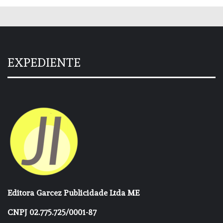
EXPEDIENTE
Editora Garcez Publicidade Ltda ME
CNPJ 02.775.725/0001-87