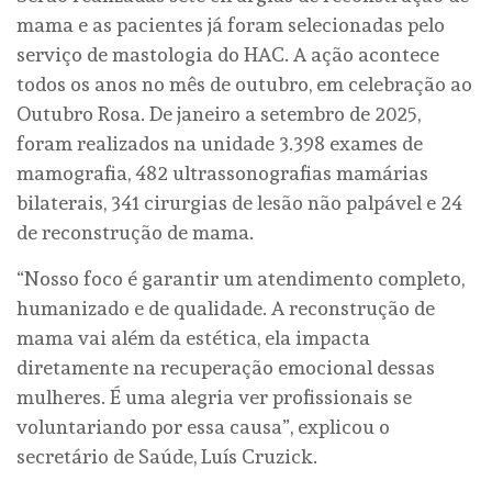
mama e as pacientes já foram selecionadas pelo
serviço de mastologia do HAC. A ação acontece
todos os anos no mês de outubro, em celebração ao
Outubro Rosa. De janeiro a setembro de 2025,
foram realizados na unidade 3.398 exames de
mamografia, 482 ultrassonografias mamárias
bilaterais, 341 cirurgias de lesão não palpável e 24
de reconstrução de mama.
“Nosso foco é garantir um atendimento completo,
humanizado e de qualidade. A reconstrução de
mama vai além da estética, ela impacta
diretamente na recuperação emocional dessas
mulheres. É uma alegria ver profissionais se
voluntariando por essa causa”, explicou o
secretário de Saúde, Luís Cruzick.