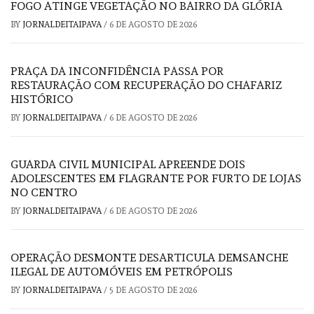
FOGO ATINGE VEGETAÇÃO NO BAIRRO DA GLÓRIA
BY
JORNALDEITAIPAVA
/
6 DE AGOSTO DE 2026
PRAÇA DA INCONFIDÊNCIA PASSA POR
RESTAURAÇÃO COM RECUPERAÇÃO DO CHAFARIZ
HISTÓRICO
BY
JORNALDEITAIPAVA
/
6 DE AGOSTO DE 2026
GUARDA CIVIL MUNICIPAL APREENDE DOIS
ADOLESCENTES EM FLAGRANTE POR FURTO DE LOJAS
NO CENTRO
BY
JORNALDEITAIPAVA
/
6 DE AGOSTO DE 2026
OPERAÇÃO DESMONTE DESARTICULA DEMSANCHE
ILEGAL DE AUTOMÓVEIS EM PETRÓPOLIS
BY
JORNALDEITAIPAVA
/
5 DE AGOSTO DE 2026