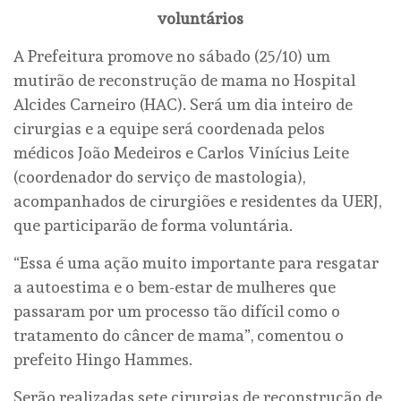
voluntários
A Prefeitura promove no sábado (25/10) um
mutirão de reconstrução de mama no Hospital
Alcides Carneiro (HAC). Será um dia inteiro de
cirurgias e a equipe será coordenada pelos
médicos João Medeiros e Carlos Vinícius Leite
(coordenador do serviço de mastologia),
acompanhados de cirurgiões e residentes da UERJ,
que participarão de forma voluntária.
“Essa é uma ação muito importante para resgatar
a autoestima e o bem-estar de mulheres que
passaram por um processo tão difícil como o
tratamento do câncer de mama”, comentou o
prefeito Hingo Hammes.
Serão realizadas sete cirurgias de reconstrução de