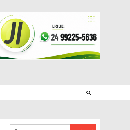
Pesquisar