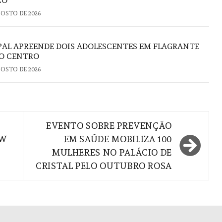
CO
GOSTO DE 2026
PAL APREENDE DOIS ADOLESCENTES EM FLAGRANTE
NO CENTRO
GOSTO DE 2026
EVENTO SOBRE PREVENÇÃO
OW
EM SAÚDE MOBILIZA 100
MULHERES NO PALÁCIO DE
CRISTAL PELO OUTUBRO ROSA