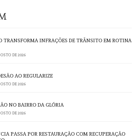
ÉM
ÃO TRANSFORMA INFRAÇÕES DE TRÂNSITO EM ROTINA
GOSTO DE 2026
DESÃO AO REGULARIZE
GOSTO DE 2026
ÃO NO BAIRRO DA GLÓRIA
GOSTO DE 2026
NCIA PASSA POR RESTAURAÇÃO COM RECUPERAÇÃO