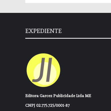
EXPEDIENTE
Editora Garcez Publicidade Ltda ME
CNPJ 02.775.725/0001-87