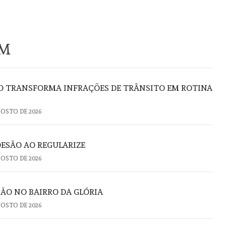
ÉM
ÃO TRANSFORMA INFRAÇÕES DE TRÂNSITO EM ROTINA
GOSTO DE 2026
DESÃO AO REGULARIZE
GOSTO DE 2026
ÃO NO BAIRRO DA GLÓRIA
GOSTO DE 2026