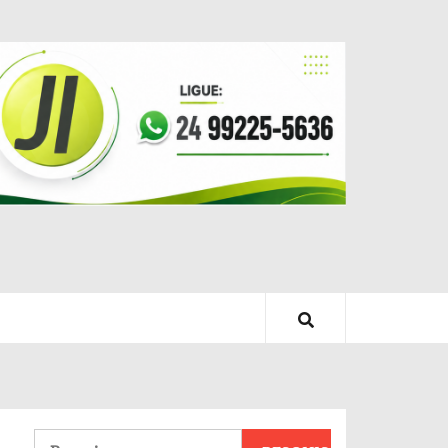
Pesquisar