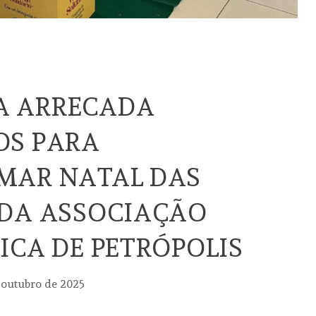
 ARRECADA
OS PARA
MAR NATAL DAS
 DA ASSOCIAÇÃO
ICA DE PETRÓPOLIS
 outubro de 2025