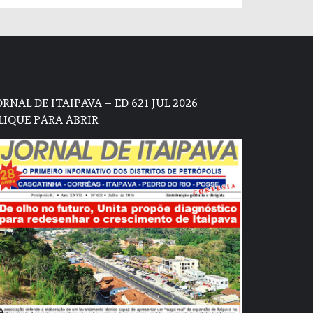
ORNAL DE ITAIPAVA – ED 621 JUL 2026
LIQUE PARA ABRIR