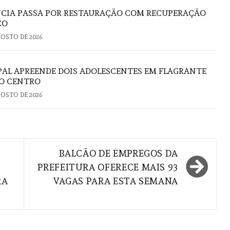
NCIA PASSA POR RESTAURAÇÃO COM RECUPERAÇÃO
CO
GOSTO DE 2026
PAL APREENDE DOIS ADOLESCENTES EM FLAGRANTE
NO CENTRO
GOSTO DE 2026
BALCÃO DE EMPREGOS DA
PREFEITURA OFERECE MAIS 93
RA
VAGAS PARA ESTA SEMANA