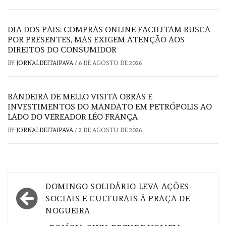
DIA DOS PAIS: COMPRAS ONLINE FACILITAM BUSCA
POR PRESENTES, MAS EXIGEM ATENÇÃO AOS
DIREITOS DO CONSUMIDOR
BY
JORNALDEITAIPAVA
/
6 DE AGOSTO DE 2026
BANDEIRA DE MELLO VISITA OBRAS E
INVESTIMENTOS DO MANDATO EM PETRÓPOLIS AO
LADO DO VEREADOR LÉO FRANÇA
BY
JORNALDEITAIPAVA
/
2 DE AGOSTO DE 2026
Navegação
DOMINGO SOLIDÁRIO LEVA AÇÕES
de
SOCIAIS E CULTURAIS À PRAÇA DE
NOGUEIRA
Post