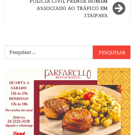
POLÍCIA CIVIL PRENDE HOMEM
ASSOCIADO AO TRÁFICO EM
ITAIPAVA
Pesquisar
por: