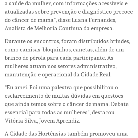
a saúde da mulher, com informações acessíveis e
atualizadas sobre prevenção e diagnóstico precoce
do câncer de mama”, disse Luana Fernandes,
Analista de Melhoria Contínua da empresa.
Durante os encontros, foram distribuídos brindes,
como camisas, bloquinhos, canetas, além de um
brinco de pérola para cada participante. As
mulheres atuam nos setores administrativo,
manutenção e operacional da Cidade Real.
“Eu amei. Foi uma palestra que possibilitou o
esclarecimento de muitas dúvidas em questões
que ainda temos sobre o câncer de mama. Debate
essencial para todas as mulheres”, destacou
Vitória Silva, Jovem Aprendiz.
A Cidade das Hortênsias também promoveu uma