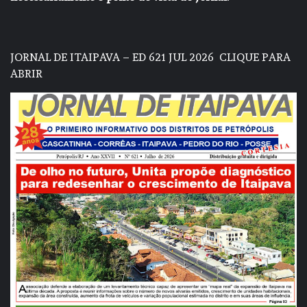
JORNAL DE ITAIPAVA – ED 621 JUL 2026
CLIQUE PARA
ABRIR