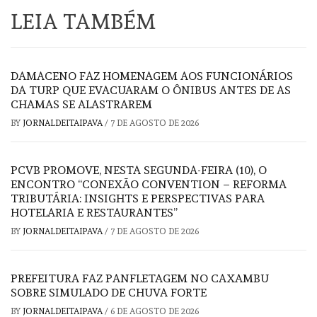
LEIA TAMBÉM
DAMACENO FAZ HOMENAGEM AOS FUNCIONÁRIOS
DA TURP QUE EVACUARAM O ÔNIBUS ANTES DE AS
CHAMAS SE ALASTRAREM
BY
JORNALDEITAIPAVA
/
7 DE AGOSTO DE 2026
PCVB PROMOVE, NESTA SEGUNDA-FEIRA (10), O
ENCONTRO “CONEXÃO CONVENTION – REFORMA
TRIBUTÁRIA: INSIGHTS E PERSPECTIVAS PARA
HOTELARIA E RESTAURANTES”
BY
JORNALDEITAIPAVA
/
7 DE AGOSTO DE 2026
PREFEITURA FAZ PANFLETAGEM NO CAXAMBU
SOBRE SIMULADO DE CHUVA FORTE
BY
JORNALDEITAIPAVA
/
6 DE AGOSTO DE 2026