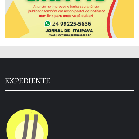
EXPEDIENTE