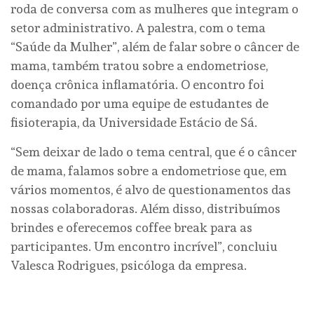
roda de conversa com as mulheres que integram o
setor administrativo. A palestra, com o tema
“Saúde da Mulher”, além de falar sobre o câncer de
mama, também tratou sobre a endometriose,
doença crônica inflamatória. O encontro foi
comandado por uma equipe de estudantes de
fisioterapia, da Universidade Estácio de Sá.
“Sem deixar de lado o tema central, que é o câncer
de mama, falamos sobre a endometriose que, em
vários momentos, é alvo de questionamentos das
nossas colaboradoras. Além disso, distribuímos
brindes e oferecemos coffee break para as
participantes. Um encontro incrível”, concluiu
Valesca Rodrigues, psicóloga da empresa.