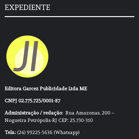
EXPEDIENTE
Editora Garcez Publicidade Ltda ME
CNPJ 02.775.725/0001-87
Administração / redação
: Rua Amazonas, 200 –
Nogueira Petrópolis-RJ CEP: 25.730-310
Tels.:
(24) 99225-5636 (Whatsapp)