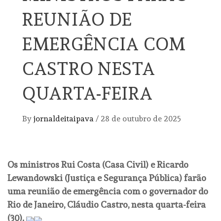
REUNIÃO DE
EMERGÊNCIA COM
CASTRO NESTA
QUARTA-FEIRA
By
jornaldeitaipava
/
28 de outubro de 2025
Os ministros Rui Costa (Casa Civil) e Ricardo
Lewandowski (Justiça e Segurança Pública) farão
uma reunião de emergência com o governador do
Rio de Janeiro, Cláudio Castro, nesta quarta-feira
(30).