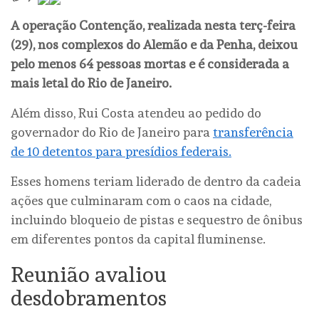
A operação Contenção, realizada nesta terç-feira
(29), nos complexos do Alemão e da Penha, deixou
pelo menos 64 pessoas mortas e é considerada a
mais letal do Rio de Janeiro.
Além disso, Rui Costa atendeu ao pedido do
governador do Rio de Janeiro para
transferência
de 10 detentos para presídios federais.
Esses homens teriam liderado de dentro da cadeia
ações que culminaram com o caos na cidade,
incluindo bloqueio de pistas e sequestro de ônibus
em diferentes pontos da capital fluminense.
Reunião avaliou
desdobramentos