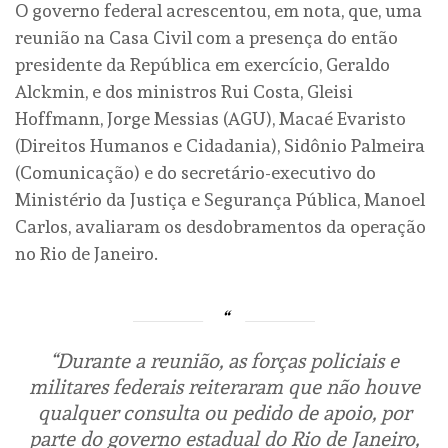
O governo federal acrescentou, em nota, que, uma
reunião na Casa Civil com a presença do então
presidente da República em exercício, Geraldo
Alckmin, e dos ministros Rui Costa, Gleisi
Hoffmann, Jorge Messias (AGU), Macaé Evaristo
(Direitos Humanos e Cidadania), Sidônio Palmeira
(Comunicação) e do secretário-executivo do
Ministério da Justiça e Segurança Pública, Manoel
Carlos, avaliaram os desdobramentos da operação
no Rio de Janeiro.
“Durante a reunião, as forças policiais e
militares federais reiteraram que não houve
qualquer consulta ou pedido de apoio, por
parte do governo estadual do Rio de Janeiro,