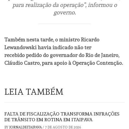
para realização da operação”, informou o
governo.
Também nesta tarde, o ministro Ricardo
Lewandowski havia indicado não ter
recebido pedido do governador do Rio de Janeiro,
Cláudio Castro, para apoio à Operação Contenção.
LEIA TAMBÉM
FALTA DE FISCALIZAÇÃO TRANSFORMA INFRAÇÕES
DE TRÂNSITO EM ROTINA EM ITAIPAVA
BY
JORNALDEITAIPAVA
/
7 DE AGOSTO DE 2026