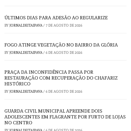
ÚLTIMOS DIAS PARA ADESÃO AO REGULARIZE
BY
JORNALDEITAIPAVA
/
7 DE AGOSTO DE 2026
FOGO ATINGE VEGETAÇÃO NO BAIRRO DA GLÓRIA
BY
JORNALDEITAIPAVA
/
6 DE AGOSTO DE 2026
PRAÇA DA INCONFIDÊNCIA PASSA POR
RESTAURAÇÃO COM RECUPERAÇÃO DO CHAFARIZ
HISTÓRICO
BY
JORNALDEITAIPAVA
/
6 DE AGOSTO DE 2026
GUARDA CIVIL MUNICIPAL APREENDE DOIS
ADOLESCENTES EM FLAGRANTE POR FURTO DE LOJAS
NO CENTRO
BY
JORNALDEITAIPAVA
/
6 DE AGOSTO DE 2026