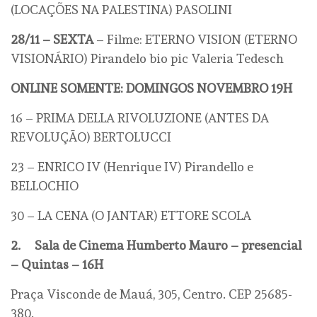
(LOCAÇÕES NA PALESTINA) PASOLINI
28/11 – SEXTA
– Filme: ETERNO VISION (ETERNO
VISIONÁRIO) Pirandelo bio pic Valeria Tedesch
ONLINE SOMENTE: DOMINGOS NOVEMBRO 19H
16 – PRIMA DELLA RIVOLUZIONE (ANTES DA
REVOLUÇÃO) BERTOLUCCI
23 – ENRICO IV (Henrique IV) Pirandello e
BELLOCHIO
30 – LA CENA (O JANTAR) ETTORE SCOLA
2.
Sala de Cinema Humberto Mauro – presencial
– Quintas – 16H
Praça Visconde de Mauá, 305, Centro. CEP 25685-
380.