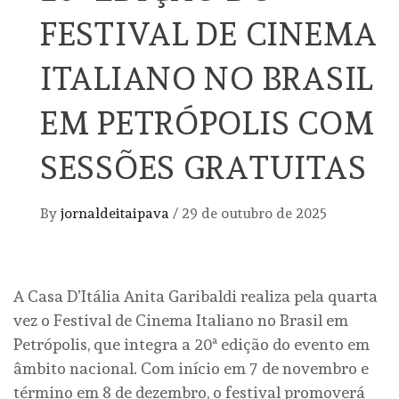
FESTIVAL DE CINEMA
ITALIANO NO BRASIL
EM PETRÓPOLIS COM
SESSÕES GRATUITAS
By
jornaldeitaipava
/
29 de outubro de 2025
A Casa D’Itália Anita Garibaldi realiza pela quarta
vez o Festival de Cinema Italiano no Brasil em
Petrópolis, que integra a 20ª edição do evento em
âmbito nacional. Com início em 7 de novembro e
término em 8 de dezembro, o festival promoverá