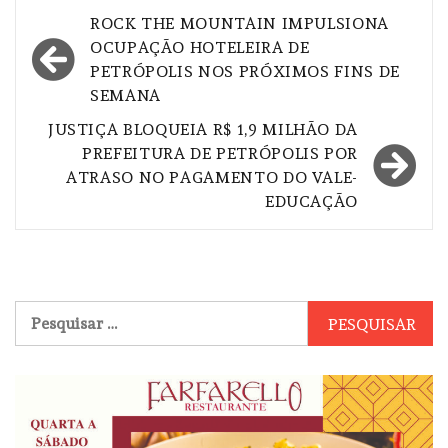
Navegação
ROCK THE MOUNTAIN IMPULSIONA
de
OCUPAÇÃO HOTELEIRA DE
PETRÓPOLIS NOS PRÓXIMOS FINS DE
Post
SEMANA
JUSTIÇA BLOQUEIA R$ 1,9 MILHÃO DA
PREFEITURA DE PETRÓPOLIS POR
ATRASO NO PAGAMENTO DO VALE-
EDUCAÇÃO
Pesquisar
por: