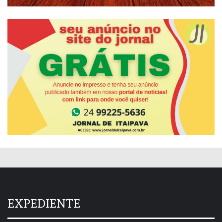
EXPEDIENTE