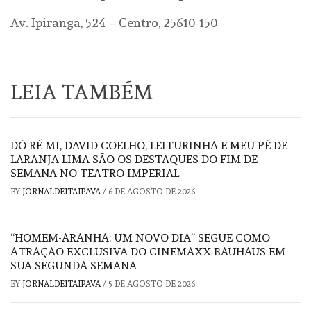
Av. Ipiranga, 524 – Centro, 25610-150
LEIA TAMBÉM
DÓ RÉ MI, DAVID COELHO, LEITURINHA E MEU PÉ DE
LARANJA LIMA SÃO OS DESTAQUES DO FIM DE
SEMANA NO TEATRO IMPERIAL
BY
JORNALDEITAIPAVA
/
6 DE AGOSTO DE 2026
“HOMEM-ARANHA: UM NOVO DIA” SEGUE COMO
ATRAÇÃO EXCLUSIVA DO CINEMAXX BAUHAUS EM
SUA SEGUNDA SEMANA
BY
JORNALDEITAIPAVA
/
5 DE AGOSTO DE 2026