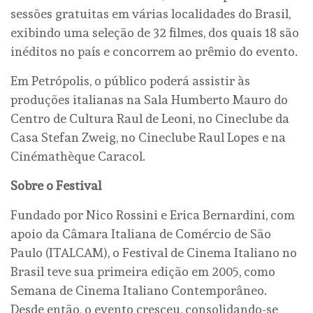
sessões gratuitas em várias localidades do Brasil,
exibindo uma seleção de 32 filmes, dos quais 18 são
inéditos no país e concorrem ao prêmio do evento.
Em Petrópolis, o público poderá assistir às
produções italianas na Sala Humberto Mauro do
Centro de Cultura Raul de Leoni, no Cineclube da
Casa Stefan Zweig, no Cineclube Raul Lopes e na
Cinémathèque Caracol.
Sobre o Festival
Fundado por Nico Rossini e Erica Bernardini, com
apoio da Câmara Italiana de Comércio de São
Paulo (ITALCAM), o Festival de Cinema Italiano no
Brasil teve sua primeira edição em 2005, como
Semana de Cinema Italiano Contemporâneo.
Desde então, o evento cresceu, consolidando-se