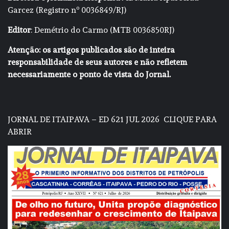
Garcez (Registro nº 0036849/RJ)
Editor
: Demétrio do Carmo (MTB 0036850RJ)
Atenção: os artigos publicados são de inteira
responsabilidade de seus autores e não refletem
necessariamente o ponto de vista do Jornal.
JORNAL DE ITAIPAVA – ED 621 JUL 2026
CLIQUE PARA
ABRIR