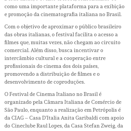
como uma importante plataforma para a exibição
e promoção da cinematografia italiana no Brasil.
Com o objetivo de aproximar o público brasileiro
das obras italianas, o festival facilita o acesso a
filmes que, muitas vezes, não chegam ao circuito
comercial. Além disso, busca incentivar o
intercâmbio cultural e a cooperação entre
profissionais do cinema dos dois países,
promovendo a distribuição de filmes e o
desenvolvimento de coproduções.
O Festival de Cinema Italiano no Brasil é
organizado pela Câmara Italiana de Comércio de
São Paulo, enquanto a realização em Petrópolis é
da CIAG – Casa D’Italia Anita Garibaldi com apoio
do Cineclube Raul Lopes, da Casa Stefan Zweig, da