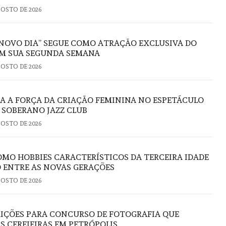
GOSTO DE 2026
NOVO DIA” SEGUE COMO ATRAÇÃO EXCLUSIVA DO
M SUA SEGUNDA SEMANA
GOSTO DE 2026
RA A FORÇA DA CRIAÇÃO FEMININA NO ESPETÁCULO
O SOBERANO JAZZ CLUB
GOSTO DE 2026
OMO HOBBIES CARACTERÍSTICOS DA TERCEIRA IDADE
 ENTRE AS NOVAS GERAÇÕES
GOSTO DE 2026
RIÇÕES PARA CONCURSO DE FOTOGRAFIA QUE
S CEREJEIRAS EM PETRÓPOLIS