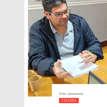
Foto: Assessoria
CULTURA