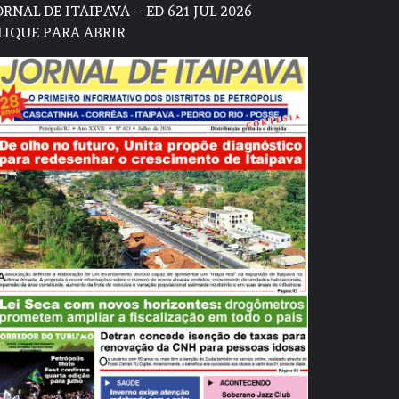
ORNAL DE ITAIPAVA – ED 621 JUL 2026
LIQUE PARA ABRIR