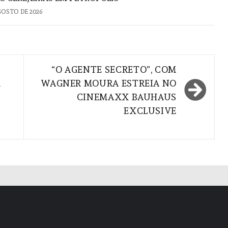
GOSTO DE 2026
“O AGENTE SECRETO”, COM
M
WAGNER MOURA ESTREIA NO
CINEMAXX BAUHAUS
EXCLUSIVE