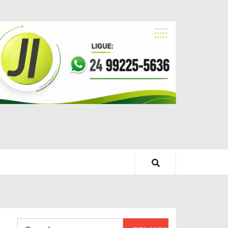
Pesquisar