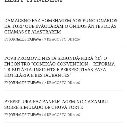
DAMACENO FAZ HOMENAGEM AOS FUNCIONÁRIOS
DA TURP QUE EVACUARAM O ÔNIBUS ANTES DE AS
CHAMAS SE ALASTRAREM
BY
JORNALDEITAIPAVA
/
7 DE AGOSTO DE 2026
PCVB PROMOVE, NESTA SEGUNDA-FEIRA (10), O
ENCONTRO “CONEXÃO CONVENTION – REFORMA
TRIBUTÁRIA: INSIGHTS E PERSPECTIVAS PARA
HOTELARIA E RESTAURANTES”
BY
JORNALDEITAIPAVA
/
7 DE AGOSTO DE 2026
PREFEITURA FAZ PANFLETAGEM NO CAXAMBU
SOBRE SIMULADO DE CHUVA FORTE
BY
JORNALDEITAIPAVA
/
6 DE AGOSTO DE 2026