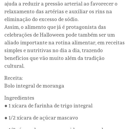
ajuda a reduzir a pressão arterial ao favorecer o
relaxamento das artérias e auxiliar os rins na
eliminação do excesso de sódio.
Assim, o alimento que já é protagonista das
celebrações de Halloween pode também ser um
aliado importante na rotina alimentar, em receitas
simples e nutritivas no dia a dia, trazendo
benefícios que vão muito além da tradição
cultural.
Receita:
Bolo integral de moranga
Ingredientes
● 1 xícara de farinha de trigo integral
● 1/2 xícara de açúcar mascavo