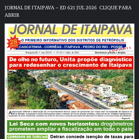
JORNAL DE ITAIPAVA – ED 621 JUL 2026
CLIQUE PARA
ABRIR