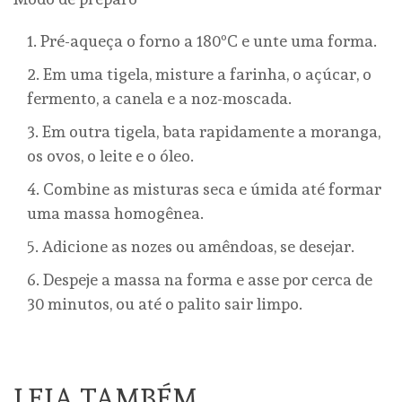
Pré-aqueça o forno a 180ºC e unte uma forma.
Em uma tigela, misture a farinha, o açúcar, o
fermento, a canela e a noz-moscada.
Em outra tigela, bata rapidamente a moranga,
os ovos, o leite e o óleo.
Combine as misturas seca e úmida até formar
uma massa homogênea.
Adicione as nozes ou amêndoas, se desejar.
Despeje a massa na forma e asse por cerca de
30 minutos, ou até o palito sair limpo.
LEIA TAMBÉM