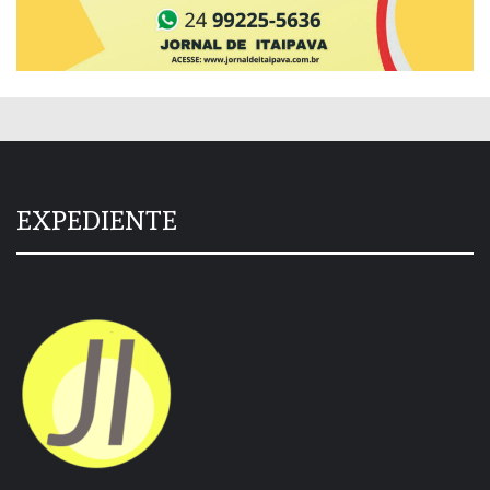
EXPEDIENTE