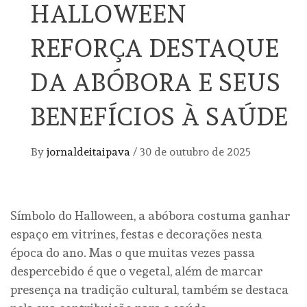
HALLOWEEN
REFORÇA DESTAQUE
DA ABÓBORA E SEUS
BENEFÍCIOS À SAÚDE
By
jornaldeitaipava
/
30 de outubro de 2025
Símbolo do Halloween, a abóbora costuma ganhar
espaço em vitrines, festas e decorações nesta
época do ano. Mas o que muitas vezes passa
despercebido é que o vegetal, além de marcar
presença na tradição cultural, também se destaca