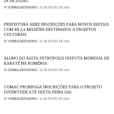
28 DE JULHO
BY
JORNALDEITAIPAVA
/
22 DE JULHO DE 2026
PREFEITURA ABRE INSCRIÇÕES PARA NOVOS EDITAIS
COM R$ 2,4 MILHÕES DESTINADOS A PROJETOS
CULTURAIS
BY
JORNALDEITAIPAVA
/
22 DE JULHO DE 2026
ALUNO DO AGITA PETRÓPOLIS DISPUTA MUNDIAL DE
KARATÊ NA ROMÊNIA
BY
JORNALDEITAIPAVA
/
22 DE JULHO DE 2026
COMAC PRORROGA INSCRIÇÕES PARA O PROJETO
JUVENTUDE ATÉ SEXTA-FEIRA (24)
BY
JORNALDEITAIPAVA
/
21 DE JULHO DE 2026