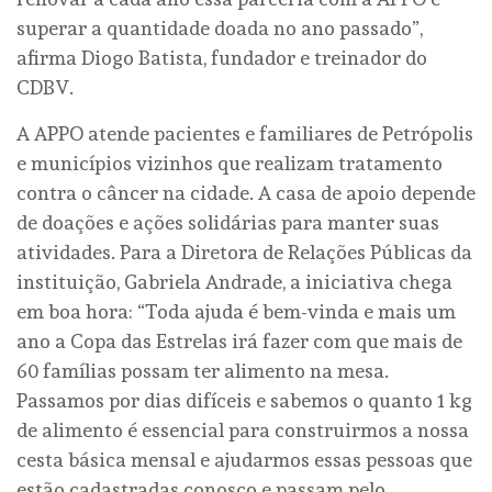
superar a quantidade doada no ano passado”,
afirma Diogo Batista, fundador e treinador do
CDBV.
A APPO atende pacientes e familiares de Petrópolis
e municípios vizinhos que realizam tratamento
contra o câncer na cidade. A casa de apoio depende
de doações e ações solidárias para manter suas
atividades. Para a Diretora de Relações Públicas da
instituição, Gabriela Andrade, a iniciativa chega
em boa hora: “Toda ajuda é bem-vinda e mais um
ano a Copa das Estrelas irá fazer com que mais de
60 famílias possam ter alimento na mesa.
Passamos por dias difíceis e sabemos o quanto 1 kg
de alimento é essencial para construirmos a nossa
cesta básica mensal e ajudarmos essas pessoas que
estão cadastradas conosco e passam pelo