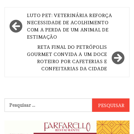
Navegação
LUTO PET: VETERINÁRIA REFORÇA
de
NECESSIDADE DE ACOLHIMENTO
COM A PERDA DE UM ANIMAL DE
Post
ESTIMAÇÃO
RETA FINAL DO PETRÓPOLIS
GOURMET CONVIDA A UM DOCE
ROTEIRO POR CAFETERIAS E
CONFEITARIAS DA CIDADE
Pesquisar
por: