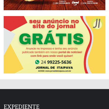
EXPEDIENTE