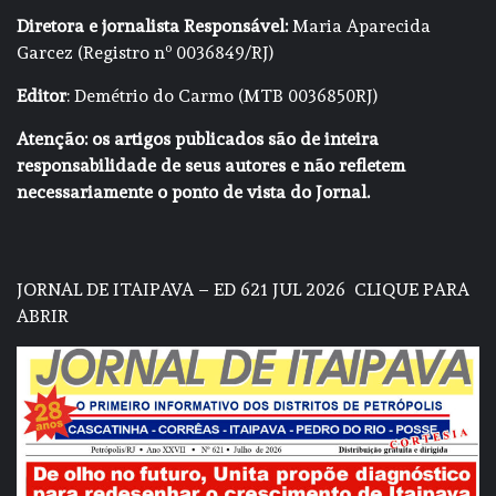
Diretora e jornalista Responsável:
Maria Aparecida
Garcez (Registro nº 0036849/RJ)
Editor
: Demétrio do Carmo (MTB 0036850RJ)
Atenção: os artigos publicados são de inteira
responsabilidade de seus autores e não refletem
necessariamente o ponto de vista do Jornal.
JORNAL DE ITAIPAVA – ED 621 JUL 2026
CLIQUE PARA
ABRIR