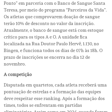
Ponto” em parceria com o Banco de Sangue Santa
Teresa, por meio do programa “Parceiros da Vida”.
Os atletas que comprovarem doação de sangue
terão 10% de desconto no valor da inscrição.
Atualmente, o banco de sangue está com estoque
crítico para os tipos A e O. A unidade fica
localizada na Rua Doutor Paulo Hervê, 1.130, no
Bingen, e funciona todos os dias de 07h às 18h. O
prazo de inscrições se encerra no dia 12 de
novembro.
A competição
Disputada em quartetos, cada atleta receberá uma
pontuação de estrelas e a formação das equipes
deve respeitar esse ranking. Após a formação dos
times, todos se enfrentam em partidas
eliminatórias. Assim como em 2024, quando foram