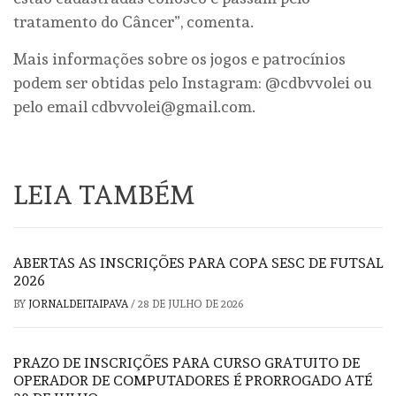
tratamento do Câncer”, comenta.
Mais informações sobre os jogos e patrocínios
podem ser obtidas pelo Instagram: @cdbvvolei ou
pelo email cdbvvolei@gmail.com.
LEIA TAMBÉM
ABERTAS AS INSCRIÇÕES PARA COPA SESC DE FUTSAL
2026
BY
JORNALDEITAIPAVA
/
28 DE JULHO DE 2026
PRAZO DE INSCRIÇÕES PARA CURSO GRATUITO DE
OPERADOR DE COMPUTADORES É PRORROGADO ATÉ