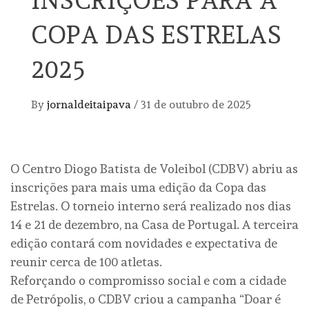
INSCRIÇÕES PARA A
COPA DAS ESTRELAS
2025
By
jornaldeitaipava
/
31 de outubro de 2025
O Centro Diogo Batista de Voleibol (CDBV) abriu as
inscrições para mais uma edição da Copa das
Estrelas. O torneio interno será realizado nos dias
14 e 21 de dezembro, na Casa de Portugal. A terceira
edição contará com novidades e expectativa de
reunir cerca de 100 atletas.
Reforçando o compromisso social e com a cidade
de Petrópolis, o CDBV criou a campanha “Doar é