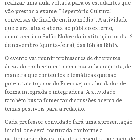
realizar uma aula voltada para os estudantes que
vão prestar o exame: “Repertório Cultural:
conversas de final de ensino médio”. A atividade,
que é gratuita e aberta ao público externo,
acontecerá no Salão Nobre da instituição no dia 6
de novembro (quinta-feira), das 16h às 18h15.
O evento vai reunir professores de diferentes
áreas do conhecimento em uma aula conjunta, de
maneira que conteúdos e temáticas que são
potenciais tópicos do Enem sejam abordados de
forma integrada e integradora. A atividade
também busca fomentar discussões acerca de
temas possíveis para a redação.
Cada professor convidado fará uma apresentação
inicial, que será costurada conforme a
participação dos estudantes presentes, por meio de