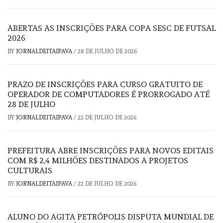
ABERTAS AS INSCRIÇÕES PARA COPA SESC DE FUTSAL
2026
BY
JORNALDEITAIPAVA
/
28 DE JULHO DE 2026
PRAZO DE INSCRIÇÕES PARA CURSO GRATUITO DE
OPERADOR DE COMPUTADORES É PRORROGADO ATÉ
28 DE JULHO
BY
JORNALDEITAIPAVA
/
22 DE JULHO DE 2026
PREFEITURA ABRE INSCRIÇÕES PARA NOVOS EDITAIS
COM R$ 2,4 MILHÕES DESTINADOS A PROJETOS
CULTURAIS
BY
JORNALDEITAIPAVA
/
22 DE JULHO DE 2026
ALUNO DO AGITA PETRÓPOLIS DISPUTA MUNDIAL DE