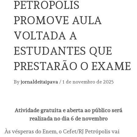
PETRÓPOLIS
PROMOVE AULA
VOLTADA A
ESTUDANTES QUE
PRESTARÃO O EXAME
By
jornaldeitaipava
/
1 de novembro de 2025
Atividade gratuita e aberta ao público será
realizada no dia 6 de novembro
Às vésperas do Enem, o Cefet/RJ Petrópolis vai