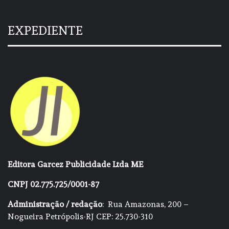
EXPEDIENTE
Editora Garcez Publicidade Ltda ME
CNPJ 02.775.725/0001-87
Administração / redação
: Rua Amazonas, 200 –
Nogueira Petrópolis-RJ CEP: 25.730-310