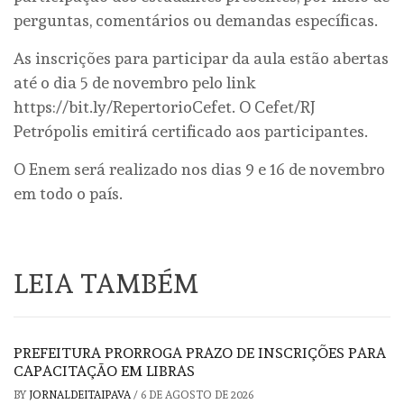
perguntas, comentários ou demandas específicas.
As inscrições para participar da aula estão abertas
até o dia 5 de novembro pelo link
https://bit.ly/RepertorioCefet. O Cefet/RJ
Petrópolis emitirá certificado aos participantes.
O Enem será realizado nos dias 9 e 16 de novembro
em todo o país.
LEIA TAMBÉM
PREFEITURA PRORROGA PRAZO DE INSCRIÇÕES PARA
CAPACITAÇÃO EM LIBRAS
BY
JORNALDEITAIPAVA
/
6 DE AGOSTO DE 2026