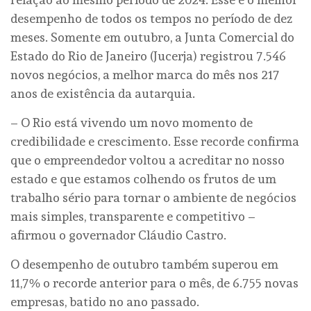
desempenho de todos os tempos no período de dez
meses. Somente em outubro, a Junta Comercial do
Estado do Rio de Janeiro (Jucerja) registrou 7.546
novos negócios, a melhor marca do mês nos 217
anos de existência da autarquia.
– O Rio está vivendo um novo momento de
credibilidade e crescimento. Esse recorde confirma
que o empreendedor voltou a acreditar no nosso
estado e que estamos colhendo os frutos de um
trabalho sério para tornar o ambiente de negócios
mais simples, transparente e competitivo –
afirmou o governador Cláudio Castro.
O desempenho de outubro também superou em
11,7% o recorde anterior para o mês, de 6.755 novas
empresas, batido no ano passado.