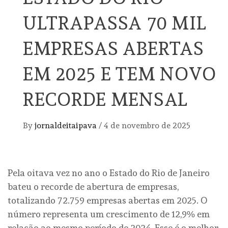
ULTRAPASSA 70 MIL
EMPRESAS ABERTAS
EM 2025 E TEM NOVO
RECORDE MENSAL
By
jornaldeitaipava
/
4 de novembro de 2025
Pela oitava vez no ano o Estado do Rio de Janeiro
bateu o recorde de abertura de empresas,
totalizando 72.759 empresas abertas em 2025. O
número representa um crescimento de 12,9% em
relação ao mesmo período de 2024. Esse é o melhor