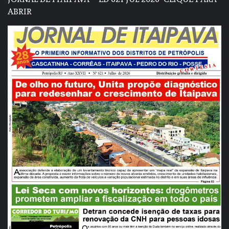
ABRIR