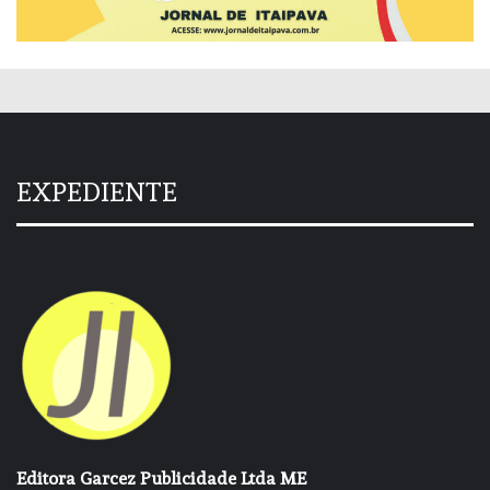
EXPEDIENTE
Editora Garcez Publicidade Ltda ME