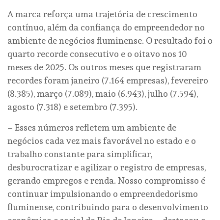
A marca reforça uma trajetória de crescimento
contínuo, além da confiança do empreendedor no
ambiente de negócios fluminense. O resultado foi o
quarto recorde consecutivo e o oitavo nos 10
meses de 2025. Os outros meses que registraram
recordes foram janeiro (7.164 empresas), fevereiro
(8.385), março (7.089), maio (6.943), julho (7.594),
agosto (7.318) e setembro (7.395).
– Esses números refletem um ambiente de
negócios cada vez mais favorável no estado e o
trabalho constante para simplificar,
desburocratizar e agilizar o registro de empresas,
gerando empregos e renda. Nosso compromisso é
continuar impulsionando o empreendedorismo
fluminense, contribuindo para o desenvolvimento