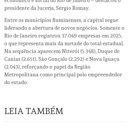
econômico e social do Rio de Janeiro – destacou o
presidente da Jucerja, Sergio Romay.
Entre os municípios fluminenses, a capital segue
liderando a abertura de novos negócios. Somente o
Rio de Janeiro registrou 37.049 empresas em 2025,
o que representa mais da metade do total estadual.
Na sequência aparecem Niterói (5.348), Duque de
Caxias (2.651), São Gonçalo (2.292) e Nova Iguaçu
(2.043), reforçando o papel da Região
Metropolitana como principal polo empreendedor
do estado.
LEIA TAMBÉM