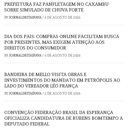
PREFEITURA FAZ PANFLETAGEM NO CAXAMBU
SOBRE SIMULADO DE CHUVA FORTE
BY
JORNALDEITAIPAVA
/
6 DE AGOSTO DE 2026
DIA DOS PAIS: COMPRAS ONLINE FACILITAM BUSCA
POR PRESENTES, MAS EXIGEM ATENÇÃO AOS
DIREITOS DO CONSUMIDOR
BY
JORNALDEITAIPAVA
/
6 DE AGOSTO DE 2026
BANDEIRA DE MELLO VISITA OBRAS E
INVESTIMENTOS DO MANDATO EM PETRÓPOLIS AO
LADO DO VEREADOR LÉO FRANÇA
BY
JORNALDEITAIPAVA
/
2 DE AGOSTO DE 2026
CONVENÇÃO FEDERAÇÃO BRASIL DA ESPERANÇA
OFICIALIZA CANDIDATURA DE RUBENS BOMTEMPO A
DEPUTADO FEDERAL