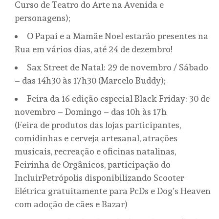
Curso de Teatro do Arte na Avenida e
personagens);
O Papai e a Mamãe Noel estarão presentes na
Rua em vários dias, até 24 de dezembro!
Sax Street de Natal: 29 de novembro / Sábado
– das 14h30 às 17h30 (Marcelo Buddy);
Feira da 16 edição especial Black Friday: 30 de
novembro – Domingo – das 10h às 17h
(Feira de produtos das lojas participantes,
comidinhas e cerveja artesanal, atrações
musicais, recreação e oficinas natalinas,
Feirinha de Orgânicos, participação do
IncluirPetrópolis disponibilizando Scooter
Elétrica gratuitamente para PcDs e Dog’s Heaven
com adoção de cães e Bazar)