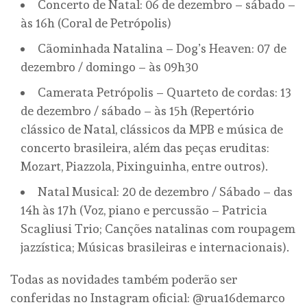
Concerto de Natal: 06 de dezembro – sábado –
às 16h (Coral de Petrópolis)
Cãominhada Natalina – Dog’s Heaven: 07 de
dezembro / domingo – às 09h30
Camerata Petrópolis – Quarteto de cordas: 13
de dezembro / sábado – às 15h (Repertório
clássico de Natal, clássicos da MPB e música de
concerto brasileira, além das peças eruditas:
Mozart, Piazzola, Pixinguinha, entre outros).
Natal Musical: 20 de dezembro / Sábado – das
14h às 17h (Voz, piano e percussão – Patricia
Scagliusi Trio; Canções natalinas com roupagem
jazzística; Músicas brasileiras e internacionais).
Todas as novidades também poderão ser
conferidas no Instagram oficial: @rua16demarco