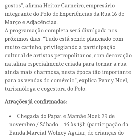
gostos”, afirma Heitor Carneiro, empresário
integrante do Polo de Experiências da Rua 16 de
Março e Adjacências.
A programação completa será divulgada nos
próximos dias. “Tudo está sendo planejado com
muito carinho, privilegiando a participação
cultural de artistas petropolitanos, com decoração
natalina especialmente criada para tornar a rua
ainda mais charmosa, nesta época tão importante
para as vendas do comércio”, explica Evany Noel,
turismóloga e cogestora do Polo.
Atrações já confirmadas:
Chegada do Papai e Mamãe Noel: 29 de
novembro / Sábado – 14 às 19h (participação da
Banda Marcial Wolney Aguiar, de crianças do