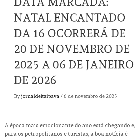
DATA MARCADA:
NATAL ENCANTADO
DA 16 OCORRERÁ DE
20 DE NOVEMBRO DE
2025 A 06 DE JANEIRO
DE 2026
By
jornaldeitaipava
/
6 de novembro de 2025
A época mais emocionante do ano está chegando e,
para os petropolitanos e turistas, a boa notícia é