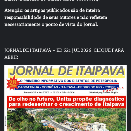
Atenção: os artigos publicados são de inteira
responsabilidade de seus autores e não refletem
necessariamente o ponto de vista do Jornal.
JORNAL DE ITAIPAVA – ED 621 JUL 2026
CLIQUE PARA
ABRIR