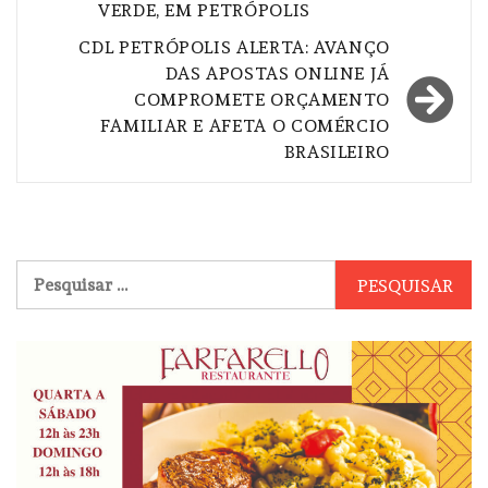
Post
VERDE, EM PETRÓPOLIS
CDL PETRÓPOLIS ALERTA: AVANÇO
DAS APOSTAS ONLINE JÁ
COMPROMETE ORÇAMENTO
FAMILIAR E AFETA O COMÉRCIO
BRASILEIRO
Pesquisar
por: