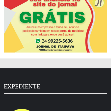
EXPEDIENTE