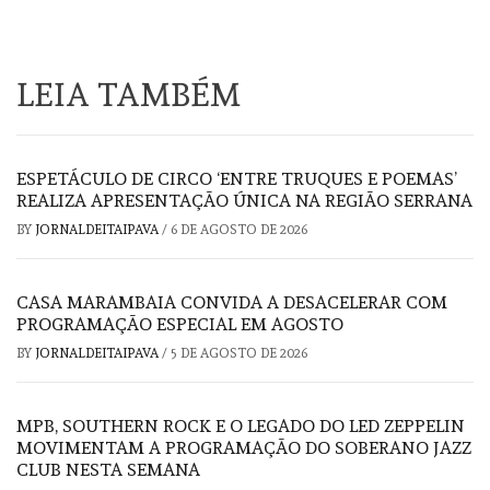
LEIA TAMBÉM
ESPETÁCULO DE CIRCO ‘ENTRE TRUQUES E POEMAS’
REALIZA APRESENTAÇÃO ÚNICA NA REGIÃO SERRANA
BY
JORNALDEITAIPAVA
/
6 DE AGOSTO DE 2026
CASA MARAMBAIA CONVIDA A DESACELERAR COM
PROGRAMAÇÃO ESPECIAL EM AGOSTO
BY
JORNALDEITAIPAVA
/
5 DE AGOSTO DE 2026
MPB, SOUTHERN ROCK E O LEGADO DO LED ZEPPELIN
MOVIMENTAM A PROGRAMAÇÃO DO SOBERANO JAZZ
CLUB NESTA SEMANA