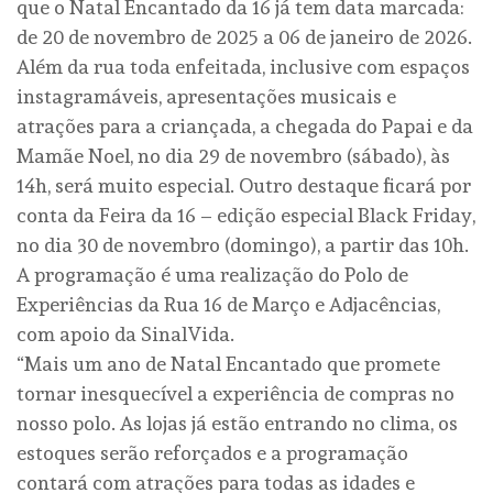
que o Natal Encantado da 16 já tem data marcada:
de 20 de novembro de 2025 a 06 de janeiro de 2026.
Além da rua toda enfeitada, inclusive com espaços
instagramáveis, apresentações musicais e
atrações para a criançada, a chegada do Papai e da
Mamãe Noel, no dia 29 de novembro (sábado), às
14h, será muito especial. Outro destaque ficará por
conta da Feira da 16 – edição especial Black Friday,
no dia 30 de novembro (domingo), a partir das 10h.
A programação é uma realização do Polo de
Experiências da Rua 16 de Março e Adjacências,
com apoio da SinalVida.
“Mais um ano de Natal Encantado que promete
tornar inesquecível a experiência de compras no
nosso polo. As lojas já estão entrando no clima, os
estoques serão reforçados e a programação
contará com atrações para todas as idades e