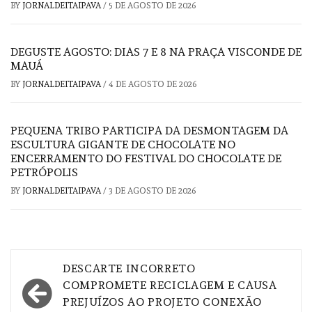
BY
JORNALDEITAIPAVA
/
5 DE AGOSTO DE 2026
DEGUSTE AGOSTO: DIAS 7 E 8 NA PRAÇA VISCONDE DE
MAUÁ
BY
JORNALDEITAIPAVA
/
4 DE AGOSTO DE 2026
PEQUENA TRIBO PARTICIPA DA DESMONTAGEM DA
ESCULTURA GIGANTE DE CHOCOLATE NO
ENCERRAMENTO DO FESTIVAL DO CHOCOLATE DE
PETRÓPOLIS
BY
JORNALDEITAIPAVA
/
3 DE AGOSTO DE 2026
Navegação
DESCARTE INCORRETO
de
COMPROMETE RECICLAGEM E CAUSA
PREJUÍZOS AO PROJETO CONEXÃO