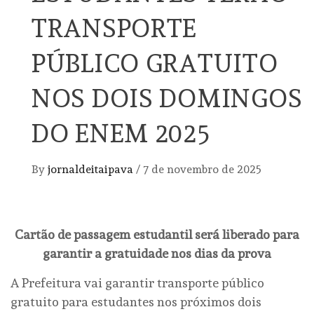
TRANSPORTE
PÚBLICO GRATUITO
NOS DOIS DOMINGOS
DO ENEM 2025
By
jornaldeitaipava
/
7 de novembro de 2025
Cartão de passagem estudantil será liberado para
garantir a gratuidade nos dias da prova
A Prefeitura vai garantir transporte público
gratuito para estudantes nos próximos dois