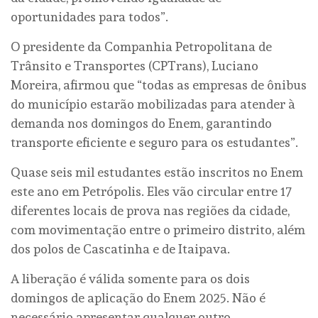
oportunidades para todos”.
O presidente da Companhia Petropolitana de
Trânsito e Transportes (CPTrans), Luciano
Moreira, afirmou que “todas as empresas de ônibus
do município estarão mobilizadas para atender à
demanda nos domingos do Enem, garantindo
transporte eficiente e seguro para os estudantes”.
Quase seis mil estudantes estão inscritos no Enem
este ano em Petrópolis. Eles vão circular entre 17
diferentes locais de prova nas regiões da cidade,
com movimentação entre o primeiro distrito, além
dos polos de Cascatinha e de Itaipava.
A liberação é válida somente para os dois
domingos de aplicação do Enem 2025. Não é
necessário apresentar qualquer outro