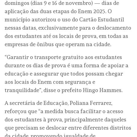
domingos (dias 9 e 16 de novembro) — dias de
aplicação das duas etapas do Enem 2025. O
município autorizou o uso do Cartão Estudantil
nessas datas, exclusivamente para o deslocamento
dos estudantes até os locais de prova, em todas as
empresas de ônibus que operam na cidade.
“Garantir o transporte gratuito aos estudantes
durante os dias de prova é uma forma de apoiar a
educação e assegurar que todos possam chegar
aos locais do Enem com segurança e
tranquilidade”, disse o prefeito Hingo Hammes.
A secretária de Educação, Poliana Ferrarez,
reforçou que “a medida busca facilitar o acesso
dos estudantes à prova, principalmente daqueles
que precisam se deslocar entre diferentes distritos
da cidade, promovendo igualdade de