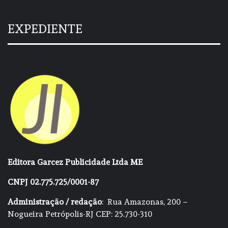
EXPEDIENTE
Editora Garcez Publicidade Ltda ME
CNPJ 02.775.725/0001-87
Administração / redação
: Rua Amazonas, 200 –
Nogueira Petrópolis-RJ CEP: 25.730-310