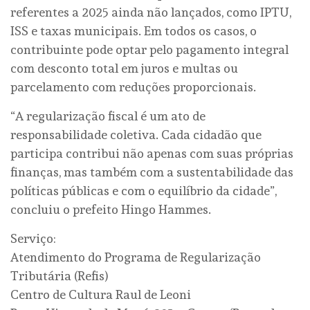
referentes a 2025 ainda não lançados, como IPTU,
ISS e taxas municipais. Em todos os casos, o
contribuinte pode optar pelo pagamento integral
com desconto total em juros e multas ou
parcelamento com reduções proporcionais.
“A regularização fiscal é um ato de
responsabilidade coletiva. Cada cidadão que
participa contribui não apenas com suas próprias
finanças, mas também com a sustentabilidade das
políticas públicas e com o equilíbrio da cidade”,
concluiu o prefeito Hingo Hammes.
Serviço:
Atendimento do Programa de Regularização
Tributária (Refis)
Centro de Cultura Raul de Leoni