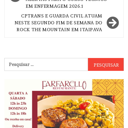
Post
EM ENFERMAGEM 2026.1
CPTRANS E GUARDA CIVIL ATUAM
NESTE SEGUNDO FIM DE SEMANA DO
ROCK THE MOUNTAIN EM ITAIPAVA
Pesquisar
por: