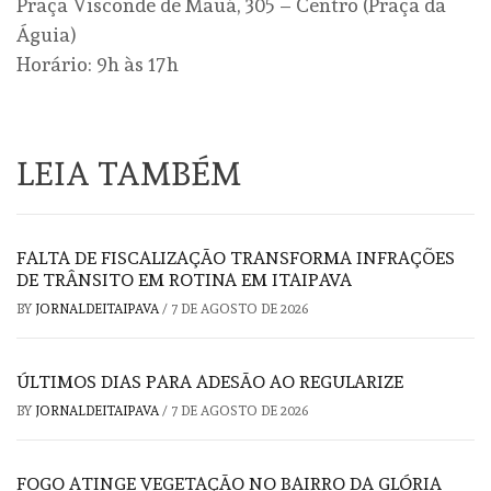
Praça Visconde de Mauá, 305 – Centro (Praça da
Águia)
Horário: 9h às 17h
LEIA TAMBÉM
FALTA DE FISCALIZAÇÃO TRANSFORMA INFRAÇÕES
DE TRÂNSITO EM ROTINA EM ITAIPAVA
BY
JORNALDEITAIPAVA
/
7 DE AGOSTO DE 2026
ÚLTIMOS DIAS PARA ADESÃO AO REGULARIZE
BY
JORNALDEITAIPAVA
/
7 DE AGOSTO DE 2026
FOGO ATINGE VEGETAÇÃO NO BAIRRO DA GLÓRIA