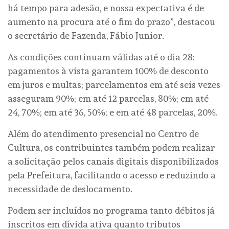
há tempo para adesão, e nossa expectativa é de
aumento na procura até o fim do prazo”, destacou
o secretário de Fazenda, Fábio Junior.
As condições continuam válidas até o dia 28:
pagamentos à vista garantem 100% de desconto
em juros e multas; parcelamentos em até seis vezes
asseguram 90%; em até 12 parcelas, 80%; em até
24, 70%; em até 36, 50%; e em até 48 parcelas, 20%.
Além do atendimento presencial no Centro de
Cultura, os contribuintes também podem realizar
a solicitação pelos canais digitais disponibilizados
pela Prefeitura, facilitando o acesso e reduzindo a
necessidade de deslocamento.
Podem ser incluídos no programa tanto débitos já
inscritos em dívida ativa quanto tributos