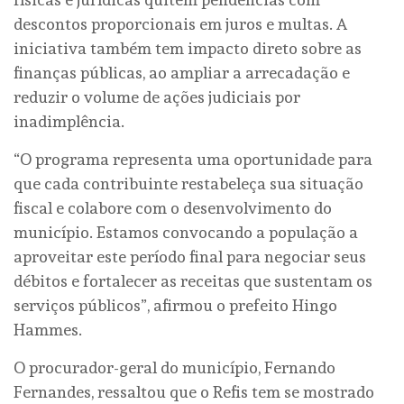
descontos proporcionais em juros e multas. A
iniciativa também tem impacto direto sobre as
finanças públicas, ao ampliar a arrecadação e
reduzir o volume de ações judiciais por
inadimplência.
“O programa representa uma oportunidade para
que cada contribuinte restabeleça sua situação
fiscal e colabore com o desenvolvimento do
município. Estamos convocando a população a
aproveitar este período final para negociar seus
débitos e fortalecer as receitas que sustentam os
serviços públicos”, afirmou o prefeito Hingo
Hammes.
O procurador-geral do município, Fernando
Fernandes, ressaltou que o Refis tem se mostrado