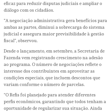
eficaz para reduzir disputas judiciais e ampliar o
diálogo com os cidadãos.
“A negociação administrativa gera benefícios para
ambas as partes, diminui a sobrecarga do sistema
judicial e assegura maior previsibilidade à gestão
fiscal”, observou.
Desde o lançamento, em setembro, a Secretaria de
Fazenda vem registrando crescimento na adesão
ao programa. O número de negociações reflete o
interesse dos contribuintes em aproveitar as
condições especiais, que incluem descontos que
variam conforme o número de parcelas.
“O Refis foi planejado para atender diferentes
perfis econômicos, garantindo que todos tenham a
oportunidade de regularizar sua situação. Ainda