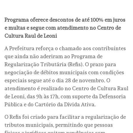
Programa oferece descontos de até 100% em juros
e multas e segue com atendimento no Centro de
Cultura Raul de Leoni
A Prefeitura reforça o chamado aos contribuintes
que ainda não aderiram ao Programa de
Regularização Tributária (Refis). O prazo para
negociação de débitos municipais com condições
especiais segue até o dia 28 de novembro. O
atendimento é realizado no Centro de Cultura Raul
de Leoni, das 9h às 17h, com suporte da Defensoria
Pública e do Cartório da Dívida Ativa.
O Refis foi criado para facilitar a regularização de
tributos municipais, permitindo que pessoas
físicas e jurídicas quitem pendências com