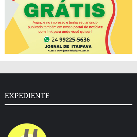
EXPEDIENTE