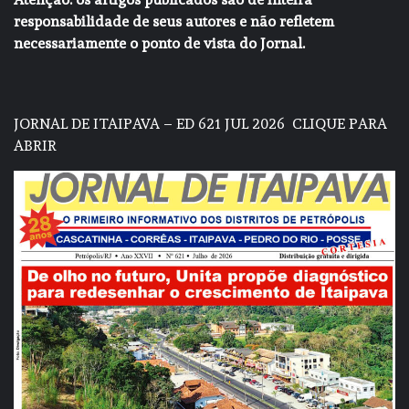
responsabilidade de seus autores e não refletem
necessariamente o ponto de vista do Jornal.
JORNAL DE ITAIPAVA – ED 621 JUL 2026
CLIQUE PARA
ABRIR