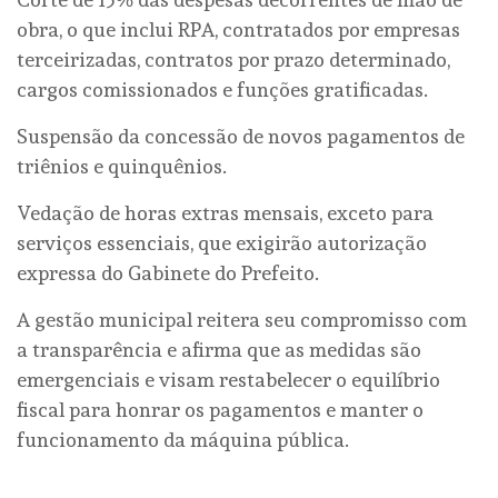
obra, o que inclui RPA, contratados por empresas
terceirizadas, contratos por prazo determinado,
cargos comissionados e funções gratificadas.
Suspensão da concessão de novos pagamentos de
triênios e quinquênios.
Vedação de horas extras mensais, exceto para
serviços essenciais, que exigirão autorização
expressa do Gabinete do Prefeito.
A gestão municipal reitera seu compromisso com
a transparência e afirma que as medidas são
emergenciais e visam restabelecer o equilíbrio
fiscal para honrar os pagamentos e manter o
funcionamento da máquina pública.