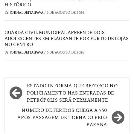
HISTÓRICO
BY
JORNALDEITAIPAVA
/
6 DE AGOSTO DE 2026
GUARDA CIVIL MUNICIPAL APREENDE DOIS
ADOLESCENTES EM FLAGRANTE POR FURTO DE LOJAS
NO CENTRO
BY
JORNALDEITAIPAVA
/
6 DE AGOSTO DE 2026
Navegação
ESTADO INFORMA QUE REFORÇO NO
de
POLICIAMENTO NAS ENTRADAS DE
PETRÓPOLIS SERÁ PERMANENTE
Post
NÚMERO DE FERIDOS CHEGA A 750
APÓS PASSAGEM DE TORNADO PELO
PARANÁ