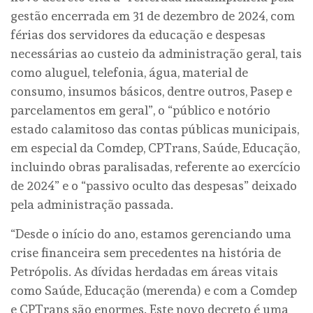
gestão encerrada em 31 de dezembro de 2024, com
férias dos servidores da educação e despesas
necessárias ao custeio da administração geral, tais
como aluguel, telefonia, água, material de
consumo, insumos básicos, dentre outros, Pasep e
parcelamentos em geral”, o “público e notório
estado calamitoso das contas públicas municipais,
em especial da Comdep, CPTrans, Saúde, Educação,
incluindo obras paralisadas, referente ao exercício
de 2024” e o “passivo oculto das despesas” deixado
pela administração passada.
“Desde o início do ano, estamos gerenciando uma
crise financeira sem precedentes na história de
Petrópolis. As dívidas herdadas em áreas vitais
como Saúde, Educação (merenda) e com a Comdep
e CPTrans são enormes. Este novo decreto é uma