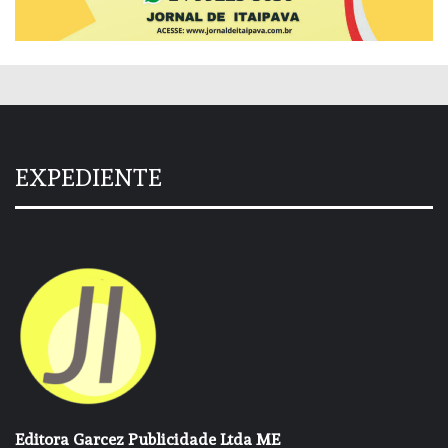
EXPEDIENTE
Editora Garcez Publicidade Ltda ME