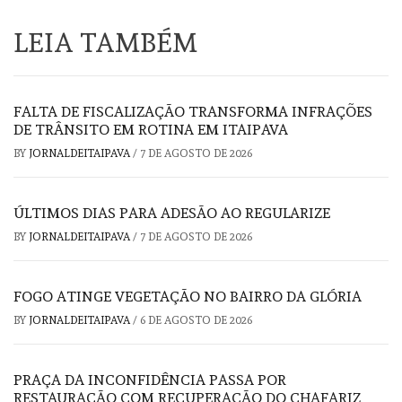
LEIA TAMBÉM
FALTA DE FISCALIZAÇÃO TRANSFORMA INFRAÇÕES
DE TRÂNSITO EM ROTINA EM ITAIPAVA
BY
JORNALDEITAIPAVA
/
7 DE AGOSTO DE 2026
ÚLTIMOS DIAS PARA ADESÃO AO REGULARIZE
BY
JORNALDEITAIPAVA
/
7 DE AGOSTO DE 2026
FOGO ATINGE VEGETAÇÃO NO BAIRRO DA GLÓRIA
BY
JORNALDEITAIPAVA
/
6 DE AGOSTO DE 2026
PRAÇA DA INCONFIDÊNCIA PASSA POR
RESTAURAÇÃO COM RECUPERAÇÃO DO CHAFARIZ