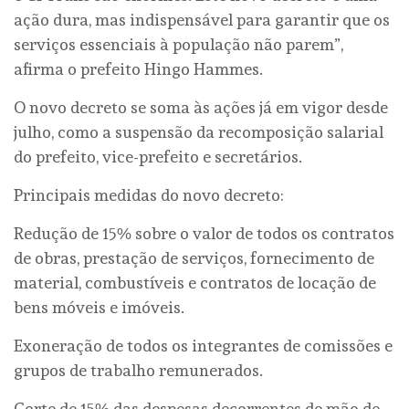
ação dura, mas indispensável para garantir que os
serviços essenciais à população não parem”,
afirma o prefeito Hingo Hammes.
O novo decreto se soma às ações já em vigor desde
julho, como a suspensão da recomposição salarial
do prefeito, vice-prefeito e secretários.
Principais medidas do novo decreto:
Redução de 15% sobre o valor de todos os contratos
de obras, prestação de serviços, fornecimento de
material, combustíveis e contratos de locação de
bens móveis e imóveis.
Exoneração de todos os integrantes de comissões e
grupos de trabalho remunerados.
Corte de 15% das despesas decorrentes de mão de