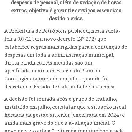
despesas de pessoal, além de vedação de horas
extras; objetivo é garantir serviços essenciais
devido a crise.
A Prefeitura de Petrópolis publicou, nesta sexta-
feira (07/11), um novo decreto (Nº 272) que
estabelece regras mais rígidas para a contenção de
despesas em toda a administração municipal,
direta e indireta. As medidas são um
aprofundamento necessário do Plano de
Contingência iniciado em julho, quando foi
decretado o Estado de Calamidade Financeira.
A decisão foi tomada após o grupo de trabalho,
instituído em julho, constatar que a situação fiscal
herdada da gestão anterior (encerrada em 2024) é
ainda mais grave do que a avaliação inicial. O
novo decreto cita a “reiterada inadimplência pela