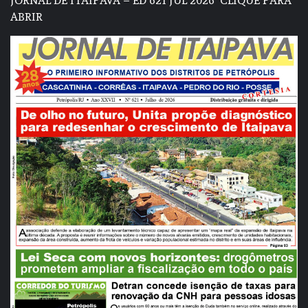
JORNAL DE ITAIPAVA – ED 621 JUL 2026
CLIQUE PARA
ABRIR