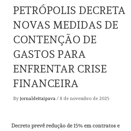
PETRÓPOLIS DECRETA
NOVAS MEDIDAS DE
CONTENÇÃO DE
GASTOS PARA
ENFRENTAR CRISE
FINANCEIRA
By
jornaldeitaipava
/
8 de novembro de 2025
Decreto prevê redução de 15% em contratos e