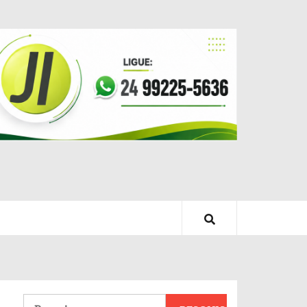
Pesquisar