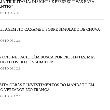
A TRIBUTÁRIA: INSIGHTS E PERSPECTIVAS PARA
ANTES”
GOSTO DE 2026
FLETAGEM NO CAXAMBU SOBRE SIMULADO DE CHUVA
GOSTO DE 2026
S ONLINE FACILITAM BUSCA POR PRESENTES, MAS
 DIREITOS DO CONSUMIDOR
GOSTO DE 2026
ISITA OBRAS E INVESTIMENTOS DO MANDATO EM
DO VEREADOR LÉO FRANÇA
GOSTO DE 2026