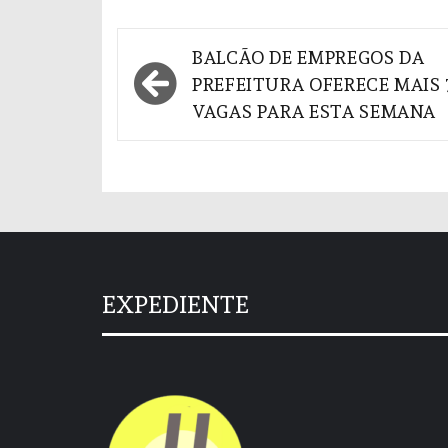
Navegação
BALCÃO DE EMPREGOS DA
de
PREFEITURA OFERECE MAIS 
VAGAS PARA ESTA SEMANA
Post
EXPEDIENTE