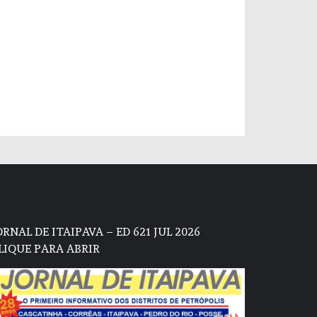
ORNAL DE ITAIPAVA – ED 621 JUL 2026
LIQUE PARA ABRIR