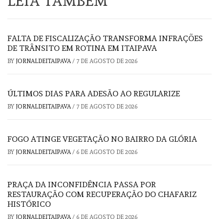
LEIA TAMBÉM
FALTA DE FISCALIZAÇÃO TRANSFORMA INFRAÇÕES
DE TRÂNSITO EM ROTINA EM ITAIPAVA
BY
JORNALDEITAIPAVA
/
7 DE AGOSTO DE 2026
ÚLTIMOS DIAS PARA ADESÃO AO REGULARIZE
BY
JORNALDEITAIPAVA
/
7 DE AGOSTO DE 2026
FOGO ATINGE VEGETAÇÃO NO BAIRRO DA GLÓRIA
BY
JORNALDEITAIPAVA
/
6 DE AGOSTO DE 2026
PRAÇA DA INCONFIDÊNCIA PASSA POR
RESTAURAÇÃO COM RECUPERAÇÃO DO CHAFARIZ
HISTÓRICO
BY
JORNALDEITAIPAVA
/
6 DE AGOSTO DE 2026