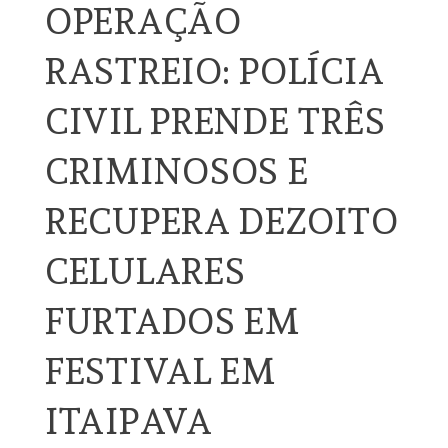
OPERAÇÃO
RASTREIO: POLÍCIA
CIVIL PRENDE TRÊS
CRIMINOSOS E
RECUPERA DEZOITO
CELULARES
FURTADOS EM
FESTIVAL EM
ITAIPAVA