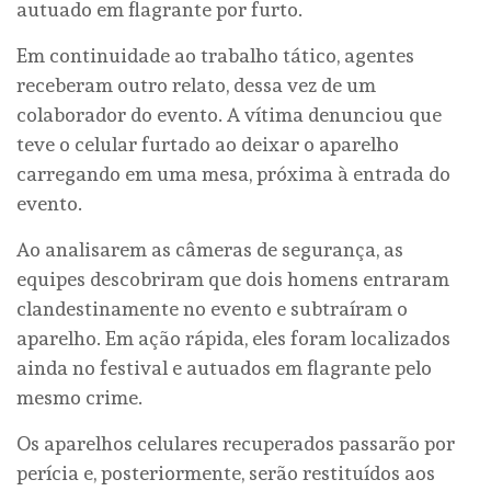
autuado em flagrante por furto.
Em continuidade ao trabalho tático, agentes
receberam outro relato, dessa vez de um
colaborador do evento. A vítima denunciou que
teve o celular furtado ao deixar o aparelho
carregando em uma mesa, próxima à entrada do
evento.
Ao analisarem as câmeras de segurança, as
equipes descobriram que dois homens entraram
clandestinamente no evento e subtraíram o
aparelho. Em ação rápida, eles foram localizados
ainda no festival e autuados em flagrante pelo
mesmo crime.
Os aparelhos celulares recuperados passarão por
perícia e, posteriormente, serão restituídos aos