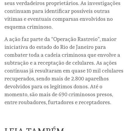
seus verdadeiros proprietários. As investigações
continuam para identificar possíveis outras
vítimas e eventuais comparsas envolvidos no
esquema criminoso.
A ação faz parte da “Operação Rastreio”, maior
iniciativa do estado do Rio de Janeiro para
combater toda a cadeia criminosa que envolve a
subtração e a receptação de celulares. As ações
contínuas já resultaram em quase 10 mil celulares
recuperados, sendo mais de 2.800 aparelhos
devolvidos para os legítimos donos. Até o
momento, são mais de 690 criminosos presos,
entre roubadores, furtadores e receptadores.