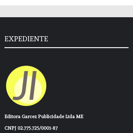
EXPEDIENTE
Editora Garcez Publicidade Ltda ME
CNPJ 02.775.725/0001-87