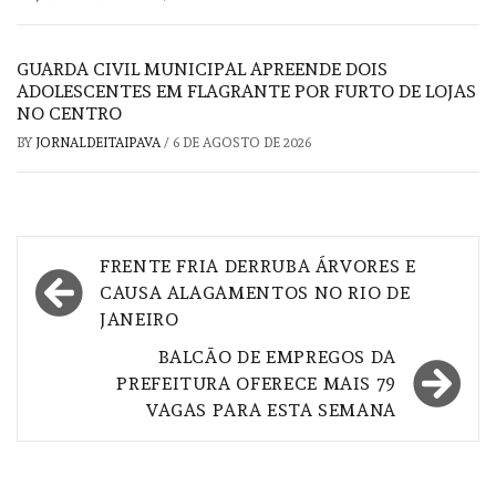
GUARDA CIVIL MUNICIPAL APREENDE DOIS
ADOLESCENTES EM FLAGRANTE POR FURTO DE LOJAS
NO CENTRO
BY
JORNALDEITAIPAVA
/
6 DE AGOSTO DE 2026
Navegação
FRENTE FRIA DERRUBA ÁRVORES E
de
CAUSA ALAGAMENTOS NO RIO DE
JANEIRO
Post
BALCÃO DE EMPREGOS DA
PREFEITURA OFERECE MAIS 79
VAGAS PARA ESTA SEMANA