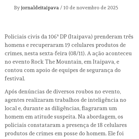
By
jornaldeitaipava
/
10 de novembro de 2025
Policiais civis da 106ª DP (Itaipava) prenderam três
homens e recuperaram 19 celulares produtos de
crimes, nesta sexta-feira (08/11). A ação aconteceu
no evento Rock The Mountain, em Itaipava, e
contou com apoio de equipes de segurança do
festival.
Após denúncias de diversos roubos no evento,
agentes realizaram trabalhos de inteligência no
local e, durante as diligências, flagraram um
homem em atitude suspeita. Na abordagem, os
policiais constataram a presença de 18 celulares
produtos de crimes em posse do homem. Ele foi