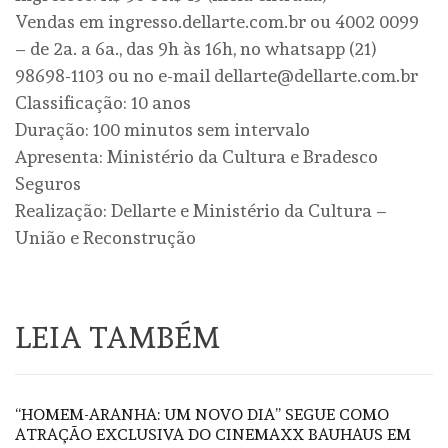
Vendas em ingresso.dellarte.com.br ou 4002 0099
– de 2a. a 6a., das 9h às 16h, no whatsapp (21)
98698-1103 ou no e-mail dellarte@dellarte.com.br
Classificação: 10 anos
Duração: 100 minutos sem intervalo
Apresenta: Ministério da Cultura e Bradesco
Seguros
Realização: Dellarte e Ministério da Cultura –
União e Reconstrução
LEIA TAMBÉM
“HOMEM-ARANHA: UM NOVO DIA” SEGUE COMO
ATRAÇÃO EXCLUSIVA DO CINEMAXX BAUHAUS EM