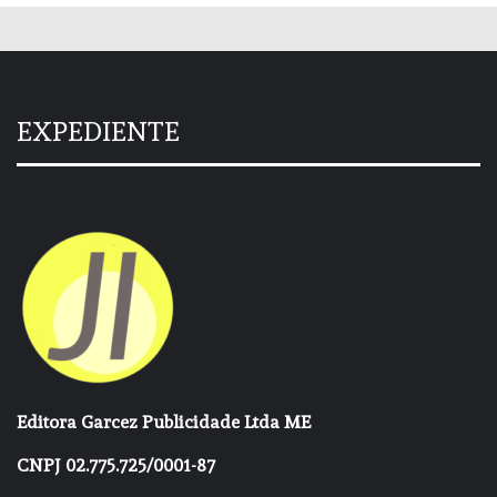
EXPEDIENTE
Editora Garcez Publicidade Ltda ME
CNPJ 02.775.725/0001-87