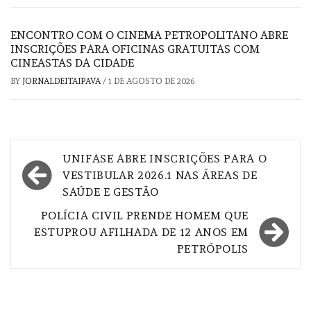
ENCONTRO COM O CINEMA PETROPOLITANO ABRE
INSCRIÇÕES PARA OFICINAS GRATUITAS COM
CINEASTAS DA CIDADE
BY
JORNALDEITAIPAVA
/
1 DE AGOSTO DE 2026
Navegação
UNIFASE ABRE INSCRIÇÕES PARA O
de
VESTIBULAR 2026.1 NAS ÁREAS DE
SAÚDE E GESTÃO
Post
POLÍCIA CIVIL PRENDE HOMEM QUE
ESTUPROU AFILHADA DE 12 ANOS EM
PETRÓPOLIS