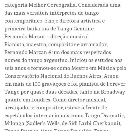
categoria Melhor Coreografia. Considerada uma
das mais versáteis intérpretes do tango
contemporâneo, é hoje diretora artística e
primeira bailarina de Tango Genuine.
Fernando Mazan – direção musical
Pianista, maestro, compositor e arranjador,
Fernando Marzan é um dos mais respeitados
nomes do tango argentino. Iniciou os estudos aos
seis anos e formou-se como Mestre em Música pelo
Conservatório Nacional de Buenos Aires. Atuou
em mais de 100 gravações e foi pianista de Forever
Tango por quase duas décadas, tanto na Broadway
quanto em Londres. Como diretor musical,
arranjador e compositor, esteve à frente de
espetáculos internacionais como Tango Dramatic,
Milonga (Sadler’s Wells, de Sidi Larbi Cherkaoui),