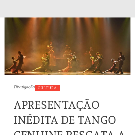
Divulgação
CULTURA
APRESENTAÇÃO
INÉDITA DE TANGO
GENUINE RESGATA A