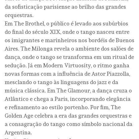
da sofisticação parisiense ao brilho das grandes
orquestras.
Em The Brothel, o público é levado aos subúrbios
do final do século XIX, onde o tango nasceu entre
os imigrantes e marinheiros nos bordéis de Buenos
Aires. The Milonga revela o ambiente dos salões de
dança, onde o tango se transforma em um ritual de
sedução. Já em Modern Virtuosity, o ritmo ganha
novas formas com a influência de Astor Piazzolla,
mesclando o tango às linguagens do jazz e da
música clássica. Em The Glamour, a dança cruza o
Atlântico e chega a Paris, incorporando elegância
e refinamento ao estilo portenho. Por fim, The
Golden Age celebra a era das grandes orquestras e
a consagração do tango como símbolo nacional da
Argentina.