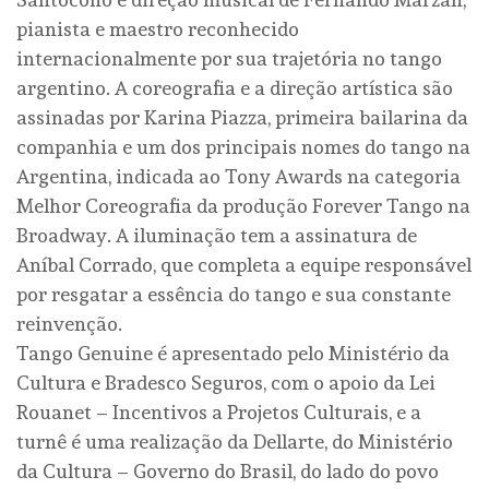
pianista e maestro reconhecido
internacionalmente por sua trajetória no tango
argentino. A coreografia e a direção artística são
assinadas por Karina Piazza, primeira bailarina da
companhia e um dos principais nomes do tango na
Argentina, indicada ao Tony Awards na categoria
Melhor Coreografia da produção Forever Tango na
Broadway. A iluminação tem a assinatura de
Aníbal Corrado, que completa a equipe responsável
por resgatar a essência do tango e sua constante
reinvenção.
Tango Genuine é apresentado pelo Ministério da
Cultura e Bradesco Seguros, com o apoio da Lei
Rouanet – Incentivos a Projetos Culturais, e a
turnê é uma realização da Dellarte, do Ministério
da Cultura – Governo do Brasil, do lado do povo