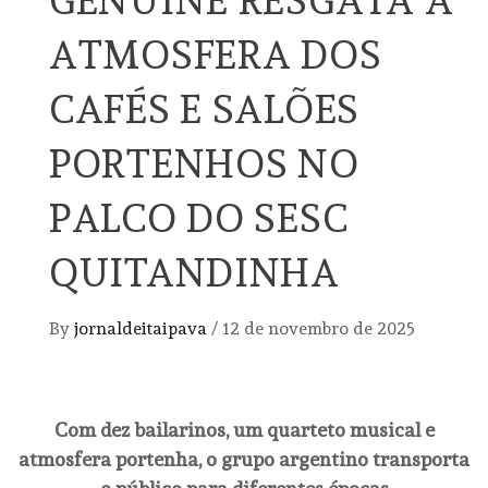
ATMOSFERA DOS
CAFÉS E SALÕES
PORTENHOS NO
PALCO DO SESC
QUITANDINHA
By
jornaldeitaipava
/
12 de novembro de 2025
Com dez bailarinos, um quarteto musical e
atmosfera portenha, o grupo argentino transporta