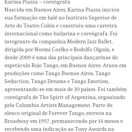
Karina Piazza – coreógrafa
Nascida em Buenos Aires, Karina Piazza iniciou
sua formação em balé no Instituto Superior de
Arte do Teatro Colón e construiu uma carreira
internacional como bailarina e coreógrafa. Foi
integrante da companhia Modern Jazz Ballet,
dirigida por Noemi Coelho e Rodolfo Olguín, e
desde 2009 é uma das principais dançarinas do
espetáculo Rojo Tango, em Buenos Aires. Atuou em
produções como Tango Buenos Aires, Tango
Seduction, Tango Dreams e Tango Emotion,
apresentando-se em mais de 30 países. Foi também
coreógrafa de The Spirit of Argentina, organizado
pela Columbia Artists Management. Parte do
elenco original de Forever Tango, estreou na
Broadway em 1997, permanecendo por 14 meses e
recebendo uma indicação ao Tony Awards na