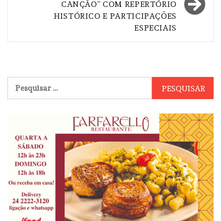
CANÇÃO” COM REPERTÓRIO
HISTÓRICO E PARTICIPAÇÕES
ESPECIAIS
Pesquisar
por: