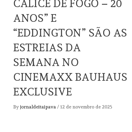
CÁLICE DE FOGO – 20
ANOS” E
“EDDINGTON” SÃO AS
ESTREIAS DA
SEMANA NO
CINEMAXX BAUHAUS
EXCLUSIVE
By
jornaldeitaipava
/
12 de novembro de 2025