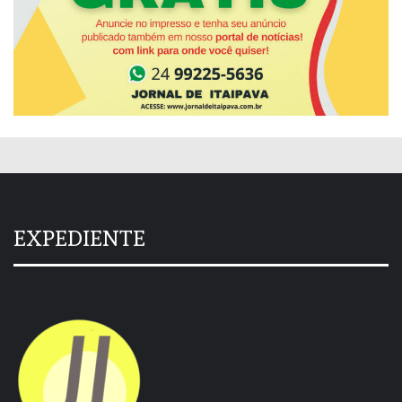
EXPEDIENTE