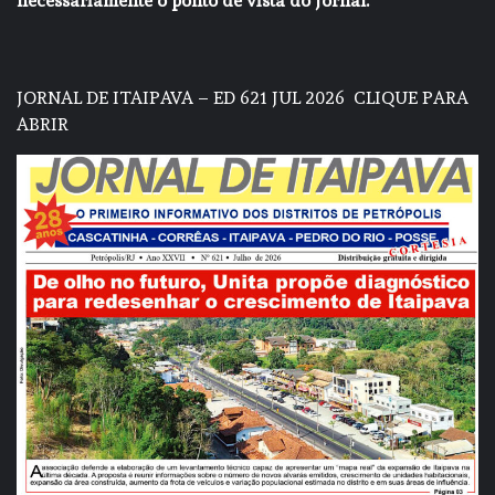
necessariamente o ponto de vista do Jornal.
JORNAL DE ITAIPAVA – ED 621 JUL 2026
CLIQUE PARA
ABRIR