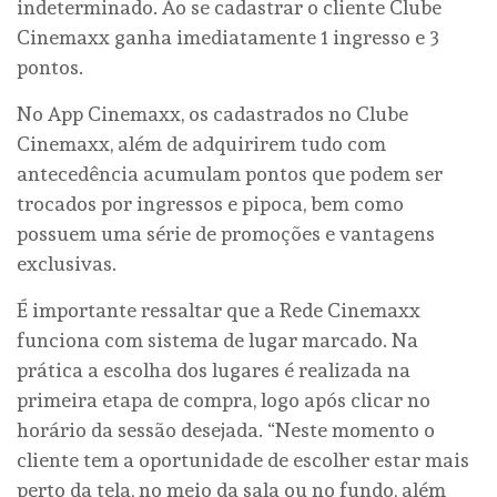
indeterminado. Ao se cadastrar o cliente Clube
Cinemaxx ganha imediatamente 1 ingresso e 3
pontos.
No App Cinemaxx, os cadastrados no Clube
Cinemaxx, além de adquirirem tudo com
antecedência acumulam pontos que podem ser
trocados por ingressos e pipoca, bem como
possuem uma série de promoções e vantagens
exclusivas.
É importante ressaltar que a Rede Cinemaxx
funciona com sistema de lugar marcado. Na
prática a escolha dos lugares é realizada na
primeira etapa de compra, logo após clicar no
horário da sessão desejada. “Neste momento o
cliente tem a oportunidade de escolher estar mais
perto da tela, no meio da sala ou no fundo, além