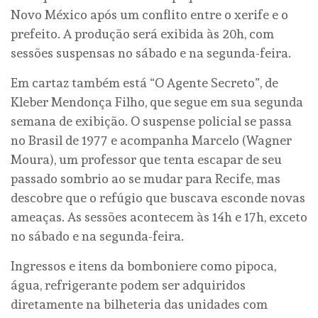
Novo México após um conflito entre o xerife e o
prefeito. A produção será exibida às 20h, com
sessões suspensas no sábado e na segunda-feira.
Em cartaz também está “O Agente Secreto”, de
Kleber Mendonça Filho, que segue em sua segunda
semana de exibição. O suspense policial se passa
no Brasil de 1977 e acompanha Marcelo (Wagner
Moura), um professor que tenta escapar de seu
passado sombrio ao se mudar para Recife, mas
descobre que o refúgio que buscava esconde novas
ameaças. As sessões acontecem às 14h e 17h, exceto
no sábado e na segunda-feira.
Ingressos e itens da bomboniere como pipoca,
água, refrigerante podem ser adquiridos
diretamente na bilheteria das unidades com