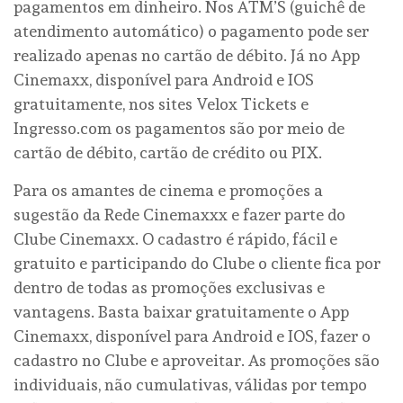
pagamentos em dinheiro. Nos ATM’S (guichê de
atendimento automático) o pagamento pode ser
realizado apenas no cartão de débito. Já no App
Cinemaxx, disponível para Android e IOS
gratuitamente, nos sites Velox Tickets e
Ingresso.com os pagamentos são por meio de
cartão de débito, cartão de crédito ou PIX.
Para os amantes de cinema e promoções a
sugestão da Rede Cinemaxxx e fazer parte do
Clube Cinemaxx. O cadastro é rápido, fácil e
gratuito e participando do Clube o cliente fica por
dentro de todas as promoções exclusivas e
vantagens. Basta baixar gratuitamente o App
Cinemaxx, disponível para Android e IOS, fazer o
cadastro no Clube e aproveitar. As promoções são
individuais, não cumulativas, válidas por tempo