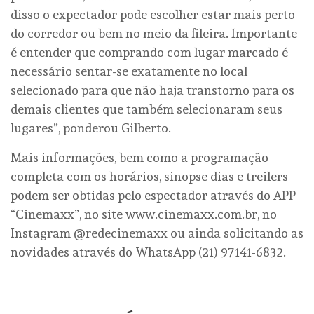
disso o expectador pode escolher estar mais perto
do corredor ou bem no meio da fileira. Importante
é entender que comprando com lugar marcado é
necessário sentar-se exatamente no local
selecionado para que não haja transtorno para os
demais clientes que também selecionaram seus
lugares”, ponderou Gilberto.
Mais informações, bem como a programação
completa com os horários, sinopse dias e treilers
podem ser obtidas pelo espectador através do APP
“Cinemaxx”, no site www.cinemaxx.com.br, no
Instagram @redecinemaxx ou ainda solicitando as
novidades através do WhatsApp (21) 97141-6832.