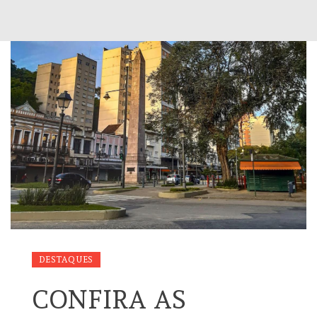
DESTAQUES
CONFIRA AS