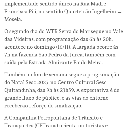
implementado sentido único na Rua Madre
Francisca Piá, no sentido Quarteirão Ingelheim →
Mosela.
O segundo dia do WTR Serra do Mar segue no Vale
das Videiras, com programação das 6h às 20h,
acontece no domingo (16/11). A largada ocorre às
7h na fazenda São Pedro da Jurea, também com
saída pela Estrada Almirante Paulo Meira.
Também no fim de semana segue a programação
do Natal Sesc 2025, no Centro Cultural Sesc
Quitandinha, das 9h às 23h59. A expectativa é de
grande fluxo de público, e as vias do entorno
receberão reforço de sinalização.
A Companhia Petropolitana de Trânsito e
Transportes (CPTrans) orienta motoristas e