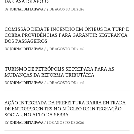
DA CASA DE APOIO
BY
JORNALDEITAIPAVA
/
3 DE AGOSTO DE 2026
COMISSÃO DEBATE INCÊNDIO EM ÔNIBUS DA TURP E
COBRA PROVIDÊNCIAS PARA GARANTIR SEGURANÇA
DOS PASSAGEIROS
BY
JORNALDEITAIPAVA
/
3 DE AGOSTO DE 2026
TURISMO DE PETRÓPOLIS SE PREPARA PARA AS
MUDANÇAS DA REFORMA TRIBUTÁRIA
BY
JORNALDEITAIPAVA
/
2 DE AGOSTO DE 2026
AÇÃO INTEGRADA DA PREFEITURA BARRA ENTRADA
DE ENTORPECENTES NO NÚCLEO DE INTEGRAÇÃO
SOCIAL, NO ALTO DA SERRA
BY
JORNALDEITAIPAVA
/
1 DE AGOSTO DE 2026