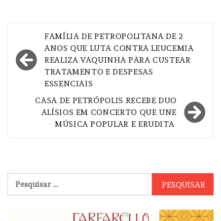
Navegação
FAMÍLIA DE PETROPOLITANA DE 2
de
ANOS QUE LUTA CONTRA LEUCEMIA
REALIZA VAQUINHA PARA CUSTEAR
Post
TRATAMENTO E DESPESAS
ESSENCIAIS
CASA DE PETRÓPOLIS RECEBE DUO
ALÍSIOS EM CONCERTO QUE UNE
MÚSICA POPULAR E ERUDITA
Pesquisar
por: