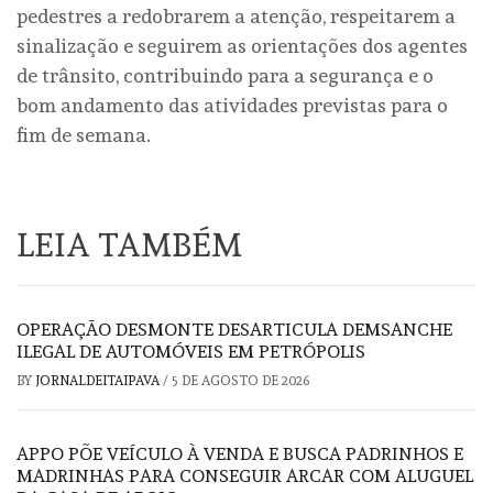
pedestres a redobrarem a atenção, respeitarem a
sinalização e seguirem as orientações dos agentes
de trânsito, contribuindo para a segurança e o
bom andamento das atividades previstas para o
fim de semana.
LEIA TAMBÉM
OPERAÇÃO DESMONTE DESARTICULA DEMSANCHE
ILEGAL DE AUTOMÓVEIS EM PETRÓPOLIS
BY
JORNALDEITAIPAVA
/
5 DE AGOSTO DE 2026
APPO PÕE VEÍCULO À VENDA E BUSCA PADRINHOS E
MADRINHAS PARA CONSEGUIR ARCAR COM ALUGUEL