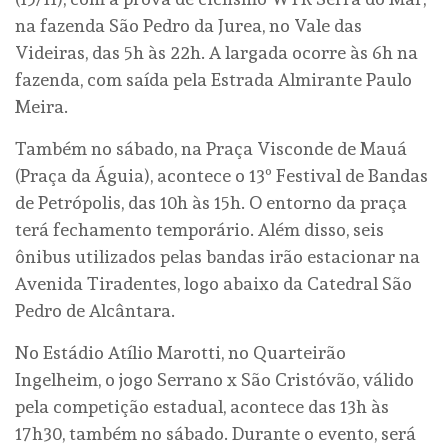
na fazenda São Pedro da Jurea, no Vale das
Videiras, das 5h às 22h. A largada ocorre às 6h na
fazenda, com saída pela Estrada Almirante Paulo
Meira.
Também no sábado, na Praça Visconde de Mauá
(Praça da Águia), acontece o 13º Festival de Bandas
de Petrópolis, das 10h às 15h. O entorno da praça
terá fechamento temporário. Além disso, seis
ônibus utilizados pelas bandas irão estacionar na
Avenida Tiradentes, logo abaixo da Catedral São
Pedro de Alcântara.
No Estádio Atílio Marotti, no Quarteirão
Ingelheim, o jogo Serrano x São Cristóvão, válido
pela competição estadual, acontece das 13h às
17h30, também no sábado. Durante o evento, será