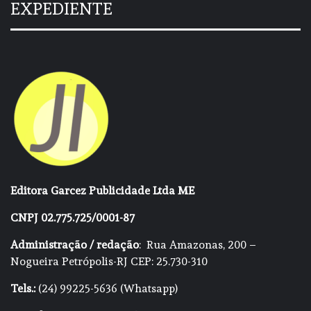
EXPEDIENTE
Editora Garcez Publicidade Ltda ME
CNPJ 02.775.725/0001-87
Administração / redação
: Rua Amazonas, 200 –
Nogueira Petrópolis-RJ CEP: 25.730-310
Tels.:
(24) 99225-5636 (Whatsapp)