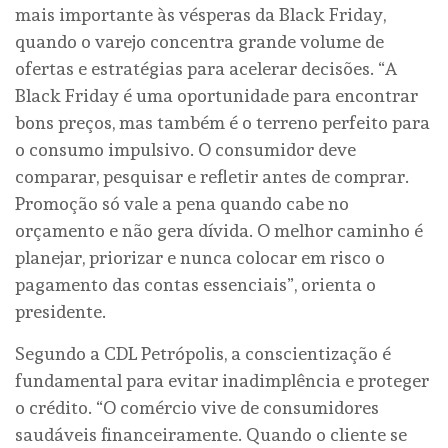
mais importante às vésperas da Black Friday,
quando o varejo concentra grande volume de
ofertas e estratégias para acelerar decisões. “A
Black Friday é uma oportunidade para encontrar
bons preços, mas também é o terreno perfeito para
o consumo impulsivo. O consumidor deve
comparar, pesquisar e refletir antes de comprar.
Promoção só vale a pena quando cabe no
orçamento e não gera dívida. O melhor caminho é
planejar, priorizar e nunca colocar em risco o
pagamento das contas essenciais”, orienta o
presidente.
Segundo a CDL Petrópolis, a conscientização é
fundamental para evitar inadimplência e proteger
o crédito. “O comércio vive de consumidores
saudáveis financeiramente. Quando o cliente se