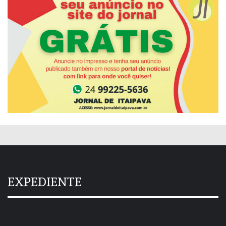
EXPEDIENTE