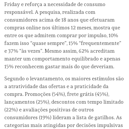
Friday e reforça a necessidade de consumo
responsável. A pesquisa, realizada com
consumidores acima de 18 anos que efetuaram
compras online nos últimos 12 meses, mostra que
entre os que admitem comprar por impulso, 10%
fazem isso “quase sempre”, 15% “frequentemente”
e 37% “às vezes”. Mesmo assim, 62% acreditam
manter um comportamento equilibrado e apenas
15% reconhecem gastar mais do que deveriam.
Segundo o levantamento, os maiores estímulos são
a atratividade das ofertas e a praticidade da
compra. Promoções (54%), frete grátis (45%),
lançamentos (25%), descontos com tempo limitado
(22%) e avaliações positivas de outros
consumidores (19%) lideram a lista de gatilhos. As
categorias mais atingidas por decisões impulsivas