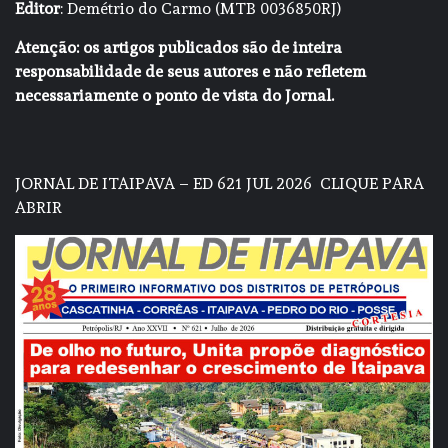
Editor
: Demétrio do Carmo (MTB 0036850RJ)
Atenção: os artigos publicados são de inteira
responsabilidade de seus autores e não refletem
necessariamente o ponto de vista do Jornal.
JORNAL DE ITAIPAVA – ED 621 JUL 2026
CLIQUE PARA
ABRIR