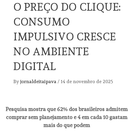
O PREÇO DO CLIQUE:
CONSUMO
IMPULSIVO CRESCE
NO AMBIENTE
DIGITAL
By
jornaldeitaipava
/
14 de novembro de 2025
Pesquisa mostra que 62% dos brasileiros admitem
comprar sem planejamento e 4 em cada 10 gastam
mais do que podem