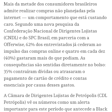
Mais da metade dos consumidores brasileiros
admite realizar compras não planejadas pela
internet — um comportamento que está custando
caro. Segundo uma nova pesquisa da
Confederação Nacional de Dirigentes Lojistas
(CNDL) e do SPC Brasil, em parceria com a
Offerwise, 62% dos entrevistados já cederam ao
impulso das compras online e quatro em cada dez
(40%) gastaram mais do que podiam. As
consequências são sentidas diretamente no bolso:
35% contraíram dívidas ou atrasaram o
pagamento de cartão de crédito e contas
essenciais por causa desses gastos.
A Câmara de Dirigentes Lojistas de Petrópolis (CDL
Petrópolis) vê os números como um alerta
importante para este período que antecede a Black