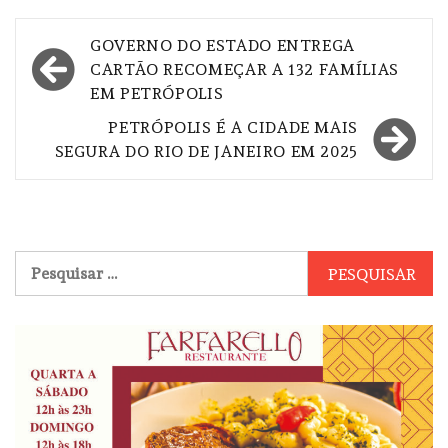
Navegação
GOVERNO DO ESTADO ENTREGA
de
CARTÃO RECOMEÇAR A 132 FAMÍLIAS
EM PETRÓPOLIS
Post
PETRÓPOLIS É A CIDADE MAIS
SEGURA DO RIO DE JANEIRO EM 2025
Pesquisar
por: