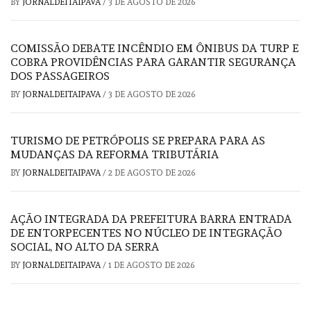
BY
JORNALDEITAIPAVA
/
3 DE AGOSTO DE 2026
COMISSÃO DEBATE INCÊNDIO EM ÔNIBUS DA TURP E
COBRA PROVIDÊNCIAS PARA GARANTIR SEGURANÇA
DOS PASSAGEIROS
BY
JORNALDEITAIPAVA
/
3 DE AGOSTO DE 2026
TURISMO DE PETRÓPOLIS SE PREPARA PARA AS
MUDANÇAS DA REFORMA TRIBUTÁRIA
BY
JORNALDEITAIPAVA
/
2 DE AGOSTO DE 2026
AÇÃO INTEGRADA DA PREFEITURA BARRA ENTRADA
DE ENTORPECENTES NO NÚCLEO DE INTEGRAÇÃO
SOCIAL, NO ALTO DA SERRA
BY
JORNALDEITAIPAVA
/
1 DE AGOSTO DE 2026