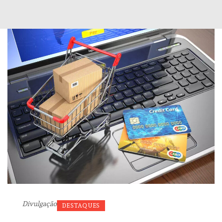
Divulgação
DESTAQUES