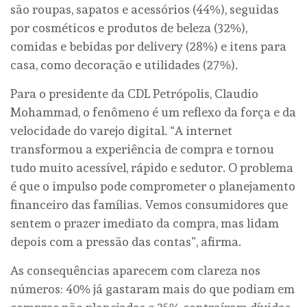
são roupas, sapatos e acessórios (44%), seguidas
por cosméticos e produtos de beleza (32%),
comidas e bebidas por delivery (28%) e itens para
casa, como decoração e utilidades (27%).
Para o presidente da CDL Petrópolis, Claudio
Mohammad, o fenômeno é um reflexo da força e da
velocidade do varejo digital. “A internet
transformou a experiência de compra e tornou
tudo muito acessível, rápido e sedutor. O problema
é que o impulso pode comprometer o planejamento
financeiro das famílias. Vemos consumidores que
sentem o prazer imediato da compra, mas lidam
depois com a pressão das contas”, afirma.
As consequências aparecem com clareza nos
números: 40% já gastaram mais do que podiam em