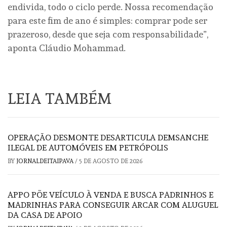
endivida, todo o ciclo perde. Nossa recomendação
para este fim de ano é simples: comprar pode ser
prazeroso, desde que seja com responsabilidade”,
aponta Cláudio Mohammad.
LEIA TAMBÉM
OPERAÇÃO DESMONTE DESARTICULA DEMSANCHE
ILEGAL DE AUTOMÓVEIS EM PETRÓPOLIS
BY
JORNALDEITAIPAVA
/
5 DE AGOSTO DE 2026
APPO PÕE VEÍCULO À VENDA E BUSCA PADRINHOS E
MADRINHAS PARA CONSEGUIR ARCAR COM ALUGUEL
DA CASA DE APOIO