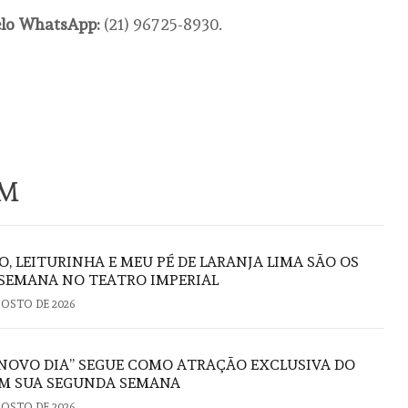
pelo WhatsApp:
(21) 96725-8930.
ÉM
O, LEITURINHA E MEU PÉ DE LARANJA LIMA SÃO OS
 SEMANA NO TEATRO IMPERIAL
GOSTO DE 2026
NOVO DIA” SEGUE COMO ATRAÇÃO EXCLUSIVA DO
M SUA SEGUNDA SEMANA
GOSTO DE 2026