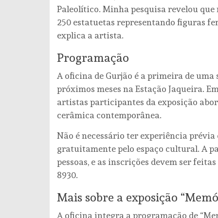
Paleolítico. Minha pesquisa revelou que 
250 estatuetas representando figuras fe
explica a artista.
Programação
A oficina de Gurjão é a primeira de uma 
próximos meses na Estação Jaqueira. Em 
artistas participantes da exposição abo
cerâmica contemporânea.
Não é necessário ter experiência prévia
gratuitamente pelo espaço cultural. A pa
pessoas, e as inscrições devem ser feitas 
8930.
Mais sobre a exposição “Memó
A oficina integra a programação de “Mem