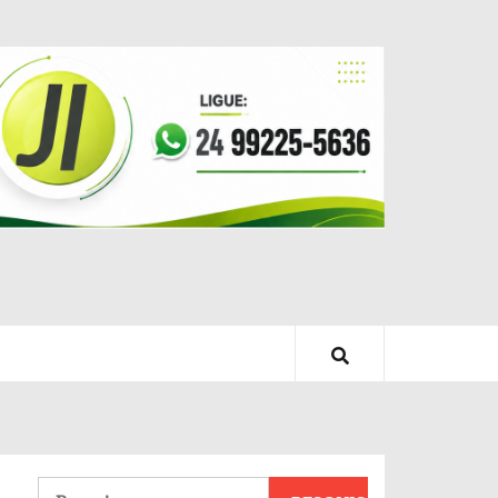
Pesquisar