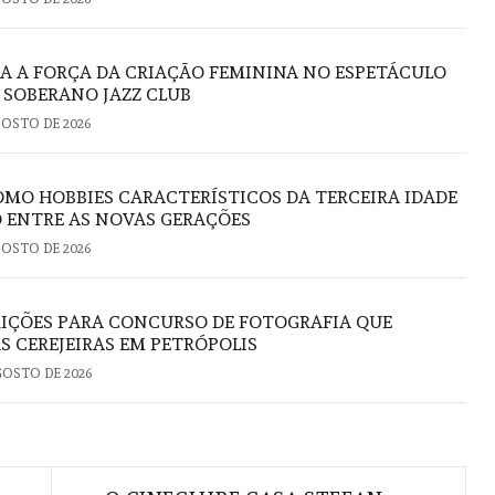
RA A FORÇA DA CRIAÇÃO FEMININA NO ESPETÁCULO
O SOBERANO JAZZ CLUB
GOSTO DE 2026
OMO HOBBIES CARACTERÍSTICOS DA TERCEIRA IDADE
 ENTRE AS NOVAS GERAÇÕES
GOSTO DE 2026
RIÇÕES PARA CONCURSO DE FOTOGRAFIA QUE
S CEREJEIRAS EM PETRÓPOLIS
GOSTO DE 2026