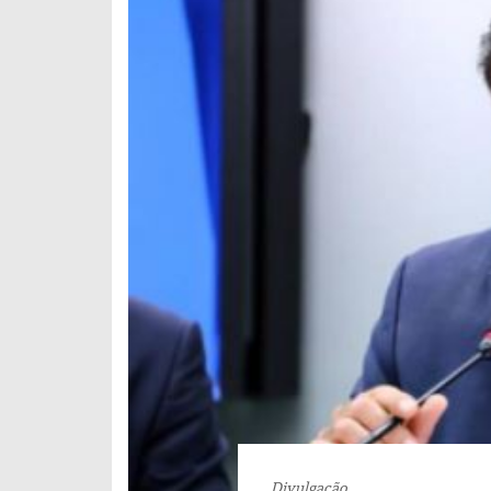
Divulgação