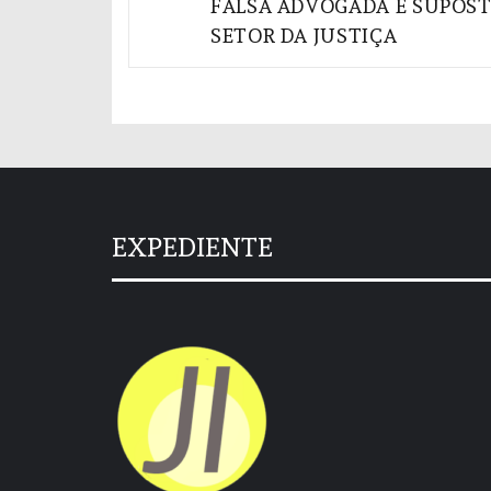
FALSA ADVOGADA E SUPOS
SETOR DA JUSTIÇA
EXPEDIENTE