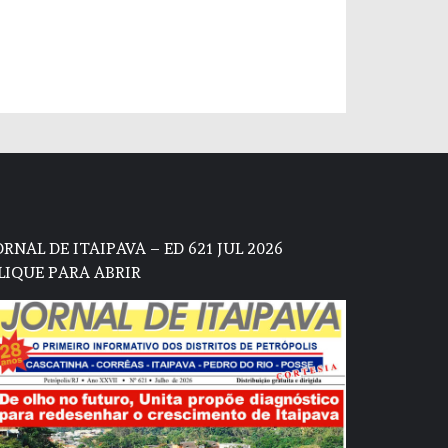
ORNAL DE ITAIPAVA – ED 621 JUL 2026
LIQUE PARA ABRIR