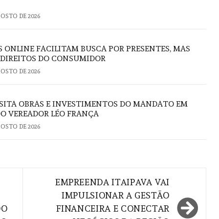
GOSTO DE 2026
S ONLINE FACILITAM BUSCA POR PRESENTES, MAS
 DIREITOS DO CONSUMIDOR
GOSTO DE 2026
ISITA OBRAS E INVESTIMENTOS DO MANDATO EM
DO VEREADOR LÉO FRANÇA
GOSTO DE 2026
EMPREENDA ITAIPAVA VAI
IMPULSIONAR A GESTÃO
DO
FINANCEIRA E CONECTAR