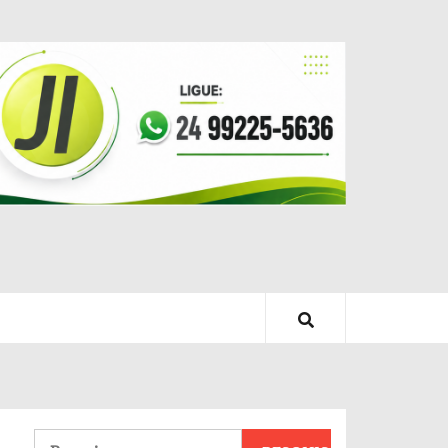
Pesquisar