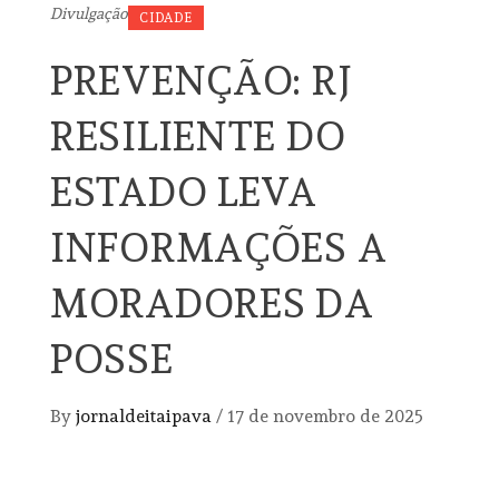
Divulgação
CIDADE
PREVENÇÃO: RJ
RESILIENTE DO
ESTADO LEVA
INFORMAÇÕES A
MORADORES DA
POSSE
By
jornaldeitaipava
/
17 de novembro de 2025