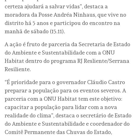
certeza ajudará a salvar vidas”, destaca a
moradora da Posse Andréa Ninhaus, que vive no
distrito há 5 anos e participou do encontro na
manhã de sábado (15.11).
A ação é fruto de parceria da Secretaria de Estado
do Ambiente e Sustentabilidade com a ONU
Habitat dentro do programa RJ Resliente/Serrana
Resiliente.
“É prioridade para o governador Cláudio Castro
preparar a população para os eventos severos. A
parceria com a ONU Habitat tem este objetivo:
capacitar a população para lidar com a nova
realidade do clima”, destaca o secretário de Estado
do Ambiente e Sustentabilidade e coordenador do
Comitê Permanente das Chuvas do Estado,