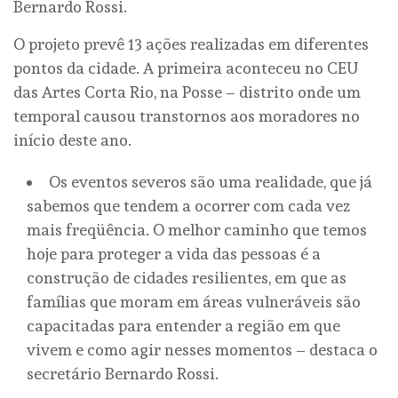
Bernardo Rossi.
O projeto prevê 13 ações realizadas em diferentes
pontos da cidade. A primeira aconteceu no CEU
das Artes Corta Rio, na Posse – distrito onde um
temporal causou transtornos aos moradores no
início deste ano.
Os eventos severos são uma realidade, que já
sabemos que tendem a ocorrer com cada vez
mais freqüência. O melhor caminho que temos
hoje para proteger a vida das pessoas é a
construção de cidades resilientes, em que as
famílias que moram em áreas vulneráveis são
capacitadas para entender a região em que
vivem e como agir nesses momentos – destaca o
secretário Bernardo Rossi.