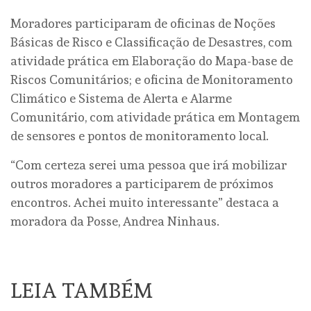
Moradores participaram de oficinas de Noções
Básicas de Risco e Classificação de Desastres, com
atividade prática em Elaboração do Mapa-base de
Riscos Comunitários; e oficina de Monitoramento
Climático e Sistema de Alerta e Alarme
Comunitário, com atividade prática em Montagem
de sensores e pontos de monitoramento local.
“Com certeza serei uma pessoa que irá mobilizar
outros moradores a participarem de próximos
encontros. Achei muito interessante” destaca a
moradora da Posse, Andrea Ninhaus.
LEIA TAMBÉM