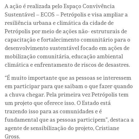
A ação é realizada pelo Espaço Convivência
Sustentável – ECOS – Petrópolis e visa ampliar a
resiliência urbana e climática da cidade de
Petrópolis por meio de ações não- estruturais de
capacitação e fortalecimento comunitário para o
desenvolvimento sustentável focado em ações de
mobilização comunitária, educação ambiental
climática e enfrentamento de riscos de desastres.
“É muito importante que as pessoas se interessem
em participar para que saibam o que fazer quando
a chuva chegar. Pela primeira vez Petrópolis tem
um projeto que oferece isso. O Estado está
trazendo isso para as comunidades e é
fundamental que as pessoas participem”, destaca a
agente de sensibilização do projeto, Cristiane
Gross.