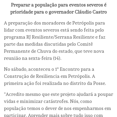
Preparar a população para eventos severos é
prioridade para o governador Cláudio Castro
A preparação dos moradores de Petrópolis para
lidar com eventos severos está sendo feita pelo
programa RJ Resiliente/Serrana Resiliente e faz
parte das medidas discutidas pelo Comitê
Permanente de Chuva do estado, que teve nova
reunião na sexta-feira (14).
No sábado, aconteceu o 1º Encontro para a
Construção de Resiliencia em Petrópolis. A
primeira ação foi realizada no distrito da Posse.
“Acredito mesmo que este projeto ajudará a poupar
vidas e minimizar catástrofes. Nós, como
população temos o dever de nos empenharmos em
participar. Aprender mais sobre tudo isso com