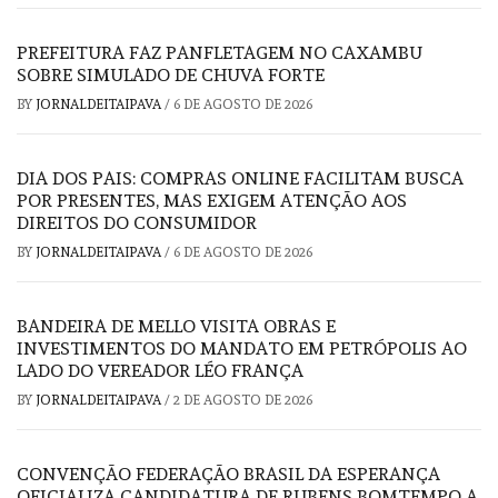
PREFEITURA FAZ PANFLETAGEM NO CAXAMBU
SOBRE SIMULADO DE CHUVA FORTE
BY
JORNALDEITAIPAVA
/
6 DE AGOSTO DE 2026
DIA DOS PAIS: COMPRAS ONLINE FACILITAM BUSCA
POR PRESENTES, MAS EXIGEM ATENÇÃO AOS
DIREITOS DO CONSUMIDOR
BY
JORNALDEITAIPAVA
/
6 DE AGOSTO DE 2026
BANDEIRA DE MELLO VISITA OBRAS E
INVESTIMENTOS DO MANDATO EM PETRÓPOLIS AO
LADO DO VEREADOR LÉO FRANÇA
BY
JORNALDEITAIPAVA
/
2 DE AGOSTO DE 2026
CONVENÇÃO FEDERAÇÃO BRASIL DA ESPERANÇA
OFICIALIZA CANDIDATURA DE RUBENS BOMTEMPO A