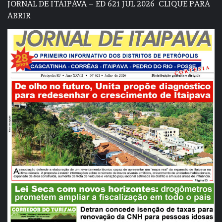
JORNAL DE ITAIPAVA – ED 621 JUL 2026
CLIQUE PARA
ABRIR