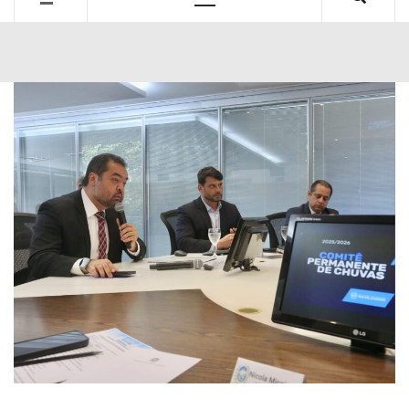
Primary
Menu