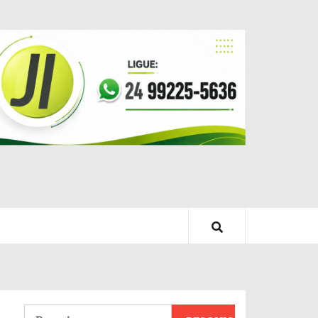
Pesquisar