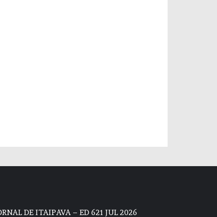
ORNAL DE ITAIPAVA – ED 621 JUL 2026