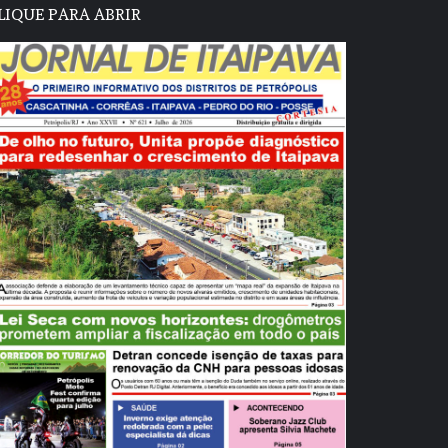
LIQUE PARA ABRIR