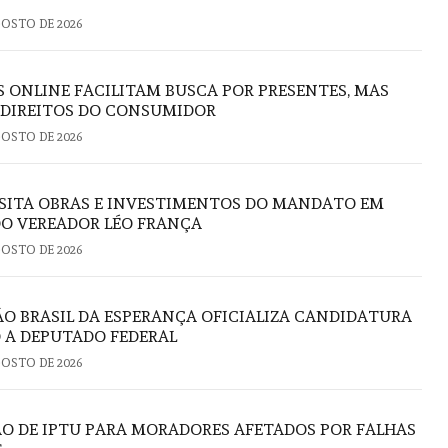
GOSTO DE 2026
S ONLINE FACILITAM BUSCA POR PRESENTES, MAS
 DIREITOS DO CONSUMIDOR
GOSTO DE 2026
ISITA OBRAS E INVESTIMENTOS DO MANDATO EM
DO VEREADOR LÉO FRANÇA
GOSTO DE 2026
 BRASIL DA ESPERANÇA OFICIALIZA CANDIDATURA
 A DEPUTADO FEDERAL
GOSTO DE 2026
ÃO DE IPTU PARA MORADORES AFETADOS POR FALHAS