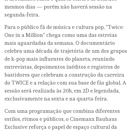
mesmos dias — porém não haverá sessão na
segunda-feira.
Para o público fã de música e cultura pop, “Twice:
One in a Million” chega como uma das estreias
mais aguardadas da semana. O documentário
celebra uma década de trajetória de um dos grupos
de k-pop mais influentes do planeta, reunindo
entrevistas, depoimentos inéditos e registros de
bastidores que celebram a construção da carreira
do TWICE e a relação com sua base de fãs global. A
sessão será realizada às 20h, em 2D e legendada,
exclusivamente na sexta e na quarta-feira.
Com uma programação que combina diferentes
estilos, ritmos e públicos, o Cinemaxx Bauhaus
Exclusive reforça o papel de espaço cultural da