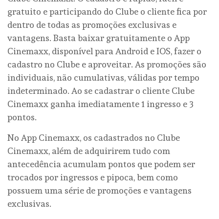
gratuito e participando do Clube o cliente fica por
dentro de todas as promoções exclusivas e
vantagens. Basta baixar gratuitamente o App
Cinemaxx, disponível para Android e IOS, fazer o
cadastro no Clube e aproveitar. As promoções são
individuais, não cumulativas, válidas por tempo
indeterminado. Ao se cadastrar o cliente Clube
Cinemaxx ganha imediatamente 1 ingresso e 3
pontos.
No App Cinemaxx, os cadastrados no Clube
Cinemaxx, além de adquirirem tudo com
antecedência acumulam pontos que podem ser
trocados por ingressos e pipoca, bem como
possuem uma série de promoções e vantagens
exclusivas.