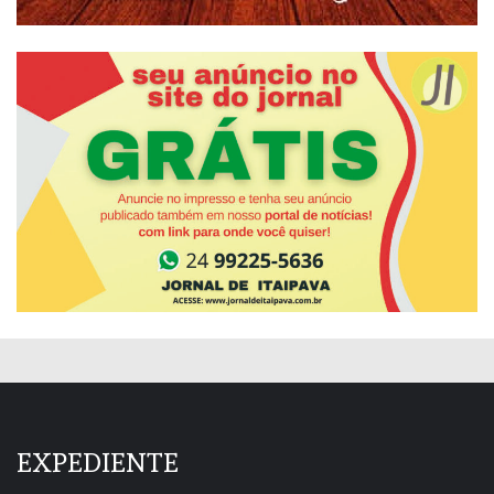
EXPEDIENTE