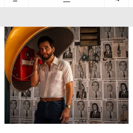
Primary
Menu