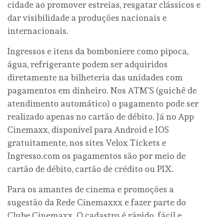
cidade ao promover estreias, resgatar clássicos e
dar visibilidade a produções nacionais e
internacionais.
Ingressos e itens da bomboniere como pipoca,
água, refrigerante podem ser adquiridos
diretamente na bilheteria das unidades com
pagamentos em dinheiro. Nos ATM’S (guichê de
atendimento automático) o pagamento pode ser
realizado apenas no cartão de débito. Já no App
Cinemaxx, disponível para Android e IOS
gratuitamente, nos sites Velox Tickets e
Ingresso.com os pagamentos são por meio de
cartão de débito, cartão de crédito ou PIX.
Para os amantes de cinema e promoções a
sugestão da Rede Cinemaxxx e fazer parte do
Clube Cinemaxx. O cadastro é rápido, fácil e