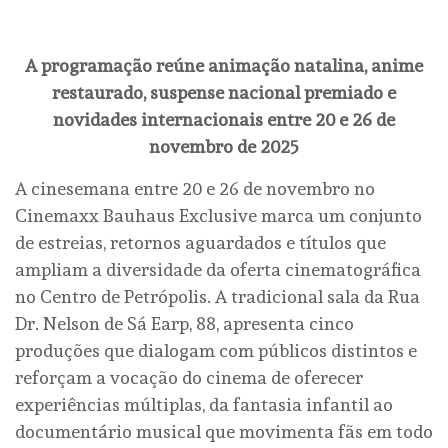
A programação reúne animação natalina, anime
restaurado, suspense nacional premiado e
novidades internacionais entre 20 e 26 de
novembro de 2025
A cinesemana entre 20 e 26 de novembro no
Cinemaxx Bauhaus Exclusive marca um conjunto
de estreias, retornos aguardados e títulos que
ampliam a diversidade da oferta cinematográfica
no Centro de Petrópolis. A tradicional sala da Rua
Dr. Nelson de Sá Earp, 88, apresenta cinco
produções que dialogam com públicos distintos e
reforçam a vocação do cinema de oferecer
experiências múltiplas, da fantasia infantil ao
documentário musical que movimenta fãs em todo