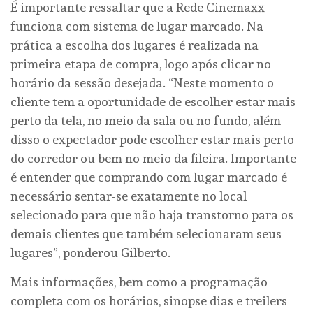
É importante ressaltar que a Rede Cinemaxx
funciona com sistema de lugar marcado. Na
prática a escolha dos lugares é realizada na
primeira etapa de compra, logo após clicar no
horário da sessão desejada. “Neste momento o
cliente tem a oportunidade de escolher estar mais
perto da tela, no meio da sala ou no fundo, além
disso o expectador pode escolher estar mais perto
do corredor ou bem no meio da fileira. Importante
é entender que comprando com lugar marcado é
necessário sentar-se exatamente no local
selecionado para que não haja transtorno para os
demais clientes que também selecionaram seus
lugares”, ponderou Gilberto.
Mais informações, bem como a programação
completa com os horários, sinopse dias e treilers