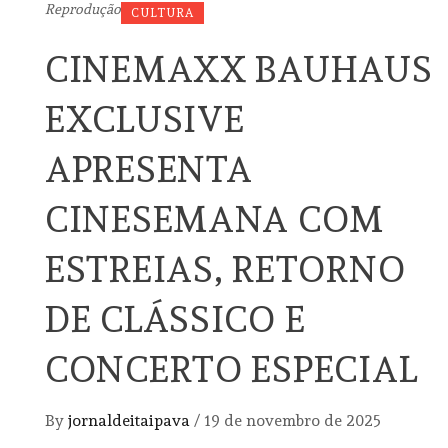
Reprodução
CULTURA
CINEMAXX BAUHAUS
EXCLUSIVE
APRESENTA
CINESEMANA COM
ESTREIAS, RETORNO
DE CLÁSSICO E
CONCERTO ESPECIAL
By
jornaldeitaipava
/
19 de novembro de 2025