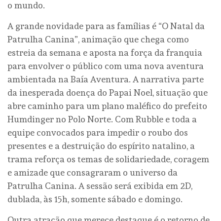
o mundo.
A grande novidade para as famílias é “O Natal da
Patrulha Canina”, animação que chega como
estreia da semana e aposta na força da franquia
para envolver o público com uma nova aventura
ambientada na Baía Aventura. A narrativa parte
da inesperada doença do Papai Noel, situação que
abre caminho para um plano maléfico do prefeito
Humdinger no Polo Norte. Com Rubble e toda a
equipe convocados para impedir o roubo dos
presentes e a destruição do espírito natalino, a
trama reforça os temas de solidariedade, coragem
e amizade que consagraram o universo da
Patrulha Canina. A sessão será exibida em 2D,
dublada, às 15h, somente sábado e domingo.
Outra atração que merece destaque é o retorno de