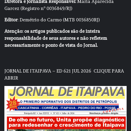
Diretora e jornalista Responsável:
Maria Aparecida
Garcez (Registro nº 0036849/RJ)
Editor
: Demétrio do Carmo (MTB 0036850RJ)
Atenção: os artigos publicados são de inteira
responsabilidade de seus autores e não refletem
necessariamente o ponto de vista do Jornal.
JORNAL DE ITAIPAVA – ED 621 JUL 2026
CLIQUE PARA
ABRIR