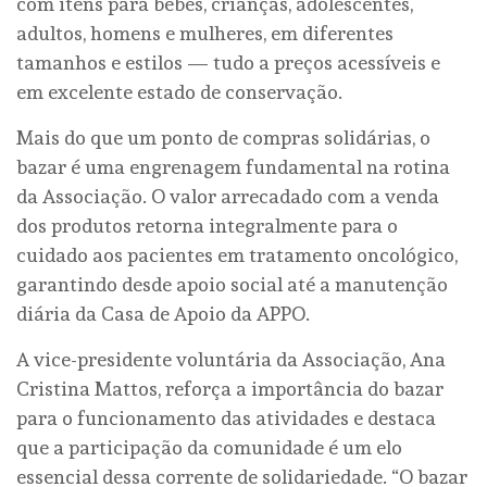
com itens para bebês, crianças, adolescentes,
adultos, homens e mulheres, em diferentes
tamanhos e estilos — tudo a preços acessíveis e
em excelente estado de conservação.
Mais do que um ponto de compras solidárias, o
bazar é uma engrenagem fundamental na rotina
da Associação. O valor arrecadado com a venda
dos produtos retorna integralmente para o
cuidado aos pacientes em tratamento oncológico,
garantindo desde apoio social até a manutenção
diária da Casa de Apoio da APPO.
A vice-presidente voluntária da Associação, Ana
Cristina Mattos, reforça a importância do bazar
para o funcionamento das atividades e destaca
que a participação da comunidade é um elo
essencial dessa corrente de solidariedade. “O bazar