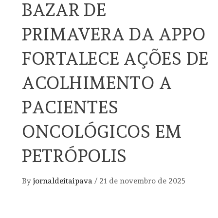
BAZAR DE
PRIMAVERA DA APPO
FORTALECE AÇÕES DE
ACOLHIMENTO A
PACIENTES
ONCOLÓGICOS EM
PETRÓPOLIS
By
jornaldeitaipava
/
21 de novembro de 2025