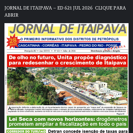
JORNAL DE ITAIPAVA – ED 621 JUL 2026
CLIQUE PARA
ABRIR