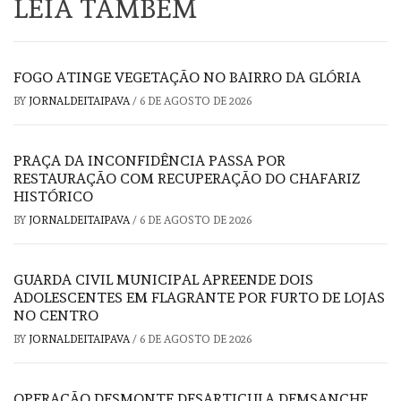
LEIA TAMBÉM
FOGO ATINGE VEGETAÇÃO NO BAIRRO DA GLÓRIA
BY
JORNALDEITAIPAVA
/
6 DE AGOSTO DE 2026
PRAÇA DA INCONFIDÊNCIA PASSA POR
RESTAURAÇÃO COM RECUPERAÇÃO DO CHAFARIZ
HISTÓRICO
BY
JORNALDEITAIPAVA
/
6 DE AGOSTO DE 2026
GUARDA CIVIL MUNICIPAL APREENDE DOIS
ADOLESCENTES EM FLAGRANTE POR FURTO DE LOJAS
NO CENTRO
BY
JORNALDEITAIPAVA
/
6 DE AGOSTO DE 2026
OPERAÇÃO DESMONTE DESARTICULA DEMSANCHE