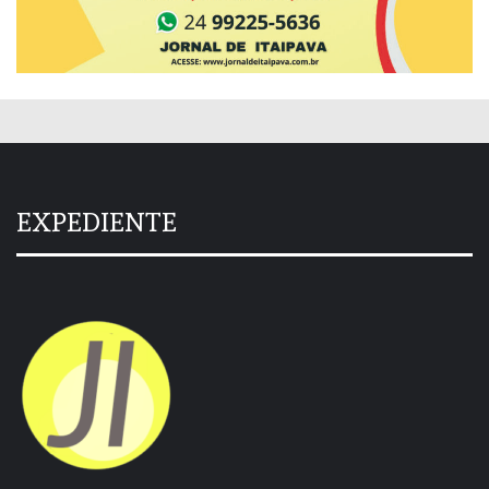
EXPEDIENTE