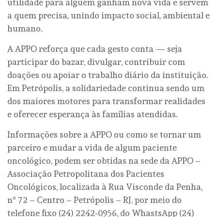
utilidade para alguém ganham nova vida e servem
a quem precisa, unindo impacto social, ambiental e
humano.
A APPO reforça que cada gesto conta — seja
participar do bazar, divulgar, contribuir com
doações ou apoiar o trabalho diário da instituição.
Em Petrópolis, a solidariedade continua sendo um
dos maiores motores para transformar realidades
e oferecer esperança às famílias atendidas.
Informações sobre a APPO ou como se tornar um
parceiro e mudar a vida de algum paciente
oncológico, podem ser obtidas na sede da APPO –
Associação Petropolitana dos Pacientes
Oncológicos, localizada à Rua Visconde da Penha,
nº 72 – Centro – Petrópolis – RJ, por meio do
telefone fixo (24) 2242-0956, do WhastsApp (24)