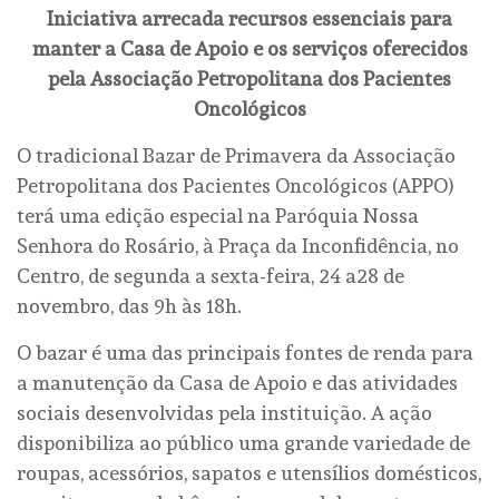
Iniciativa arrecada recursos essenciais para
manter a Casa de Apoio e os serviços oferecidos
pela Associação Petropolitana dos Pacientes
Oncológicos
O tradicional Bazar de Primavera da Associação
Petropolitana dos Pacientes Oncológicos (APPO)
terá uma edição especial na Paróquia Nossa
Senhora do Rosário, à Praça da Inconfidência, no
Centro, de segunda a sexta-feira, 24 a28 de
novembro, das 9h às 18h.
O bazar é uma das principais fontes de renda para
a manutenção da Casa de Apoio e das atividades
sociais desenvolvidas pela instituição. A ação
disponibiliza ao público uma grande variedade de
roupas, acessórios, sapatos e utensílios domésticos,