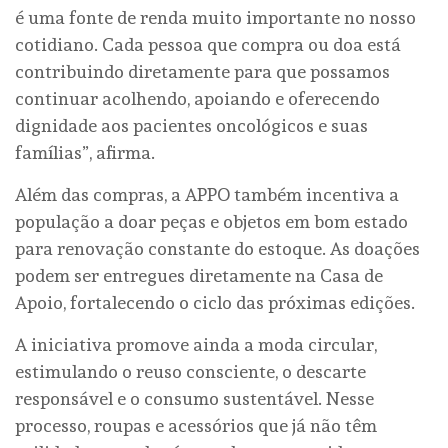
é uma fonte de renda muito importante no nosso
cotidiano. Cada pessoa que compra ou doa está
contribuindo diretamente para que possamos
continuar acolhendo, apoiando e oferecendo
dignidade aos pacientes oncológicos e suas
famílias”, afirma.
Além das compras, a APPO também incentiva a
população a doar peças e objetos em bom estado
para renovação constante do estoque. As doações
podem ser entregues diretamente na Casa de
Apoio, fortalecendo o ciclo das próximas edições.
A iniciativa promove ainda a moda circular,
estimulando o reuso consciente, o descarte
responsável e o consumo sustentável. Nesse
processo, roupas e acessórios que já não têm