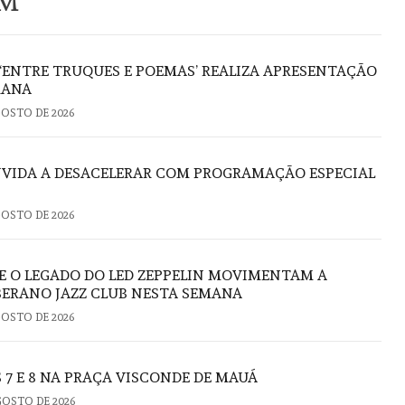
ÉM
 ‘ENTRE TRUQUES E POEMAS’ REALIZA APRESENTAÇÃO
RANA
GOSTO DE 2026
VIDA A DESACELERAR COM PROGRAMAÇÃO ESPECIAL
GOSTO DE 2026
E O LEGADO DO LED ZEPPELIN MOVIMENTAM A
ERANO JAZZ CLUB NESTA SEMANA
GOSTO DE 2026
 7 E 8 NA PRAÇA VISCONDE DE MAUÁ
GOSTO DE 2026