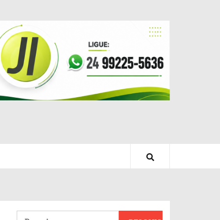
Pesquisar