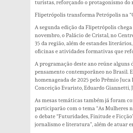
turistas, reforçando o protagonismo do 
Flipetrópolis transforma Petrópolis na “
A segunda edição da Flipetrópolis chega 
novembro, o Palácio de Cristal, no Centr
35 da região, além de estandes literários
oficinas e atividades formativas que re
A programação deste ano reúne alguns d
pensamento contemporâneo no Brasil. E
homenageada de 2025 pelo Prêmio Juca 
Conceição Evaristo, Eduardo Giannetti, J
As mesas temáticas também já foram co
participarão com o tema “As Mulheres n
o debate “Futuridades, Finitude e Ficção
jornalismo e literatura”, além de atuar