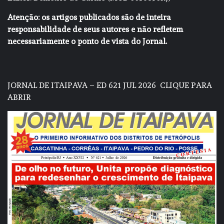
Atenção: os artigos publicados são de inteira
responsabilidade de seus autores e não refletem
necessariamente o ponto de vista do Jornal.
JORNAL DE ITAIPAVA – ED 621 JUL 2026
CLIQUE PARA
ABRIR