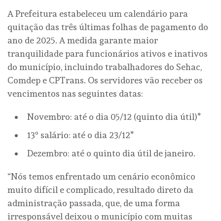
A Prefeitura estabeleceu um calendário para
quitação das três últimas folhas de pagamento do
ano de 2025. A medida garante maior
tranquilidade para funcionários ativos e inativos
do município, incluindo trabalhadores do Sehac,
Comdep e CPTrans. Os servidores vão receber os
vencimentos nas seguintes datas:
Novembro: até o dia 05/12 (quinto dia útil)*
13º salário: até o dia 23/12*
Dezembro: até o quinto dia útil de janeiro.
“Nós temos enfrentado um cenário econômico
muito difícil e complicado, resultado direto da
administração passada, que, de uma forma
irresponsável deixou o município com muitas