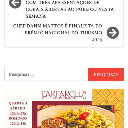
COM TRÊS APRESENTAÇÕES DE
Post
CORAIS ABERTAS AO PÚBLICO NESTA
SEMANA
CHEF DANN MATTOS É FINALISTA DO
PRÊMIO NACIONAL DO TURISMO
2025
Pesquisar
por: