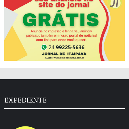
EXPEDIENTE