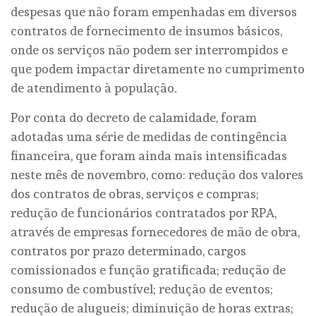
despesas que não foram empenhadas em diversos
contratos de fornecimento de insumos básicos,
onde os serviços não podem ser interrompidos e
que podem impactar diretamente no cumprimento
de atendimento à população.
Por conta do decreto de calamidade, foram
adotadas uma série de medidas de contingência
financeira, que foram ainda mais intensificadas
neste mês de novembro, como: redução dos valores
dos contratos de obras, serviços e compras;
redução de funcionários contratados por RPA,
através de empresas fornecedores de mão de obra,
contratos por prazo determinado, cargos
comissionados e função gratificada; redução de
consumo de combustível; redução de eventos;
redução de alugueis; diminuição de horas extras;