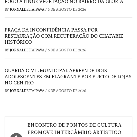
FOGO ATINGE VEGETAÇÃO NO BAIRRO DA GLÓRIA
BY
JORNALDEITAIPAVA
/
6 DE AGOSTO DE 2026
PRAÇA DA INCONFIDÊNCIA PASSA POR
RESTAURAÇÃO COM RECUPERAÇÃO DO CHAFARIZ
HISTÓRICO
BY
JORNALDEITAIPAVA
/
6 DE AGOSTO DE 2026
GUARDA CIVIL MUNICIPAL APREENDE DOIS
ADOLESCENTES EM FLAGRANTE POR FURTO DE LOJAS
NO CENTRO
BY
JORNALDEITAIPAVA
/
6 DE AGOSTO DE 2026
Navegação
ENCONTRO DE PONTOS DE CULTURA
de
PROMOVE INTERCÂMBIO ARTÍSTICO