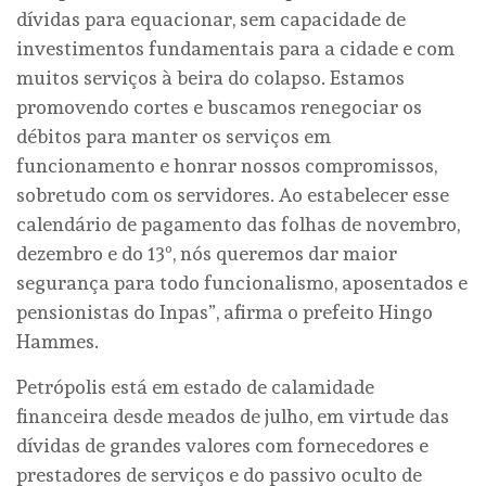
dívidas para equacionar, sem capacidade de
investimentos fundamentais para a cidade e com
muitos serviços à beira do colapso. Estamos
promovendo cortes e buscamos renegociar os
débitos para manter os serviços em
funcionamento e honrar nossos compromissos,
sobretudo com os servidores. Ao estabelecer esse
calendário de pagamento das folhas de novembro,
dezembro e do 13º, nós queremos dar maior
segurança para todo funcionalismo, aposentados e
pensionistas do Inpas”, afirma o prefeito Hingo
Hammes.
Petrópolis está em estado de calamidade
financeira desde meados de julho, em virtude das
dívidas de grandes valores com fornecedores e
prestadores de serviços e do passivo oculto de