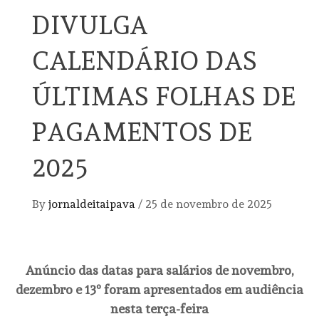
DIVULGA
CALENDÁRIO DAS
ÚLTIMAS FOLHAS DE
PAGAMENTOS DE
2025
By
jornaldeitaipava
/
25 de novembro de 2025
Anúncio das datas para salários de novembro,
dezembro e 13º foram apresentados em audiência
nesta terça-feira