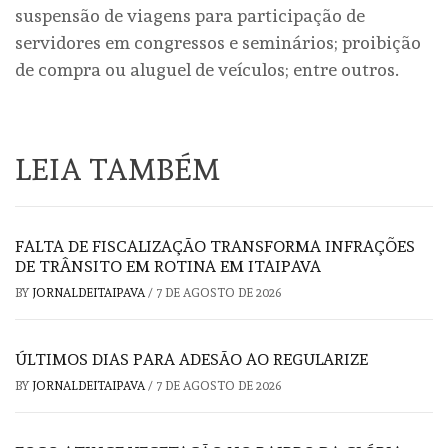
suspensão de viagens para participação de
servidores em congressos e seminários; proibição
de compra ou aluguel de veículos; entre outros.
LEIA TAMBÉM
FALTA DE FISCALIZAÇÃO TRANSFORMA INFRAÇÕES
DE TRÂNSITO EM ROTINA EM ITAIPAVA
BY
JORNALDEITAIPAVA
/
7 DE AGOSTO DE 2026
ÚLTIMOS DIAS PARA ADESÃO AO REGULARIZE
BY
JORNALDEITAIPAVA
/
7 DE AGOSTO DE 2026