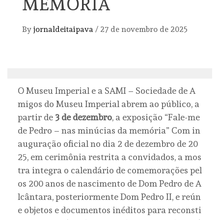
MEMÓRIA
By
jornaldeitaipava
/
27 de novembro de 2025
O Museu Imperial e a SAMI – Sociedade de A
migos do Museu Imperial abrem ao público, a
partir de
3 de dezembro
, a exposição “Fale-me
de Pedro – nas minúcias da memória” Com in
auguração oficial no dia 2 de dezembro de 20
25, em cerimônia restrita a convidados, a mos
tra integra o calendário de comemorações pel
os 200 anos de nascimento de Dom Pedro de A
lcântara, posteriormente Dom Pedro II, e reún
e objetos e documentos inéditos para reconsti