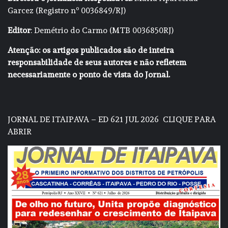
Garcez (Registro nº 0036849/RJ)
Editor
: Demétrio do Carmo (MTB 0036850RJ)
Atenção: os artigos publicados são de inteira
responsabilidade de seus autores e não refletem
necessariamente o ponto de vista do Jornal.
JORNAL DE ITAIPAVA – ED 621 JUL 2026
CLIQUE PARA
ABRIR