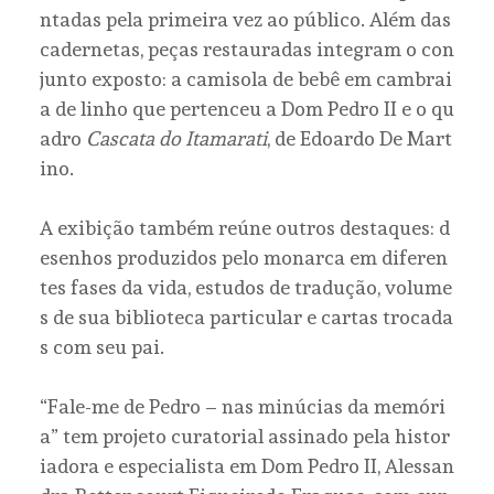
ntadas pela primeira vez ao público. Além das
cadernetas, peças restauradas integram o con
junto exposto: a camisola de bebê em cambrai
a de linho que pertenceu a Dom Pedro II e o qu
adro
Cascata do Itamarati
, de Edoardo De Mart
ino.
A exibição também reúne outros destaques: d
esenhos produzidos pelo monarca em diferen
tes fases da vida, estudos de tradução, volume
s de sua biblioteca particular e cartas trocada
s com seu pai.
“Fale-me de Pedro – nas minúcias da memóri
a” tem projeto curatorial assinado pela histor
iadora e especialista em Dom Pedro II, Alessan