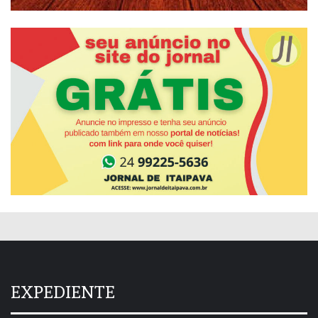
EXPEDIENTE