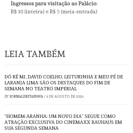
Ingressos para visitação ao Palácio:
R$ 10 (inteira) e R$ 5 (meia-entrada)
LEIA TAMBÉM
DÓ RÉ MI, DAVID COELHO, LEITURINHA E MEU PÉ DE
LARANJA LIMA SÃO OS DESTAQUES DO FIM DE
SEMANA NO TEATRO IMPERIAL
BY
JORNALDEITAIPAVA
/
6 DE AGOSTO DE 2026
“HOMEM-ARANHA: UM NOVO DIA” SEGUE COMO
ATRAÇÃO EXCLUSIVA DO CINEMAXX BAUHAUS EM
SUA SEGUNDA SEMANA