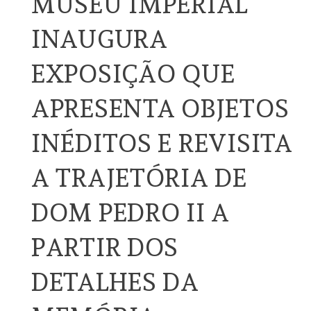
MUSEU IMPERIAL
INAUGURA
EXPOSIÇÃO QUE
APRESENTA OBJETOS
INÉDITOS E REVISITA
A TRAJETÓRIA DE
DOM PEDRO II A
PARTIR DOS
DETALHES DA