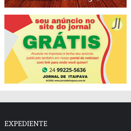
EXPEDIENTE