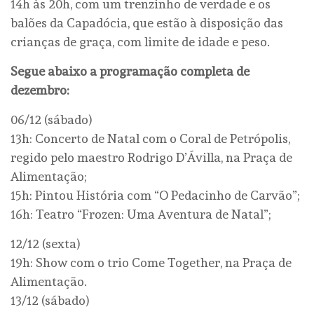
14h às 20h, com um trenzinho de verdade e os
balões da Capadócia, que estão à disposição das
crianças de graça, com limite de idade e peso.
Segue abaixo a programação completa de
dezembro:
06/12 (sábado)
13h: Concerto de Natal com o Coral de Petrópolis,
regido pelo maestro Rodrigo D’Ávilla, na Praça de
Alimentação;
15h: Pintou História com “O Pedacinho de Carvão”;
16h: Teatro “Frozen: Uma Aventura de Natal”;
12/12 (sexta)
19h: Show com o trio Come Together, na Praça de
Alimentação.
13/12 (sábado)