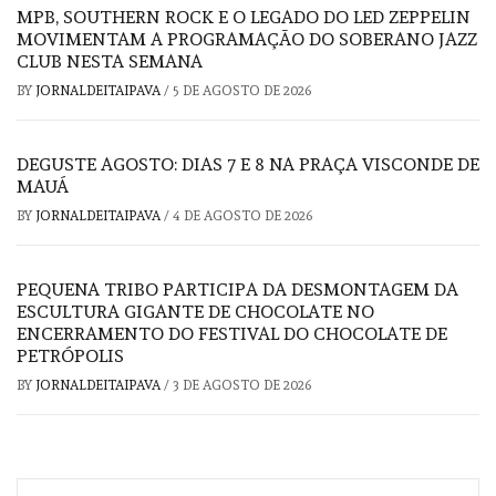
MPB, SOUTHERN ROCK E O LEGADO DO LED ZEPPELIN
MOVIMENTAM A PROGRAMAÇÃO DO SOBERANO JAZZ
CLUB NESTA SEMANA
BY
JORNALDEITAIPAVA
/
5 DE AGOSTO DE 2026
DEGUSTE AGOSTO: DIAS 7 E 8 NA PRAÇA VISCONDE DE
MAUÁ
BY
JORNALDEITAIPAVA
/
4 DE AGOSTO DE 2026
PEQUENA TRIBO PARTICIPA DA DESMONTAGEM DA
ESCULTURA GIGANTE DE CHOCOLATE NO
ENCERRAMENTO DO FESTIVAL DO CHOCOLATE DE
PETRÓPOLIS
BY
JORNALDEITAIPAVA
/
3 DE AGOSTO DE 2026