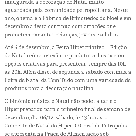
inaugurada a decoração de Natal muito
aguardada pela comunidade petropolitana. Neste
ano, o tema é a Fábrica de Brinquedos do Noel e em
dezembro a festa continua com atrações que
prometem encantar crianças, jovens e adultos.
Até 6 de dezembro, a Feira Hipercriativo – Edição
de Natal reúne artesãos e produtores locais com
opções criativas para presentear, sempre das 10h
às 20h. Além disso, de segunda a sábado continua a
Feira de Natal da Tem Tudo com uma variedade de
produtos para a decoração natalina.
O binômio música e Natal não pode faltar e o
Hiper preparou para o primeiro final de semana de
dezembro, dia 06/12, sábado, às 13 horas, o
Concerto de Natal do Hiper. O Coral de Petrópolis
se apresenta na Praça de Alimentação sob