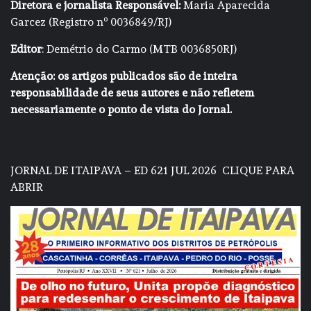
Diretora e jornalista Responsável:
Maria Aparecida
Garcez (Registro nº 0036849/RJ)
Editor
: Demétrio do Carmo (MTB 0036850RJ)
Atenção: os artigos publicados são de inteira
responsabilidade de seus autores e não refletem
necessariamente o ponto de vista do Jornal.
JORNAL DE ITAIPAVA – ED 621 JUL 2026
CLIQUE PARA
ABRIR