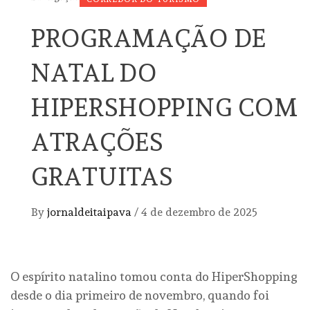
PROGRAMAÇÃO DE
NATAL DO
HIPERSHOPPING COM
ATRAÇÕES
GRATUITAS
By
jornaldeitaipava
/
4 de dezembro de 2025
O espírito natalino tomou conta do HiperShopping
desde o dia primeiro de novembro, quando foi