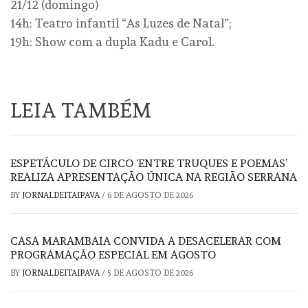
21/12 (domingo)
14h: Teatro infantil “As Luzes de Natal”;
19h: Show com a dupla Kadu e Carol.
LEIA TAMBÉM
ESPETÁCULO DE CIRCO ‘ENTRE TRUQUES E POEMAS’
REALIZA APRESENTAÇÃO ÚNICA NA REGIÃO SERRANA
BY
JORNALDEITAIPAVA
/
6 DE AGOSTO DE 2026
CASA MARAMBAIA CONVIDA A DESACELERAR COM
PROGRAMAÇÃO ESPECIAL EM AGOSTO
BY
JORNALDEITAIPAVA
/
5 DE AGOSTO DE 2026