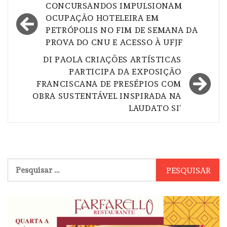
Navegação
CONCURSANDOS IMPULSIONAM
de
OCUPAÇÃO HOTELEIRA EM
PETRÓPOLIS NO FIM DE SEMANA DA
Post
PROVA DO CNU E ACESSO À UFJF
DI PAOLA CRIAÇÕES ARTÍSTICAS
PARTICIPA DA EXPOSIÇÃO
FRANCISCANA DE PRESÉPIOS COM
OBRA SUSTENTÁVEL INSPIRADA NA
LAUDATO SI’
Pesquisar
por: