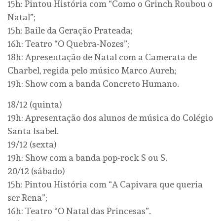
15h: Pintou História com “Como o Grinch Roubou o
Natal”;
15h: Baile da Geração Prateada;
16h: Teatro “O Quebra-Nozes”;
18h: Apresentação de Natal com a Camerata de
Charbel, regida pelo músico Marco Aureh;
19h: Show com a banda Concreto Humano.
18/12 (quinta)
19h: Apresentação dos alunos de música do Colégio
Santa Isabel.
19/12 (sexta)
19h: Show com a banda pop-rock S ou S.
20/12 (sábado)
15h: Pintou História com “A Capivara que queria
ser Rena”;
16h: Teatro “O Natal das Princesas”.