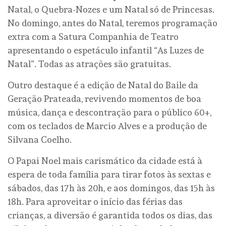
Natal, o Quebra-Nozes e um Natal só de Princesas.
No domingo, antes do Natal, teremos programação
extra com a Satura Companhia de Teatro
apresentando o espetáculo infantil “As Luzes de
Natal”. Todas as atrações são gratuitas.
Outro destaque é a edição de Natal do Baile da
Geração Prateada, revivendo momentos de boa
música, dança e descontração para o público 60+,
com os teclados de Marcio Alves e a produção de
Silvana Coelho.
O Papai Noel mais carismático da cidade está à
espera de toda família para tirar fotos às sextas e
sábados, das 17h às 20h, e aos domingos, das 15h às
18h. Para aproveitar o início das férias das
crianças, a diversão é garantida todos os dias, das