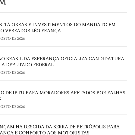
ÉM
ISITA OBRAS E INVESTIMENTOS DO MANDATO EM
DO VEREADOR LÉO FRANÇA
GOSTO DE 2026
 BRASIL DA ESPERANÇA OFICIALIZA CANDIDATURA
 A DEPUTADO FEDERAL
GOSTO DE 2026
ÃO DE IPTU PARA MORADORES AFETADOS POR FALHAS
S
GOSTO DE 2026
ANÇAM NA DESCIDA DA SERRA DE PETRÓPOLIS PARA
RANÇA E CONFORTO AOS MOTORISTAS