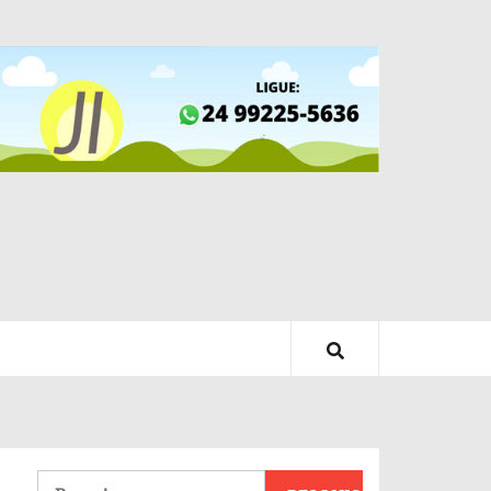
Pesquisar