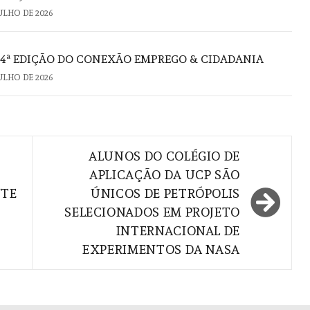
JULHO DE 2026
4ª EDIÇÃO DO CONEXÃO EMPREGO & CIDADANIA
JULHO DE 2026
ALUNOS DO COLÉGIO DE
APLICAÇÃO DA UCP SÃO
NTE
ÚNICOS DE PETRÓPOLIS
SELECIONADOS EM PROJETO
INTERNACIONAL DE
EXPERIMENTOS DA NASA