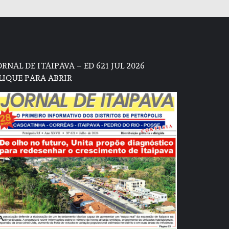
ORNAL DE ITAIPAVA – ED 621 JUL 2026
LIQUE PARA ABRIR